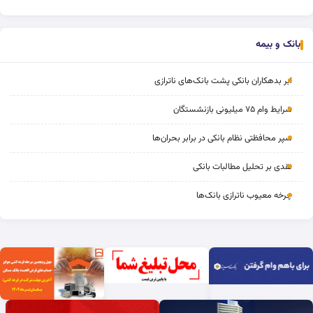
بانک و بیمه
ابر بدهکاران بانکی پشت بانک‌های ناترازی
شرایط وام ۷۵ میلیونی بازنشستگان
سپر محافظتی نظام بانکی در برابر بحران‌ها
نقدی بر تحلیل مطالبات بانکی
چرخه‌ معیوب ناترازی بانک‌ها