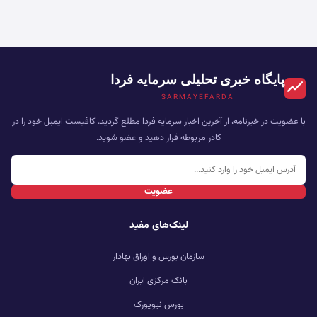
پایگاه خبری تحلیلی سرمایه فردا
SARMAYEFARDA
با عضویت در خبرنامه، از آخرین اخبار سرمایه فردا مطلع گردید. کافیست ایمیل خود را در
کادر مربوطه قرار دهید و عضو شوید.
عضویت
لینک‌های مفید
سازمان بورس و اوراق بهادار
بانک مرکزی ایران
بورس نیویورک