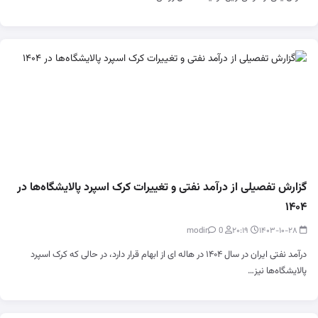
گزارش تفصیلی از درآمد نفتی و تغییرات کرک اسپرد پالایشگاه‌ها در
۱۴۰۴
0
modir
۲۰:۱۹
۱۴۰۳-۱۰-۲۸
درآمد نفتی ایران در سال ۱۴۰۴ در هاله ای از ابهام قرار دارد، در حالی که کرک اسپرد
پالایشگاه‌ها نیز…