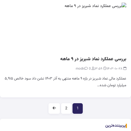
بررسی عملکرد نماد شبریز در ۹ ماهه
0
modir
۱۳:۵۹
۱۴۰۳-۱۰-۲۸
عملکرد مالی نماد شبریز در بازه ۹ ماهه منتهی به آذر ۱۴۰۳ نشن داد سود خالص ۵,۹۱۵
میلیارد تومان شده…
صفحه‌بندی
2
1
پربیننده‌ترین