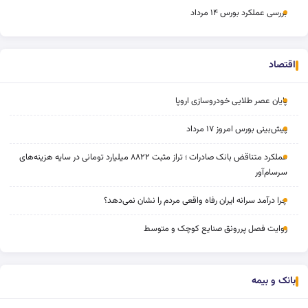
بررسی عملکرد بورس ۱۴ مرداد
اقتصاد
پایان عصر طلایی خودروسازی اروپا
پیش‌بینی بورس امروز ۱۷ مرداد
عملکرد متناقض بانک صادرات ؛ تراز مثبت ۸۸۲۲ میلیارد تومانی در سایه هزینه‌های
سرسام‌آور
چرا درآمد سرانه ایران رفاه واقعی مردم را نشان نمی‌دهد؟
روایت فصل پررونق صنایع کوچک و متوسط
بانک و بیمه