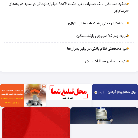
عملکرد متناقض بانک صادرات ؛ تراز مثبت ۸۸۲۲ میلیارد تومانی در سایه هزینه‌های
سرسام‌آور
ابر بدهکاران بانکی پشت بانک‌های ناترازی
شرایط وام ۷۵ میلیونی بازنشستگان
سپر محافظتی نظام بانکی در برابر بحران‌ها
نقدی بر تحلیل مطالبات بانکی