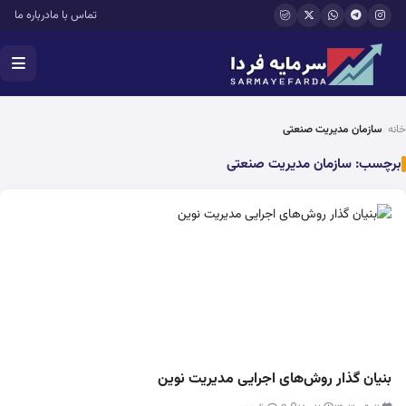
فتن به محتوای اصلی
تماس با ما
درباره ما
خانه
سازمان مدیریت صنعتی
برچسب:
سازمان مدیریت صنعتی
بنیان گذار روش‌های اجرایی مدیریت نوین