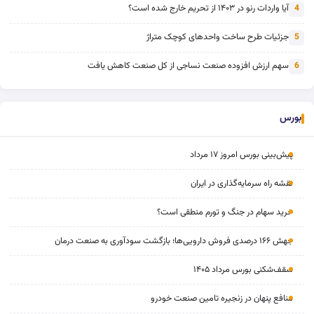
آیا واردات رنو در ۱۴۰۳ از تحریم خارج شده است؟
4
جزئیات طرح ساخت واحدهای کوچک متراژ
5
سهم ارزش افزوده صنعت نساجی از کل صنعت کاهش یافت
6
بورس
پیش‌بینی بورس امروز ۱۷ مرداد
نقشه راه سرمایه‌گذاری در ایران
خرید سهام در جنگ و تورم منطقی است؟
جهش ۱۶۶ درصدی فروش دارویی‌ها؛ بازگشت سودآوری به صنعت درمان
سقف‌شکنی بورس مرداد ۱۴۰۵
منافع پنهان در زنجیره تامین صنعت خودرو