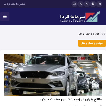
فتن به محتوای اصلی
تماس با ما
درباره ما
خانه
خودرو و حمل و نقل
خودرو و حمل و نقل
منافع پنهان در زنجیره تامین صنعت خودرو