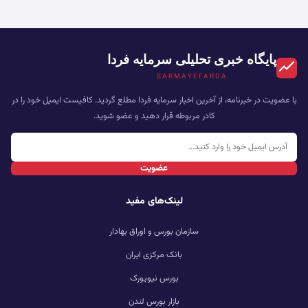
پایگاه خبری تحلیلی سرمایه فردا
SARMAYEFARDA
با عضویت در خبرنامه، از آخرین اخبار سرمایه فردا مطلع گردید. کافیست ایمیل خود را در
کادر مربوطه قرار دهید و عضو شوید.
عضویت
لینک‌های مفید
سازمان بورس و اوراق بهادار
بانک مرکزی ایران
بورس نیویورک
بازار بورس لندن