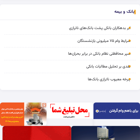
بانک و بیمه
ابر بدهکاران بانکی پشت بانک‌های ناترازی
شرایط وام ۷۵ میلیونی بازنشستگان
سپر محافظتی نظام بانکی در برابر بحران‌ها
نقدی بر تحلیل مطالبات بانکی
چرخه‌ معیوب ناترازی بانک‌ها