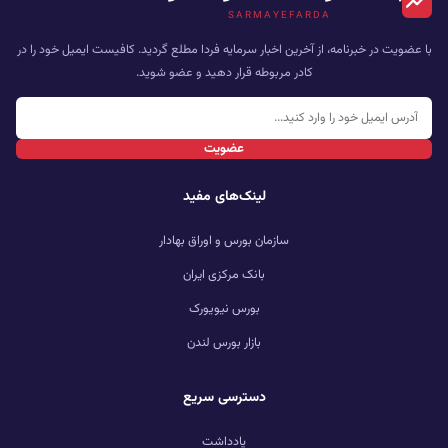
SARMAYEFARDA
با عضویت در خبرنامه، از آخرین اخبار سرمایه فردا مطلع گردید. کافیست ایمیل خود را در
کادر مربوطه قرار دهید و عضو شوید.
عضویت
لینک‌های مفید
سازمان بورس و اوراق بهادار
بانک مرکزی ایران
بورس نیویورک
بازار بورس لندن
دسترسی سریع
یادداشت