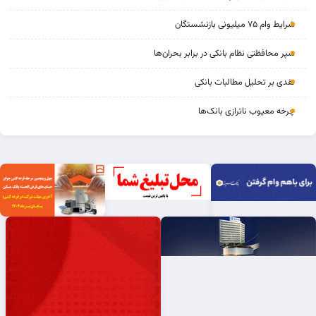
شرایط وام ۷۵ میلیونی بازنشستگان
سپر محافظتی نظام بانکی در برابر بحران‌ها
نقدی بر تحلیل مطالبات بانکی
چرخه‌ معیوب ناترازی بانک‌ها