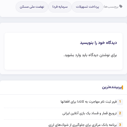
برچسب‌ها:
پرداخت تسهیلات
سرمایه فردا
نهضت ملی مسکن
دیدگاه خود را بنویسید
برای نوشتن دیدگاه باید
وارد بشوید
.
پربیننده‌ترین
فرم ثبت نام مهاجرت به کانادا برای افغانها
1
ترویج قمار و فساد یک بازی آنلاین ایرانی
2
برنامه بانک مرکزی برای جلوگیری از شوک‌های ارزی
3