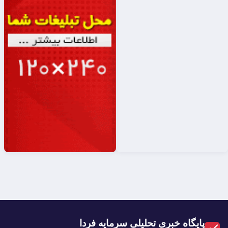
پایگاه خبری تحلیلی سرمایه فردا