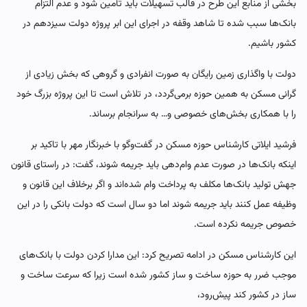
بخشی از منابع این طرح در قالب تسهیلات باید تأمین شود و عدم التزام
بانک‌ها سبب شده تا شاهد وقفه در اجرای این ابر پروژه دولت سیزدهم در
کشور باشیم.
دولت با واگذاری زمین رایگان به صورت انفرادی و گروهی که بخش زیادی از
گرانی مسکن به همین حوزه برمی‌گردد، در تلاش است تا این پروژه بزرگ خود
را با همکاری بخش‌های خصوصی و… به سرانجام برساند.
فرشید ایلاتی کارشناس حوزه مسکن در گفت‌وگو با خبرنگار مهر با تاکید بر
اینکه بانک‌ها در صورت عدم وام‌دهی باید جریمه شوند، گفت: در راستای قانون
جهش تولید بانک‌ها مکلف به پرداخت وام شده‌اند و اگر برخلاف این قانون و
وظیفه عمل کنند باید جریمه شوند اما دو سال است که دولت بانکی را در این
خصوص جریمه نکرده است.
این کارشناس مسکن در ادامه تصریح کرد: این مدارا کردن دولت با بانک‌های
موجب ضرر به حوزه ساخت و ساز کشور شده است زیرا که سرعت ساخت و
ساز در کشور کند پیش‌رود،