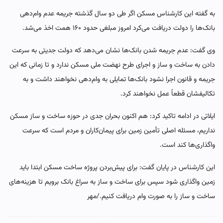
به گفته این کارشناس مسکن اگر طی دو سال گذشته جریمه عدم وام‌دهی
بانک‌ها را دولت دریافت می‌کرد امروز مبلغی حدود ۱۶۰ همت اخذ می‌شد.
وی گفت: عدم جریمه شدن بانک‌ها نشان می‌دهد که دولت جدیتی به سرعت
دادن به ساخت و ساز و اجرای طرح نهضت ملی مسکن ندارد و تا زمانی که این
جریمه و قانون اجرا نشود بانک‌ها تمایلی به وام‌دهی نخواهند داشت و به
تکالیفشان قطعاً عمل نخواهند کرد.
ایلاتی در ادامه تاکید کرد: هم اکنون بحران جدی در حوزه ساخت و ساز مسکن
نداریم، مسئله اصلی تأمین زمین برای پیمان‌کاران و مردم است که سرعت
واگذاری‌ها کند است.
این کارشناس در پایان گفت: برای پیش‌بردن پروژه ساخت مسکن ابتدا باید
زمین واگذاری شود سپس برای ساخت و ساز به سراغ بانک برویم تا هزینه‌های
ساخت و ساز را به صورت وام دریافت کنیم./مهر