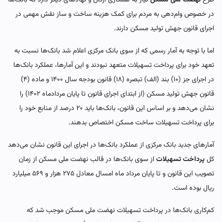
در خصوص وام‌دهی به مردم برای کمک هزینه ساخت و ساز نقش مهمی در
اجرای قانون جهش تولید مسکن دارند.
اما با توجه به آمار رسمی که از سوی بانک مرکزی اعلام شد بانک‌ها نسبت به
تعهد خود برای پرداخت تسهیلات متعهد نبودند و این آمارها، عملکرد بانک‌ها
در اجرای جز (۱۰) بند (الف) تبصره (۱۸) قانون بودجه سال ۱۴۰۰ و ماده (۴)
قانون جهش تولید مسکن (از ابتدای اجرای قانون تا پایان مردادماه ۱۴۰۲) را
نشان می‌دهد و بر اساس این قانون، بانک‌ها باید ۲۰ درصد از منابع خود را
برای پرداخت تسهیلات ساخت مسکن اختصاص بدهند.
آمارهای جدید بانک مرکزی از عملکرد بانک‌ها در اجرای این قانون نشان می‌دهد
کل
پرداخت تسهیلات
از سوی بانک‌ها در قالب نهضت ملی مسکن از زمان
تصویب این قانون و تا پایان مرداد ماه امسال معادل ۲۷۵ هزار و ۵۶۹ میلیارد
ریال بوده است.
کم‌کاری بانک‌ها در پرداخت تسهیلات نهضت ملی مسکن موجب شد که