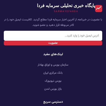
پایگاه خبری تحلیلی سرمایه فردا
SARMAYEFARDA
با عضویت در خبرنامه، از آخرین اخبار سرمایه فردا مطلع گردید. کافیست ایمیل خود را در
کادر مربوطه قرار دهید و عضو شوید.
عضویت
لینک‌های مفید
سازمان بورس و اوراق بهادار
بانک مرکزی ایران
بورس نیویورک
بازار بورس لندن
دسترسی سریع