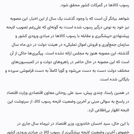
رسوب کالاها در گمرکات کشور محقق شود.
شواهد بیانگر آن است که با وجود گذشت یک سال از این اخبار، این مصوبه
نیز خود به نوعی درگیر رسوب شده است؛ به گونه‌ای که علی‌رغم تصویب لایحه
پیشنهادی «پیشگیری و مقابله با رسوب کالاها در مبادی ورودی کشور و
سازمان جمع‌آوری و فروش اموال تملیکی» در هیئت دولت در دی ماه سال
گذشته، این مصوبه هنوز به مجلس ارائه نشده است. پیگیری‌ها حاکی از آن
است که این مصوبه در حال حاضر در راهروهای دولت و در کمیسیون‌های
مختلف دولت دست به دست می‌شود و گویا کاملاً به دست فراموشی سپرده و
بایگانی شده است.
در همین راستا، چندی پیش، سید علی روحانی معاون اقتصادی وزارت اقتصاد
در پاسخ به سوالی مبنی بر آخرین وضعیت لایحه رسوب کالا، از سرنوشت این
لایحه اظهار بی‌اطلاعی کرد.
با این حال، سید احسان خاندوزی، وزیر اقتصاد در تیرماه سال جاری در
خصوص آخرین وضعیت لایحه پیشگیری از رسوب کالا در مبادی ورودی کشور