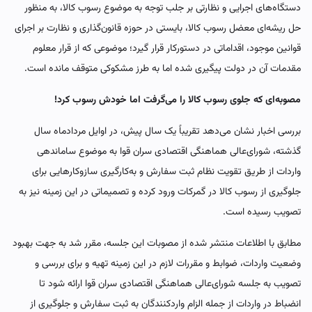
دستگاه‌های اجرایی و نظارتی بر جلب توجه به موضوع رسوب کالا، به منظور
حل ریشه‌ای معضل رسوب کالا، بایستی در حوزه قانون‌گذاری و نظارت بر اجرای
قوانین موجود، اقداماتی در دستورکار قرار گیرد؛ موضوعی که از قرار معلوم
مقدمات آن در دولت پیگیری شده اما به طرز مشکوکی متوقف مانده است.
مصوبه‌ای که جلوی رسوب کالا را می‌گرفت اما خودش رسوب کرد!
بررسی اخبار نشان می‌دهد تقریباً یک سال پیش، در اوایل مردادماه سال
گذشته، شورای‌عالی هماهنگی اقتصادی سران قوا به موضوع ساماندهی
واردات از طریق تقویت نظام ثبت سفارش و به‌کارگیری سازوکارهایی برای
جلوگیری از رسوب کالا در گمرکات ورود کرده و تصمیماتی در این زمینه نیز به
تصویب رسیده است.
مطابق با اطلاعات منتشر شده از مصوبات این جلسه، مقرر شد به جهت بهبود
وضعیت واردات، ضوابط و مقررات لازم در این زمینه تهیه و برای بررسی و
تصویب به جلسه شورای‌عالی هماهنگی اقتصادی سران قوا ارائه شود تا
انضباط در واردات از جمله الزام واردکنندگان به ثبت سفارش و جلوگیری از