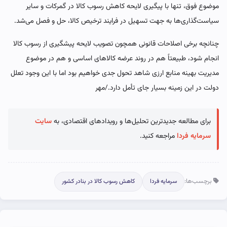
موضوع فوق، تنها با پیگیری لایحه کاهش رسوب کالا در گمرکات و سایر
سیاست‌گذاری‌ها به جهت تسهیل در فرایند ترخیص کالا، حل و فصل می‌شد.
چنانچه برخی اصلاحات قانونی همچون تصویب لایحه پیشگیری از رسوب کالا
انجام شود، طبیعتاً هم در روند عرضه کالاهای اساسی و هم در موضوع
مدیریت بهینه منابع ارزی شاهد تحول جدی خواهیم بود اما با این وجود تعلل
دولت در این زمینه بسیار جای تأمل دارد./مهر
برای مطالعه جدیدترین تحلیل‌ها و رویدادهای اقتصادی، به
سایت
سرمایه فردا
مراجعه کنید.
برچسب‌ها:
سرمایه فردا
کاهش رسوب کالا در بنادر کشور