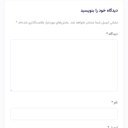
دیدگاه خود را بنویسید
نشانی ایمیل شما منتشر نخواهد شد.
بخش‌های موردنیاز علامت‌گذاری شده‌اند
*
دیدگاه
*
نام
*
ایمیل
*