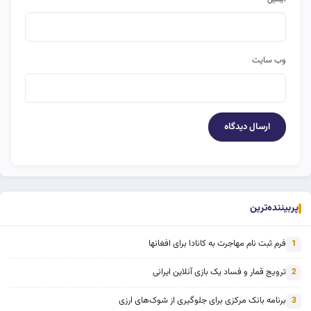
وب‌ سایت
پربیننده‌ترین
فرم ثبت نام مهاجرت به کانادا برای افغانها
1
ترویج قمار و فساد یک بازی آنلاین ایرانی
2
برنامه بانک مرکزی برای جلوگیری از شوک‌های ارزی
3