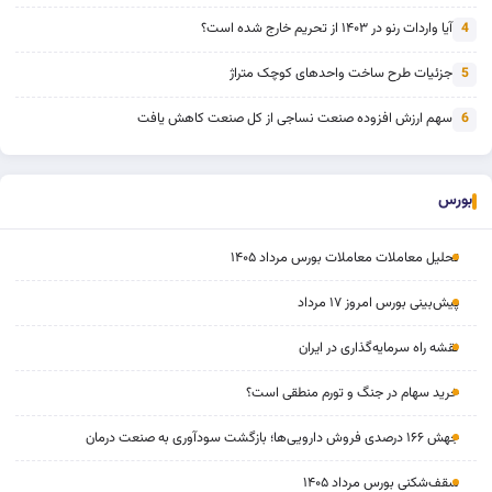
آیا واردات رنو در ۱۴۰۳ از تحریم خارج شده است؟
4
جزئیات طرح ساخت واحدهای کوچک متراژ
5
سهم ارزش افزوده صنعت نساجی از کل صنعت کاهش یافت
6
بورس
تحلیل معاملات معاملات بورس مرداد ۱۴۰۵
پیش‌بینی بورس امروز ۱۷ مرداد
نقشه راه سرمایه‌گذاری در ایران
خرید سهام در جنگ و تورم منطقی است؟
جهش ۱۶۶ درصدی فروش دارویی‌ها؛ بازگشت سودآوری به صنعت درمان
سقف‌شکنی بورس مرداد ۱۴۰۵