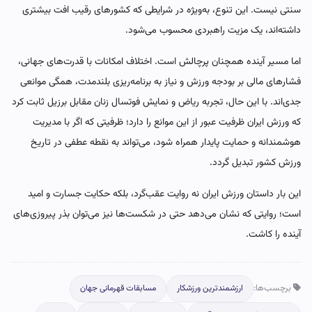
سنتی نیست. این تنوع، به‌ویژه در شرایطی که کشورهای رقیب افت بیشتری
داشته‌اند، یک مزیت راهبردی محسوب می‌شود.
اما مسیر آینده همچنان پرچالش است. اختلاف امکانات با قدرت‌های جهانی،
فشارهای مالی بر بودجه ورزش و نیاز به برنامه‌ریزی بلندمدت، همگی موانعی
جدی‌اند. با این حال، تجربه ریاض و نمایش فوتسال زنان مقابل برزیل ثابت کرد
که ورزش ایران ظرفیت عبور از این موانع را دارد؛ ظرفیتی که اگر با مدیریت
هوشمندانه و حمایت پایدار همراه شود، می‌تواند به نقطه عطفی در تاریخ
ورزش کشور تبدیل گردد.
این بار داستان ورزش ایران نه روایت عقب‌گرد، بلکه حکایت جسارت و امید
است؛ روایتی که نشان می‌دهد حتی در شکست‌ها نیز می‌توان بذر پیروزی‌های
آینده را کاشت.
برچسب‌ها:
ارزشمندترین ورزشکار
مسابقات قهرمانی جهان