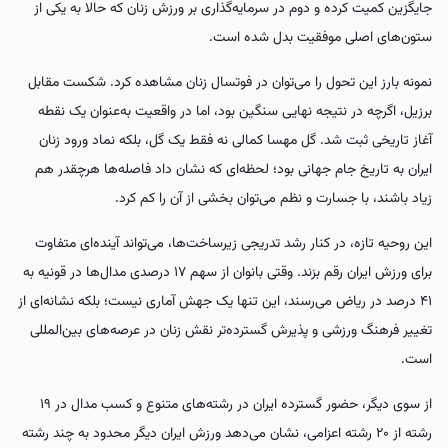
جایگزین کمیت کرده و دوم در سرمایه‌گذاری بر ورزش زنان که حالا به یکی از
ستون‌های اصلی موفقیت بدل شده است.
نمونه بارز این تحول را می‌توان در فوتسال زنان مشاهده کرد. شکست مقابل
برزیل، اگرچه در نتیجه نهایی سنگین بود، اما در واقعیت به‌عنوان یک نقطه
آغاز تاریخی ثبت شد. گل مهسا کمالی نه فقط یک گل، بلکه نماد ورود زنان
ایران به تاریخ جام جهانی بود؛ لحظه‌ای که نشان داد فاصله‌ها هرچقدر هم
زیاد باشند، با جسارت و نظم می‌توان بخشی از آن را کم کرد.
این روحیه تازه، در کنار رشد تدریجی زیرساخت‌ها، می‌تواند آینده‌ای متفاوت
برای ورزش ایران رقم بزند. وقتی بانوان از سهم ۱۷ درصدی مدال‌ها در قونیه به
۴۱ درصد در ریاض می‌رسند، این تنها یک جهش آماری نیست؛ بلکه نشانه‌ای از
تغییر فرهنگ ورزشی و پذیرش گسترده‌تر نقش زنان در عرصه‌های بین‌المللی
است.
از سوی دیگر، حضور گسترده ایران در رشته‌های متنوع و کسب مدال در ۱۹
رشته از ۲۰ رشته اعزامی، نشان می‌دهد ورزش ایران دیگر محدود به چند رشته