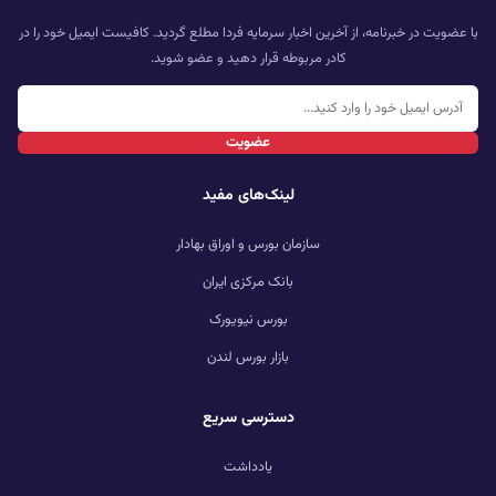
با عضویت در خبرنامه، از آخرین اخبار سرمایه فردا مطلع گردید. کافیست ایمیل خود را در
کادر مربوطه قرار دهید و عضو شوید.
عضویت
لینک‌های مفید
سازمان بورس و اوراق بهادار
بانک مرکزی ایران
بورس نیویورک
بازار بورس لندن
دسترسی سریع
یادداشت