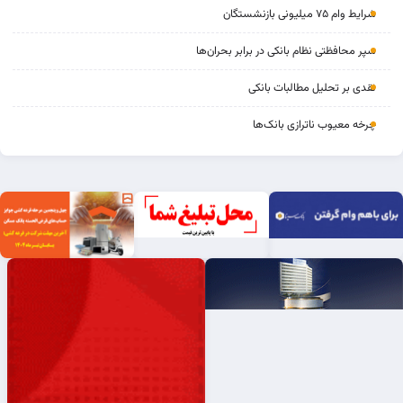
شرایط وام ۷۵ میلیونی بازنشستگان
سپر محافظتی نظام بانکی در برابر بحران‌ها
نقدی بر تحلیل مطالبات بانکی
چرخه‌ معیوب ناترازی بانک‌ها