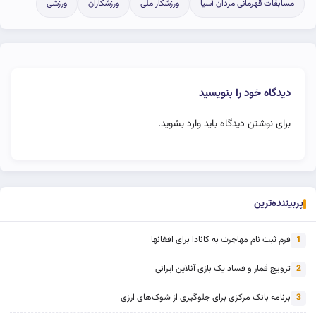
مسابقات قهرمانی مردان آسیا
ورزشکار ملی
ورزشکاران
ورزشی
دیدگاه خود را بنویسید
برای نوشتن دیدگاه باید
وارد بشوید
.
پربیننده‌ترین
فرم ثبت نام مهاجرت به کانادا برای افغانها
1
ترویج قمار و فساد یک بازی آنلاین ایرانی
2
برنامه بانک مرکزی برای جلوگیری از شوک‌های ارزی
3