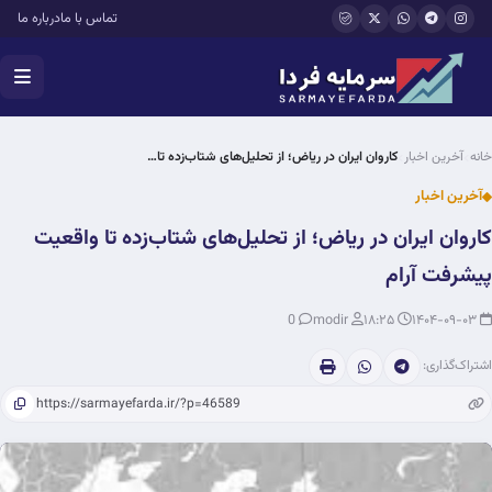
فتن به محتوای اصلی
تماس با ما
درباره ما
خانه
آخرین اخبار
کاروان ایران در ریاض؛ از تحلیل‌های شتاب‌زده تا…
آخرین اخبار
کاروان ایران در ریاض؛ از تحلیل‌های شتاب‌زده تا واقعیت
پیشرفت آرام
0
modir
۱۸:۲۵
۱۴۰۴-۰۹-۰۳
اشتراک‌گذاری: