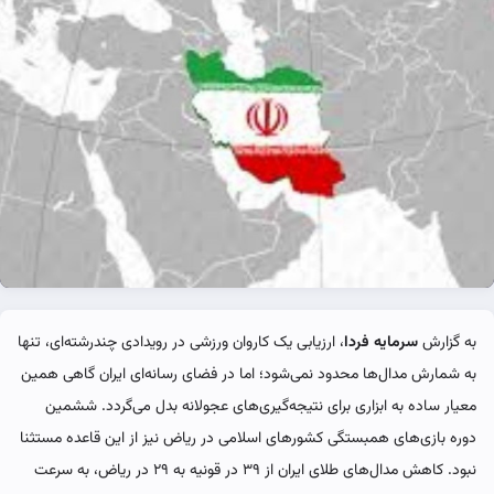
به گزارش
سرمایه فردا
، ارزیابی یک کاروان ورزشی در رویدادی چندرشته‌ای، تنها
به شمارش مدال‌ها محدود نمی‌شود؛ اما در فضای رسانه‌ای ایران گاهی همین
معیار ساده به ابزاری برای نتیجه‌گیری‌های عجولانه بدل می‌گردد. ششمین
دوره بازی‌های همبستگی کشورهای اسلامی در ریاض نیز از این قاعده مستثنا
نبود. کاهش مدال‌های طلای ایران از ۳۹ در قونیه به ۲۹ در ریاض، به سرعت