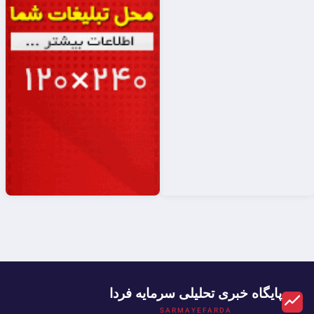
پایگاه خبری تحلیلی سرمایه فردا
SARMAYEFARDA