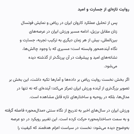
روایت تازه‌ای از جسارت و امید
پس از تحلیل عملکرد کاروان ایران در ریاض و نمایش فوتسال
زنان مقابل برزیل، ادامه مسیر ورزش ایران در عرصه‌های
بین‌المللی، بیش از هر زمان دیگری به ترکیب تجربه، جسارت و
نگاه آینده‌محور وابسته است؛ مسیری که با وجود چالش‌ها،
نشانه‌های امید و پیشرفت در آن پررنگ‌تر از گذشته دیده
می‌شود.
اگر بخش نخست روایت ریاض بر داده‌ها و آمارها تکیه داشت، این بخش بر
تصویر بزرگ‌تری از آینده ورزش ایران تمرکز می‌کند؛ آینده‌ای که نه تنها در
مدال‌ها، بلکه در روحیه و ساختارهای تازه قابل مشاهده است.
ورزش ایران در سال‌های اخیر به تدریج از نگاه سنتی «مدال‌محور» فاصله گرفته
و به سمت «ساختارمحور» حرکت کرده است. این تغییر رویکرد در دو عرصه
به‌وضوح دیده می‌شود: نخست در سیاست اعزام هدفمند که کیفیت را