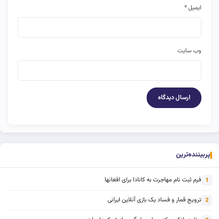
ایمیل
*
وب‌ سایت
پربیننده‌ترین
فرم ثبت نام مهاجرت به کانادا برای افغانها
1
ترویج قمار و فساد یک بازی آنلاین ایرانی
2