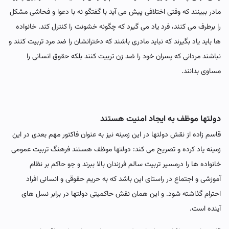
مادر ببینند که وقتی اختلافی پیش می آید با گفتگو نه با دعوا و فحاشی مشکل
را برطرف می کنند، فرد یاد می گیرد که چگونه خشونت را کنترل کند. خانواده
ها باید یاد بگیرند که نباید مادری باشند که دخترانشان را ضد مرد تربیت کنند و
نباشند مردانی که پسران خود را ضد زن تربیت کنند بلکه حقوق انسانی را
مساوی بدانند.
دولتها موظف به ایجاد امنیت هستند
قاسم زاده از نقش دولتها در این زمینه نیز به عنوان فاکتور مهم بعدی در این
زمینه یاد کرده و تصریح می کند: دولتها موظف هستند فرهنگ تربیت عمومی
خانواده ها را درمسیر تربیت سالم فرزندان بالا ببرند و جو حاکم بر نظام
آموزشی و اجتماع در راستای این باشد که به حریم حقوقی و انسانی افراد
احترام گذاشته شود. و این همان نقش حاکمیتی دولتها در برابر نسل های
آینده است.