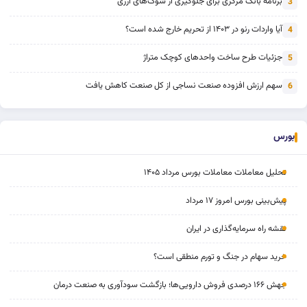
برنامه بانک مرکزی برای جلوگیری از شوک‌های ارزی
3
آیا واردات رنو در ۱۴۰۳ از تحریم خارج شده است؟
4
جزئیات طرح ساخت واحدهای کوچک متراژ
5
سهم ارزش افزوده صنعت نساجی از کل صنعت کاهش یافت
6
بورس
تحلیل معاملات معاملات بورس مرداد ۱۴۰۵
پیش‌بینی بورس امروز ۱۷ مرداد
نقشه راه سرمایه‌گذاری در ایران
خرید سهام در جنگ و تورم منطقی است؟
جهش ۱۶۶ درصدی فروش دارویی‌ها؛ بازگشت سودآوری به صنعت درمان