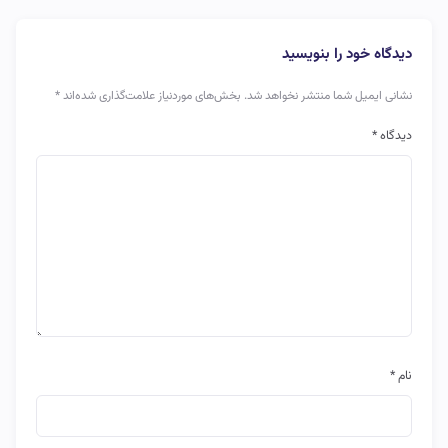
دیدگاه خود را بنویسید
نشانی ایمیل شما منتشر نخواهد شد.
بخش‌های موردنیاز علامت‌گذاری شده‌اند
*
دیدگاه
*
نام
*