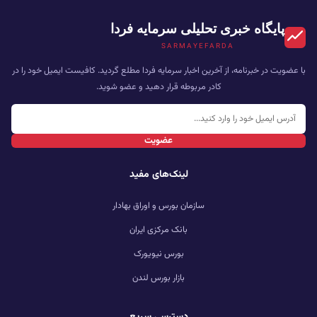
پایگاه خبری تحلیلی سرمایه فردا
SARMAYEFARDA
با عضویت در خبرنامه، از آخرین اخبار سرمایه فردا مطلع گردید. کافیست ایمیل خود را در
کادر مربوطه قرار دهید و عضو شوید.
عضویت
لینک‌های مفید
سازمان بورس و اوراق بهادار
بانک مرکزی ایران
بورس نیویورک
بازار بورس لندن
دسترسی سریع