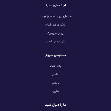
لینک‌های مفید
سازمان بورس و اوراق بهادار
بانک مرکزی ایران
بورس نیویورک
بازار بورس لندن
دسترسی سریع
یادداشت
عکس
ویدئو
فناوری
ما را دنبال کنید