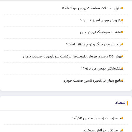
تحلیل معاملات معاملات بورس مرداد ۱۴۰۵
پیش‌بینی بورس امروز ۱۷ مرداد
نقشه راه سرمایه‌گذاری در ایران
خرید سهام در جنگ و تورم منطقی است؟
جهش ۱۶۶ درصدی فروش دارویی‌ها؛ بازگشت سودآوری به صنعت درمان
سقف‌شکنی بورس مرداد ۱۴۰۵
منافع پنهان در زنجیره تامین صنعت خودرو
اقتصاد
محیط‌زیست زیرسایه مدیران ناکارآمد
چرا میانکاله در آتش سوخت