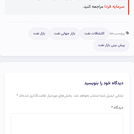
سرمایه فردا
مراجعه کنید.
برچسب‌ها:
اکتشافات نفت
بازار جهانی نفت
بازار نفت
پیش بینی بازار نفت
دیدگاه خود را بنویسید
نشانی ایمیل شما منتشر نخواهد شد.
بخش‌های موردنیاز علامت‌گذاری شده‌اند
*
دیدگاه
*