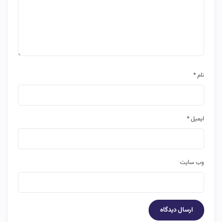
نام
*
ایمیل
*
وب‌ سایت