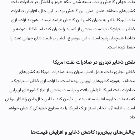
نفت جهانی کاهش یافت. بسته شدن تنگه هرمز و اختلال در صادرات نفت
کشورهای منطقه، عامل اصلی این کاهش بود. با این حال، افزایش صادرات
نفت آمریکا، قادر به جبران کامل این کاهش عرضه نیست. هرچند آزادسازی
ذخایر استراتژیک توانست بخشی از کمبود را جبران کند، اما شکاف عرضه و
تقاضا همچنان پابرجاست و این موضوع، فشار بر قیمت‌های جهانی نفت را
حفظ کرده است.
نقش ذخایر تجاری در صادرات نفت آمریکا
ذخایر تجاری نفت، عامل اصلی میزان رشد صادرات آمریکا به کشورهای
مختلف، به‌ویژه کشورهای اروپایی بوده است. با آزادسازی ذخایر استراتژیک،
صادرات نفت آمریکا افزایش یافت و توانست بخشی از نیاز کشورهای اروپایی
که به نفت خاورمیانه وابسته بودند را تأمین کند. با این حال، این راهکار موقتی
است و ادامه آن، ذخایر استراتژیک آمریکا را به سطوح خطرناکی کاهش خواهد
داد.
چالش‌های پیش‌رو؛ کاهش ذخایر و افزایش قیمت‌ها