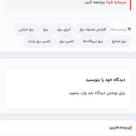
سرمایه فردا
مراجعه کنید.
برچسب‌ها:
افزایش مصرف برق
انرژی برق
برق
برق حرارتی
برق صنایع
برق نیروگاه ها
تامین برق
تامین برق پایدار
دیدگاه خود را بنویسید
برای نوشتن دیدگاه باید
وارد بشوید
.
پربیننده‌ترین