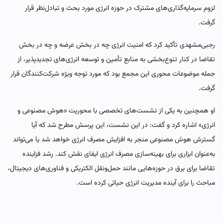
لزوم سرمایه‌گذاری‌های مشترک در حوزه انرژی مورد بحث و تبادل‌نظر قرار
گرفت.
رجبی‌مشهدی تأکید کرد که امنیت انرژی چه در بخش عرضه و چه در بخش
تقاضا در کنار تنوع‌بخشی به منابع تأمین و توسعه انرژی‌های تجدیدپذیر، از
جمله موضوعات محوری این مجمع بود که مورد توجه ویژه شرکت‌کنندگان قرار
گرفت.
او همچنین به یکی از نشست‌های تخصصی با محوریت «هوش مصنوعی و
انرژی» اشاره کرد و گفت: در این نشست، این پرسش مطرح شد که آیا
گسترش هوش مصنوعی منجر به افزایش مصرف انرژی خواهد شد یا می‌تواند
به‌عنوان ابزاری برای بهینه‌سازی مصرف انرژی ایفای نقش کند. رشد فزاینده
تقاضا برای برق در حوزه‌هایی مانند حمل‌ونقل الکتریکی و فناوری‌های دیجیتال،
مباحث را برای آینده مدیریت انرژی حیاتی کرده است.