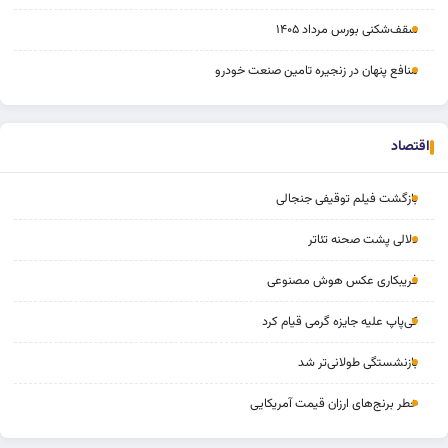
سقف‌شکنی بورس مرداد ۱۴۰۵
منافع پنهان در زنجیره تامین صنعت خودرو
اقتصاد
بازگشت فیلم توقیفی جنجالی
دلالی پشت صحنه تئاتر
فریبکاری عکس هوش مصنوعی
کی‌پاپ علیه جایزه گرمی قیام کرد
بازنشستگی طولانی‌تر شد
خطر برنج‌های ارزان قیمت آمریکایی