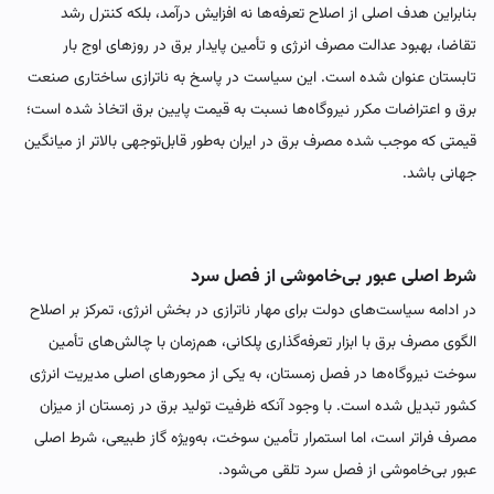
بنابراین هدف اصلی از اصلاح تعرفه‌ها نه افزایش درآمد، بلکه کنترل رشد
تقاضا، بهبود عدالت مصرف انرژی و تأمین پایدار برق در روزهای اوج بار
تابستان عنوان شده است. این سیاست در پاسخ به ناترازی ساختاری صنعت
برق و اعتراضات مکرر نیروگاه‌ها نسبت به قیمت پایین برق اتخاذ شده است؛
قیمتی که موجب شده مصرف برق در ایران به‌طور قابل‌توجهی بالاتر از میانگین
جهانی باشد.
شرط اصلی عبور بی‌خاموشی از فصل سرد
در ادامه سیاست‌های دولت برای مهار ناترازی در بخش انرژی، تمرکز بر اصلاح
الگوی مصرف برق با ابزار تعرفه‌گذاری پلکانی، هم‌زمان با چالش‌های تأمین
سوخت نیروگاه‌ها در فصل زمستان، به یکی از محورهای اصلی مدیریت انرژی
کشور تبدیل شده است. با وجود آنکه ظرفیت تولید برق در زمستان از میزان
مصرف فراتر است، اما استمرار تأمین سوخت، به‌ویژه گاز طبیعی، شرط اصلی
عبور بی‌خاموشی از فصل سرد تلقی می‌شود.