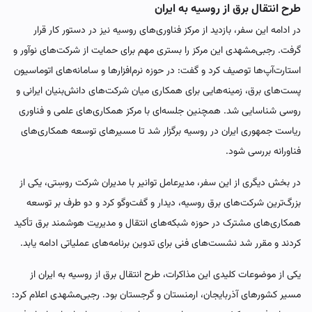
طرح انتقال برق از روسیه به ایران
در ادامه این سفر، بازدید از مرکز فناوری‌های روسیه نیز در دستور کار قرار
گرفت. رجبی‌مشهدی این مرکز را بستری مهم برای حمایت از شرکت‌های نوآور و
استارت‌آپ‌ها توصیف کرد و گفت: در حوزه نرم‌افزارها و سامانه‌های اتوماسیون
پست‌های برق، زمینه‌هایی برای همکاری میان شرکت‌های دانش‌بنیان ایرانی و
روسی شناسایی شد. همچنین جلسه‌ای با مرکز همکاری‌های علمی و فناوری
ریاست جمهوری ایران در روسیه برگزار شد تا مسیرهای توسعه همکاری‌های
فناورانه بررسی شود.
در بخش دیگری از این سفر، مدیرعامل توانیر با مدیران شرکت روسِتی، یکی از
بزرگ‌ترین شرکت‌های برق روسیه، دیدار و گفت‌وگو کرد و دو طرف بر توسعه
همکاری‌های مشترک در حوزه شبکه‌های انتقال و مدیریت هوشمند برق تأکید
کردند و مقرر شد نشست‌های فنی برای تدوین برنامه‌های عملیاتی ادامه یابد.
یکی از موضوعات کلیدی این مذاکرات، طرح انتقال برق از روسیه به ایران از
مسیر کشورهای آذربایجان، ارمنستان و گرجستان بود. رجبی‌مشهدی اعلام کرد: