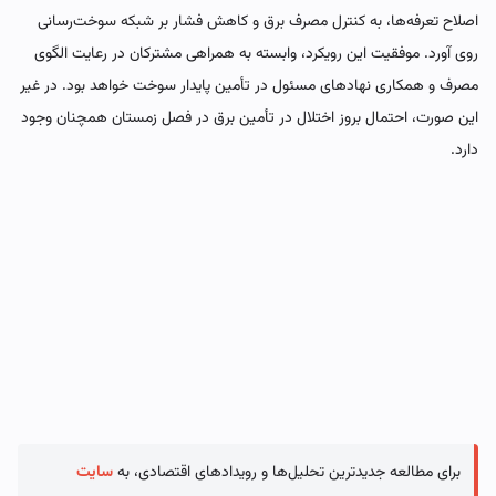
اصلاح تعرفه‌ها، به کنترل مصرف برق و کاهش فشار بر شبکه سوخت‌رسانی
روی آورد. موفقیت این رویکرد، وابسته به همراهی مشترکان در رعایت الگوی
مصرف و همکاری نهادهای مسئول در تأمین پایدار سوخت خواهد بود. در غیر
این صورت، احتمال بروز اختلال در تأمین برق در فصل زمستان همچنان وجود
دارد.
برای مطالعه جدیدترین تحلیل‌ها و رویدادهای اقتصادی، به
سایت