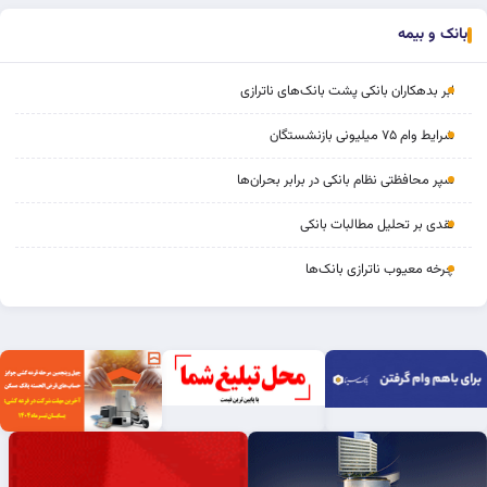
بانک و بیمه
ابر بدهکاران بانکی پشت بانک‌های ناترازی
شرایط وام ۷۵ میلیونی بازنشستگان
سپر محافظتی نظام بانکی در برابر بحران‌ها
نقدی بر تحلیل مطالبات بانکی
چرخه‌ معیوب ناترازی بانک‌ها