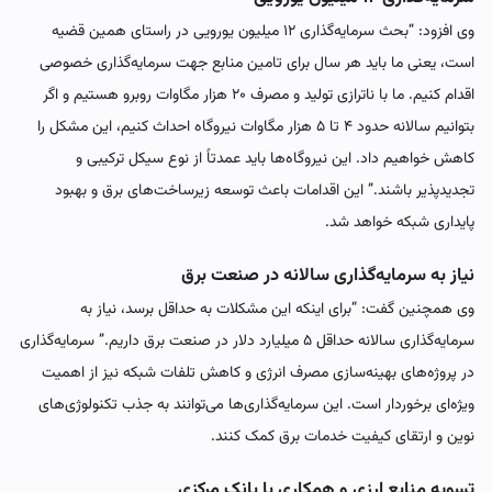
وی افزود: “بحث سرمایه‌گذاری ۱۲ میلیون یورویی در راستای همین قضیه
است، یعنی ما باید هر سال برای تامین منابع جهت سرمایه‌گذاری خصوصی
اقدام کنیم. ما با ناترازی تولید و مصرف ۲۰ هزار مگاوات روبرو هستیم و اگر
بتوانیم سالانه حدود ۴ تا ۵ هزار مگاوات نیروگاه احداث کنیم، این مشکل را
کاهش خواهیم داد. این نیروگاه‌ها باید عمدتاً از نوع سیکل ترکیبی و
تجدیدپذیر باشند.” این اقدامات باعث توسعه زیرساخت‌های برق و بهبود
پایداری شبکه خواهد شد.
نیاز به سرمایه‌گذاری سالانه در صنعت برق
وی همچنین گفت: “برای اینکه این مشکلات به حداقل برسد، نیاز به
سرمایه‌گذاری سالانه حداقل ۵ میلیارد دلار در صنعت برق داریم.” سرمایه‌گذاری
در پروژه‌های بهینه‌سازی مصرف انرژی و کاهش تلفات شبکه نیز از اهمیت
ویژه‌ای برخوردار است. این سرمایه‌گذاری‌ها می‌توانند به جذب تکنولوژی‌های
نوین و ارتقای کیفیت خدمات برق کمک کنند.
تسویه منابع ارزی و همکاری با بانک مرکزی