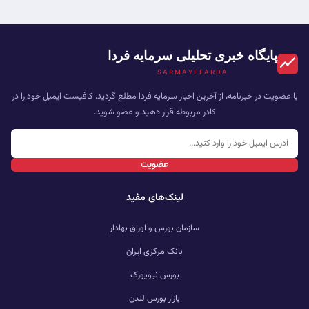
پایگاه خبری تحلیلی سرمایه فردا
SARMAYEFARDA
با عضویت در خبرنامه، از آخرین اخبار سرمایه فردا مطلع گردید. کافیست ایمیل خود را در
کادر مربوطه قرار دهید و عضو شوید.
عضویت
لینک‌های مفید
سازمان بورس و اوراق بهادار
بانک مرکزی ایران
بورس نیویورک
بازار بورس لندن