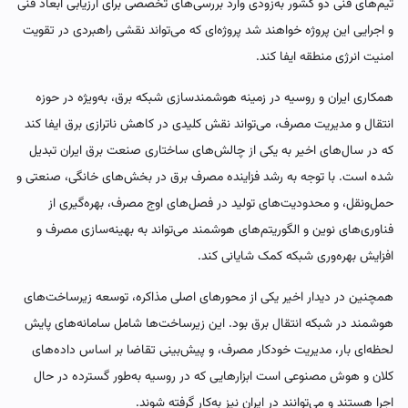
تیم‌های فنی دو کشور به‌زودی وارد بررسی‌های تخصصی برای ارزیابی ابعاد فنی
و اجرایی این پروژه خواهند شد پروژه‌ای که می‌تواند نقشی راهبردی در تقویت
امنیت انرژی منطقه ایفا کند.
همکاری ایران و روسیه در زمینه هوشمندسازی شبکه برق، به‌ویژه در حوزه
انتقال و مدیریت مصرف، می‌تواند نقش کلیدی در کاهش ناترازی برق ایفا کند
که در سال‌های اخیر به یکی از چالش‌های ساختاری صنعت برق ایران تبدیل
شده است. با توجه به رشد فزاینده مصرف برق در بخش‌های خانگی، صنعتی و
حمل‌ونقل، و محدودیت‌های تولید در فصل‌های اوج مصرف، بهره‌گیری از
فناوری‌های نوین و الگوریتم‌های هوشمند می‌تواند به بهینه‌سازی مصرف و
افزایش بهره‌وری شبکه کمک شایانی کند.
همچنین در دیدار اخیر یکی از محورهای اصلی مذاکره، توسعه زیرساخت‌های
هوشمند در شبکه انتقال برق بود. این زیرساخت‌ها شامل سامانه‌های پایش
لحظه‌ای بار، مدیریت خودکار مصرف، و پیش‌بینی تقاضا بر اساس داده‌های
کلان و هوش مصنوعی است ابزارهایی که در روسیه به‌طور گسترده در حال
اجرا هستند و می‌توانند در ایران نیز به‌کار گرفته شوند.