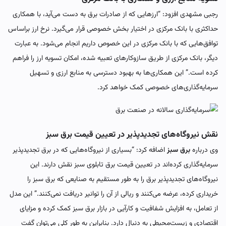
رجبی مشهدی افزود: “ارزهایی که از صادرات برق به دست می‌آید، با همکاری
حداکثری با بانک مرکزی در اختیار بخش خصوصی قرار می‌گیرد. نرخ ارز براساس
توافق‌هایی که با بانک مرکزی در این خصوص داریم انجام می‌شود. به عبارت
دیگر، بانک مرکزی از طریق سازوکارهای تعبیه شده، امکان تسویه ارز را فراهم
کرده است.” این همکاری‌ها به بهبود دسترسی به منابع ارزی و تسهیل
سرمایه‌گذاری‌های خصوصی کمک خواهد کرد.
نقش نیروگاه‌های تجدیدپذیر در تعیین قیمت برق سبز
وی درباره
برق سبز
اضافه کرد: “بسیاری از نیروگاه‌هایی که در برق تجدیدپذیر
سرمایه‌گذاری کرده‌اند در تعیین‌ قیمت برق تابلوی سبز نقش دارند. این
نیروگاه‌های تجدیدپذیر برق را به طور مستقیم به صنایعی که برق سبز را
خریداری کرده، عرضه می‌کنند و ریالی از آن را توانیر دریافت نمی‌کنند.” این مدل
از تعامل، به افزایش شفافیت و کارآیی در بازار برق سبز کمک کرده و مزایای
اقتصادی و زیست‌محیطی به دنبال دارد. بنابراین به طور کلی می‌توان گفت