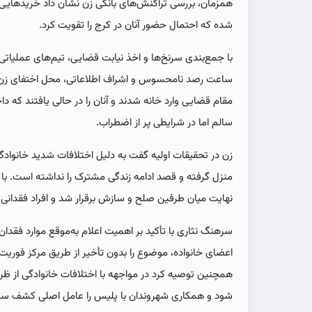
همزمان، بررسی تراکنش‌های بانکی زن نشان داد خریدهایی 
شده که احتمال حضور آنان در کرج را تقویت کرد.
با جمع‌بندی سرنخ‌ها و اخذ نیابت قضایی، تیم‌های عملیات
ساعت رصد نامحسوس و اشراف اطلاعاتی، محل اختفای زن 
مقام قضایی وارد خانه شدند و آنان را در حالی یافتند که دا
سالم اما در شرایطی پر از اضطراب.
زن در تحقیقات اولیه گفت به دلیل اختلافات شدید خانواد
منزل گرفته و قصد ادامه زندگی مشترک را نداشته است. با 
نهایت میان طرفین صلح و سازش برقرار شد و افراد فقدانی 
سرهنگ نثاری با تأکید بر اهمیت اعلام به‌موقع موارد فق
همچنین توصیه کرد در مواجهه با اختلافات خانوادگی از ظر
شود و همکاری شهروندان با پلیس را عامل اصلی کشف سری