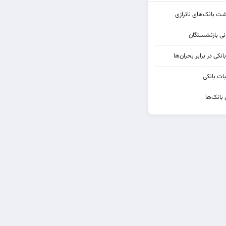
شت بانک‌های ناترازی
کی در برابر بحران‌ها
ات بانکی
 بانک‌ها