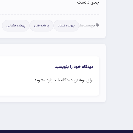
جدی دانست
برچسب‌ها:
پرونده فساد
پرونده قتل
پرونده قضایی
دیدگاه خود را بنویسید
برای نوشتن دیدگاه باید
وارد بشوید
.