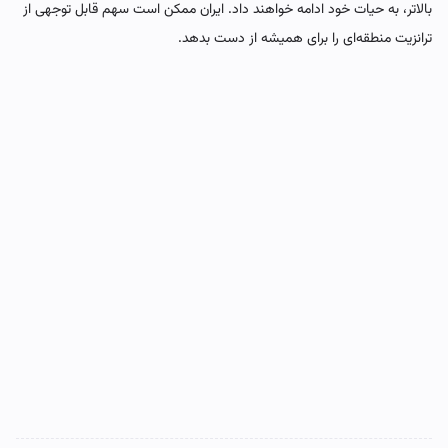
بالاتر، به حیات خود ادامه خواهند داد. ایران ممکن است سهم قابل توجهی از
ترانزیت منطقه‌ای را برای همیشه از دست بدهد.