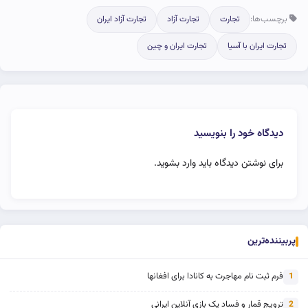
برچسب‌ها:
تجارت
تجارت آزاد
تجارت آزاد ایران
تجارت ایران با آسیا
تجارت ایران و چین
دیدگاه خود را بنویسید
برای نوشتن دیدگاه باید
وارد بشوید
.
پربیننده‌ترین
فرم ثبت نام مهاجرت به کانادا برای افغانها
1
ترویج قمار و فساد یک بازی آنلاین ایرانی
2