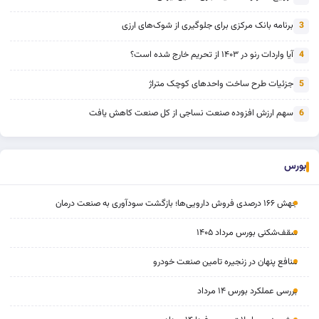
برنامه بانک مرکزی برای جلوگیری از شوک‌های ارزی
3
آیا واردات رنو در ۱۴۰۳ از تحریم خارج شده است؟
4
جزئیات طرح ساخت واحدهای کوچک متراژ
5
سهم ارزش افزوده صنعت نساجی از کل صنعت کاهش یافت
6
بورس
جهش ۱۶۶ درصدی فروش دارویی‌ها؛ بازگشت سودآوری به صنعت درمان
سقف‌شکنی بورس مرداد ۱۴۰۵
منافع پنهان در زنجیره تامین صنعت خودرو
بررسی عملکرد بورس ۱۴ مرداد