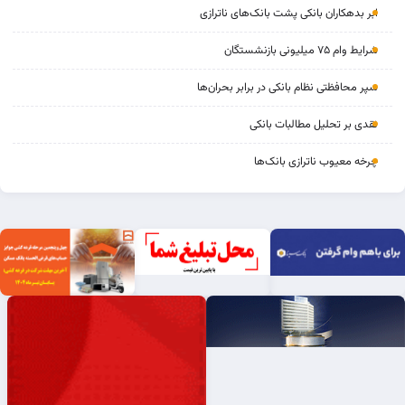
ابر بدهکاران بانکی پشت بانک‌های ناترازی
شرایط وام ۷۵ میلیونی بازنشستگان
سپر محافظتی نظام بانکی در برابر بحران‌ها
نقدی بر تحلیل مطالبات بانکی
چرخه‌ معیوب ناترازی بانک‌ها