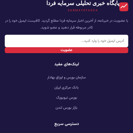
پایگاه خبری تحلیلی سرمایه فردا
SARMAYEFARDA
با عضویت در خبرنامه، از آخرین اخبار سرمایه فردا مطلع گردید. کافیست ایمیل خود را در
کادر مربوطه قرار دهید و عضو شوید.
عضویت
لینک‌های مفید
سازمان بورس و اوراق بهادار
بانک مرکزی ایران
بورس نیویورک
بازار بورس لندن
دسترسی سریع