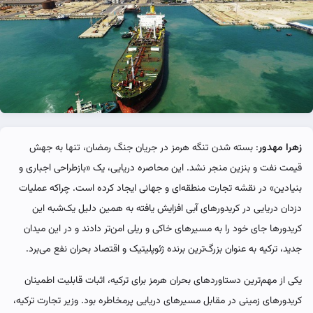
زهرا مهدور
: بسته شدن تنگه هرمز در جریان جنگ رمضان، تنها به جهش
قیمت نفت و بنزین منجر نشد. این محاصره دریایی، یک «بازطراحی اجباری و
بنیادین» در نقشه تجارت منطقه‌ای و جهانی ایجاد کرده است. چراکه عملیات
دزدان دریایی در کریدورهای آبی افزایش یافته به همین دلیل یک‌شبه این
کریدورها جای خود را به مسیرهای خاکی و ریلی امن‌تر دادند و در این میدان
جدید، ترکیه به عنوان بزرگ‌ترین برنده ژئوپلیتیک و اقتصاد بحران نفع می‌برد.
یکی از مهم‌ترین دستاوردهای بحران هرمز برای ترکیه، اثبات قابلیت اطمینان
کریدورهای زمینی در مقابل مسیرهای دریایی پرمخاطره بود. وزیر تجارت ترکیه،