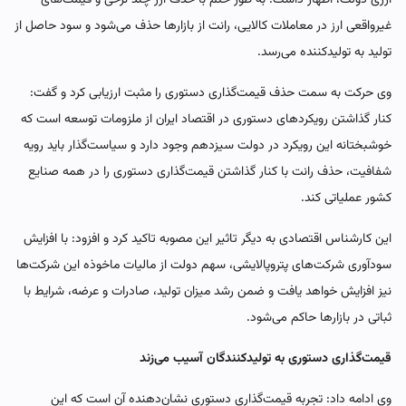
غیرواقعی ارز در معاملات کالایی، رانت از بازارها حذف می‌شود و سود حاصل از
تولید به تولیدکننده می‌رسد.
وی حرکت به سمت حذف قیمت‌گذاری دستوری را مثبت ارزیابی کرد و گفت:
کنار گذاشتن رویکردهای دستوری در اقتصاد ایران از ملزومات توسعه است که
خوشبختانه این رویکرد در دولت سیزدهم وجود دارد و سیاست‌گذار باید رویه
شفافیت، حذف رانت با کنار گذاشتن قیمت‌گذاری دستوری را در همه صنایع
کشور عملیاتی کند.
این کارشناس اقتصادی به دیگر تاثیر این مصوبه تاکید کرد و افزود: با افزایش
سودآوری شرکت‌های پتروپالایشی، سهم دولت از مالیات ماخوذه این شرکت‌ها
نیز افزایش خواهد یافت و ضمن رشد میزان تولید، صادرات و عرضه، شرایط با
ثباتی در بازارها حاکم می‌شود.
قیمت‌گذاری دستوری به تولیدکنندگان آسیب می‌زند
وی ادامه داد: تجربه قیمت‌گذاری دستوری نشان‌دهنده آن است که این