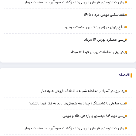
جهش ۱۶۶ درصدی فروش دارویی‌ها؛ بازگشت سودآوری به صنعت درمان
سقف‌شکنی بورس مرداد ۱۴۰۵
منافع پنهان در زنجیره تامین صنعت خودرو
بررسی عملکرد بورس ۱۴ مرداد
پیش‌بینی معاملات بورس فردا ۱۴ مرداد
اقتصاد
نبرد ارزی در آسیا؛ از مداخله‌ شبانه تا ائتلاف تاریخی علیه دلار
بمب ساعتی بازنشستگی؛ چرا دهه شصتی‌ها باید به فکر فردا باشند؟
بررسی تورم ۸۴ درصدی و بازدهی طلا و بورس
جهش ۱۶۶ درصدی فروش دارویی‌ها؛ بازگشت سودآوری به صنعت درمان