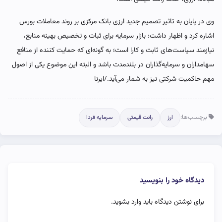
وی در پایان به تاثیر تصمیم جدید ارزی بانک مرکزی بر روند معاملات بورس
اشاره کرد و اظهار داشت: بازار سرمایه برای ثبات و تخصیص بهینه منابع،
نیازمند سیاست‌های ثابت و کارا است؛ به گونه‌ای که حمایت کننده از منافع
سهامداران و سرمایه‌گذاران در بلندمدت باشد و البته این موضوع یکی از اصول
مهم حاکمیت شرکتی نیز به شمار می‌آید./ایرنا
برچسب‌ها:
ارز
رانت قیمتی
سرمایه فردا
دیدگاه خود را بنویسید
برای نوشتن دیدگاه باید
وارد بشوید
.