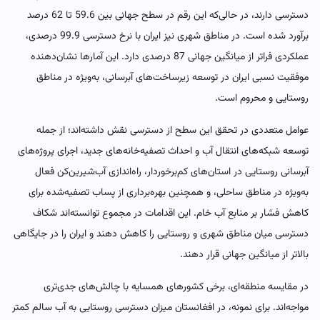
دسترسی دارند، در حالی‌که این رقم در سطح جهانی بین 59.6 تا 62 درصد
برآورد شده است. در مناطق شهری نیز ایران با نرخ دسترسی 99.9 درصدی،
عملکردی فراتر از میانگین جهانی 87 درصدی دارد. این آمارها نشان‌دهنده
موفقیت نسبی ایران در توسعه زیرساخت‌های آبرسانی، به‌ویژه در مناطق
روستایی و محروم است.
عوامل متعددی در تحقق این سطح از دسترسی نقش داشته‌اند؛ از جمله
توسعه شبکه‌های انتقال آب و احداث تصفیه‌خانه‌های جدید، اجرای پروژه‌های
آبرسانی روستایی در استان‌های کم‌برخوردار، راه‌اندازی آب‌شیرین‌کن فعال
به‌ویژه در مناطق ساحلی، و همچنین بهره‌برداری از پساب تصفیه‌شده برای
کاهش فشار بر منابع آب خام. این اقدامات در مجموع توانسته‌اند شکاف
دسترسی میان مناطق شهری و روستایی را کاهش دهند و ایران را در جایگاهی
بالاتر از میانگین جهانی قرار دهند.
در مقایسه منطقه‌ای، برخی کشورهای همسایه با چالش‌های جدی‌تری
مواجه‌اند. برای نمونه، در افغانستان میزان دسترسی روستایی به آب سالم کمتر