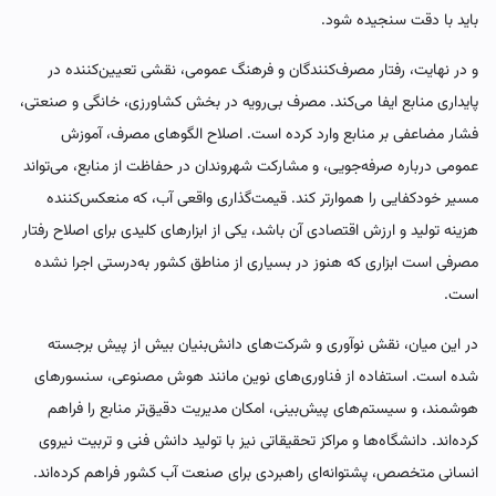
باید با دقت سنجیده شود.
و در نهایت، رفتار مصرف‌کنندگان و فرهنگ عمومی، نقشی تعیین‌کننده در
پایداری منابع ایفا می‌کند. مصرف بی‌رویه در بخش کشاورزی، خانگی و صنعتی،
فشار مضاعفی بر منابع وارد کرده است. اصلاح الگوهای مصرف، آموزش
عمومی درباره صرفه‌جویی، و مشارکت شهروندان در حفاظت از منابع، می‌تواند
مسیر خودکفایی را هموارتر کند. قیمت‌گذاری واقعی آب، که منعکس‌کننده
هزینه تولید و ارزش اقتصادی آن باشد، یکی از ابزارهای کلیدی برای اصلاح رفتار
مصرفی است ابزاری که هنوز در بسیاری از مناطق کشور به‌درستی اجرا نشده
است.
در این میان، نقش نوآوری و شرکت‌های دانش‌بنیان بیش از پیش برجسته
شده است. استفاده از فناوری‌های نوین مانند هوش مصنوعی، سنسورهای
هوشمند، و سیستم‌های پیش‌بینی، امکان مدیریت دقیق‌تر منابع را فراهم
کرده‌اند. دانشگاه‌ها و مراکز تحقیقاتی نیز با تولید دانش فنی و تربیت نیروی
انسانی متخصص، پشتوانه‌ای راهبردی برای صنعت آب کشور فراهم کرده‌اند.