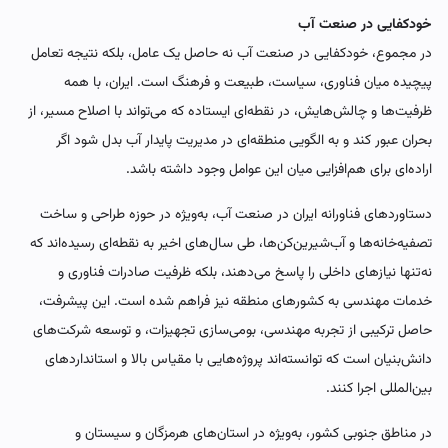
خودکفایی در صنعت آب
در مجموع، خودکفایی در صنعت آب نه حاصل یک عامل، بلکه نتیجه تعامل
پیچیده میان فناوری، سیاست، طبیعت و فرهنگ است. ایران، با همه
ظرفیت‌ها و چالش‌هایش، در نقطه‌ای ایستاده که می‌تواند با اصلاح مسیر، از
بحران عبور کند و به الگویی منطقه‌ای در مدیریت پایدار آب بدل شود اگر
اراده‌ای برای هم‌افزایی میان این عوامل وجود داشته باشد.
دستاوردهای فناورانه ایران در صنعت آب، به‌ویژه در حوزه طراحی و ساخت
تصفیه‌خانه‌ها و آب‌شیرین‌کن‌ها، طی سال‌های اخیر به نقطه‌ای رسیده‌اند که
نه‌تنها نیازهای داخلی را پاسخ می‌دهند، بلکه ظرفیت صادرات فناوری و
خدمات مهندسی به کشورهای منطقه نیز فراهم شده است. این پیشرفت،
حاصل ترکیبی از تجربه مهندسی، بومی‌سازی تجهیزات، و توسعه شرکت‌های
دانش‌بنیان است که توانسته‌اند پروژه‌هایی با مقیاس بالا و استانداردهای
بین‌المللی اجرا کنند.
در مناطق جنوبی کشور، به‌ویژه در استان‌های هرمزگان و سیستان و