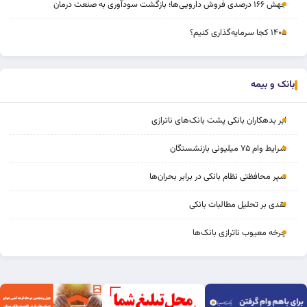
جهش ۱۶۶ درصدی فروش دارویی‌ها؛ بازگشت سودآوری به صنعت درمان
۱۴۰۵ کجا سرمایه‌گذاری کنیم؟
بانک و بیمه
ابر بدهکاران بانکی پشت بانک‌های ناترازی
شرایط وام ۷۵ میلیونی بازنشستگان
سپر محافظتی نظام بانکی در برابر بحران‌ها
نقدی بر تحلیل مطالبات بانکی
چرخه‌ معیوب ناترازی بانک‌ها