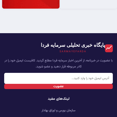
پایگاه خبری تحلیلی سرمایه فردا
SARMAYEFARDA
با عضویت در خبرنامه، از آخرین اخبار سرمایه فردا مطلع گردید. کافیست ایمیل خود را در
کادر مربوطه قرار دهید و عضو شوید.
عضویت
لینک‌های مفید
سازمان بورس و اوراق بهادار