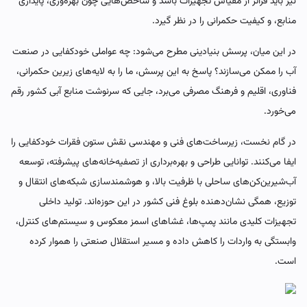
نیز باید فراتر از مقیاس تجهیزات باشد و شاخص‌هایی چون بهره‌وری، پایداری
منابع، و کیفیت حکمرانی را در نظر گیرد.
در این میان، پرسش بنیادینی مطرح می‌شود: چه عواملی خودکفایی در صنعت
آب را ممکن می‌سازند؟ پاسخ به این پرسش، ما را به لایه‌های زیرین حکمرانی،
فناوری، اقلیم و فرهنگ مصرفی می‌برد، جایی که سرنوشت منابع آبی کشور رقم
می‌خورد.
در گام نخست، زیرساخت‌های فنی و مهندسی نقش ستون فقرات خودکفایی را
ایفا می‌کنند. توانایی طراحی و بهره‌برداری از تصفیه‌خانه‌های پیشرفته، توسعه
آب‌شیرین‌کن‌های ساحلی با ظرفیت بالا، و هوشمندسازی شبکه‌های انتقال و
توزیع، همگی نشان‌دهنده بلوغ فنی کشور در این حوزه‌اند. تولید داخلی
تجهیزات کلیدی مانند پمپ‌ها، غشاهای اسمز معکوس و سیستم‌های کنترل،
وابستگی به واردات را کاهش داده و مسیر استقلال صنعتی را هموار کرده
است.