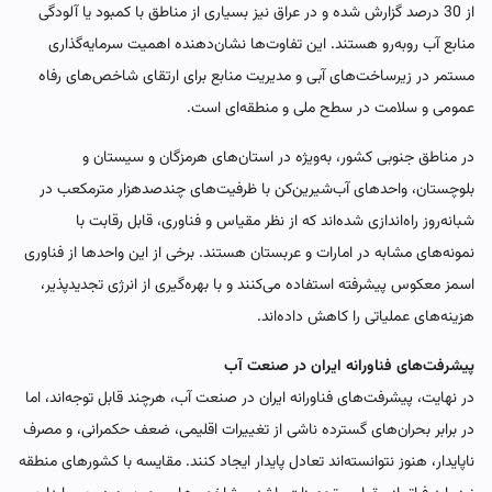
از 30 درصد گزارش شده و در عراق نیز بسیاری از مناطق با کمبود یا آلودگی
منابع آب روبه‌رو هستند. این تفاوت‌ها نشان‌دهنده اهمیت سرمایه‌گذاری
مستمر در زیرساخت‌های آبی و مدیریت منابع برای ارتقای شاخص‌های رفاه
عمومی و سلامت در سطح ملی و منطقه‌ای است.
در مناطق جنوبی کشور، به‌ویژه در استان‌های هرمزگان و سیستان و
بلوچستان، واحدهای آب‌شیرین‌کن با ظرفیت‌های چندصدهزار مترمکعب در
شبانه‌روز راه‌اندازی شده‌اند که از نظر مقیاس و فناوری، قابل رقابت با
نمونه‌های مشابه در امارات و عربستان هستند. برخی از این واحدها از فناوری
اسمز معکوس پیشرفته استفاده می‌کنند و با بهره‌گیری از انرژی تجدیدپذیر،
هزینه‌های عملیاتی را کاهش داده‌اند.
پیشرفت‌های فناورانه ایران در صنعت آب
در نهایت، پیشرفت‌های فناورانه ایران در صنعت آب، هرچند قابل توجه‌اند، اما
در برابر بحران‌های گسترده ناشی از تغییرات اقلیمی، ضعف حکمرانی، و مصرف
ناپایدار، هنوز نتوانسته‌اند تعادل پایدار ایجاد کنند. مقایسه با کشورهای منطقه