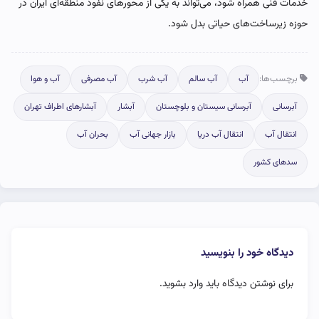
خدمات فنی همراه شود، می‌تواند به یکی از محورهای نفوذ منطقه‌ای ایران در
حوزه زیرساخت‌های حیاتی بدل شود.
برچسب‌ها:
آب
آب سالم
آب شرب
آب مصرفی
آب و هوا
آبرسانی
آبرسانی سیستان و بلوچستان
آبشار
آبشارهای اطراف تهران
انتقال آب
انتقال آب دریا
بازار جهانی آب
بحران آب
سدهای کشور
دیدگاه خود را بنویسید
برای نوشتن دیدگاه باید
وارد بشوید
.