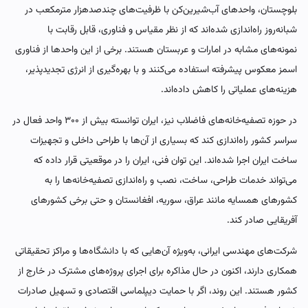
بلوچستان، واحدهای آب‌شیرین‌کن با ظرفیت‌های چندصدهزار مترمکعب در
شبانه‌روز راه‌اندازی شده‌اند که از نظر مقیاس و فناوری، قابل رقابت با
نمونه‌های مشابه در امارات و عربستان هستند. برخی از این واحدها از فناوری
اسمز معکوس پیشرفته استفاده می‌کنند و با بهره‌گیری از انرژی تجدیدپذیر،
هزینه‌های عملیاتی را کاهش داده‌اند.
در حوزه تصفیه‌خانه‌های فاضلاب نیز، ایران توانسته بیش از ۳۰۰ واحد فعال در
سراسر کشور راه‌اندازی کند که بسیاری از آن‌ها با طراحی داخلی و تجهیزات
ساخت ایران اجرا شده‌اند. این توان فنی، ایران را در موقعیتی قرار داده که
می‌تواند خدمات طراحی، ساخت، نصب و راه‌اندازی تصفیه‌خانه‌ها را به
کشورهای همسایه مانند عراق، سوریه، افغانستان و حتی برخی کشورهای
آفریقایی صادر کند.
شرکت‌های مهندسی ایرانی، به‌ویژه آن‌هایی که با دانشگاه‌ها و مراکز تحقیقاتی
همکاری دارند، اکنون در حال مذاکره برای اجرای پروژه‌های مشترک در خارج از
کشور هستند. این روند، اگر با حمایت دیپلماسی اقتصادی و تسهیل صادرات