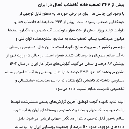
بیش از ۳۲۴ تصفیه‌خانه فاضلاب فعال در ایران
با وجود این چالش‌ها، ایران در برخی حوزه‌ها به سطح قابل توجهی از
خودکفایی صنعتی رسیده است. بیش از ۳۲۴ تصفیه‌خانه فاضلاب فعال،
ظرفیت تولید روزانه بیش از ۵۵۰ هزار مترمکعب آب شیرین، و واگذاری صدها
میلیون مترمکعب پساب تصفیه‌شده به صنایع، نشان‌دهنده توان فنی و
مهندسی کشور در مدیریت منابع ثانویه است. با این حال، دسترسی روستایی
به آب سالم همچنان با نوسانات شدید همراه است. در حالی که وزارت نیرو از
پوشش ۸۷ درصدی سخن می‌گوید، گزارش‌های مرکز آمار ایران در سال ۱۴۰۲
نشان می‌دهند که تنها ۴۳.۴ درصد خانوارهای روستایی به آب آشامیدنی سالم
دسترسی داشته‌اند کاهشی نگران‌کننده که به سوءمدیریت، خشکسالی و
تخصیص نادرست منابع نسبت داده می‌شود.
البته نباید نادیده گرفت کهطبق آخرین گزارش‌های رسمی منتشرشده توسط
وزارت نیرو و بانک جهانی، وضعیت دسترسی روستاهای ایران به آب شرب
سالم به‌طور قابل توجهی بالاتر از میانگین جهانی ارزیابی می‌شود. طبق
داده‌های موجود، حدود 87 درصد از جمعیت روستایی ایران به آب سالم