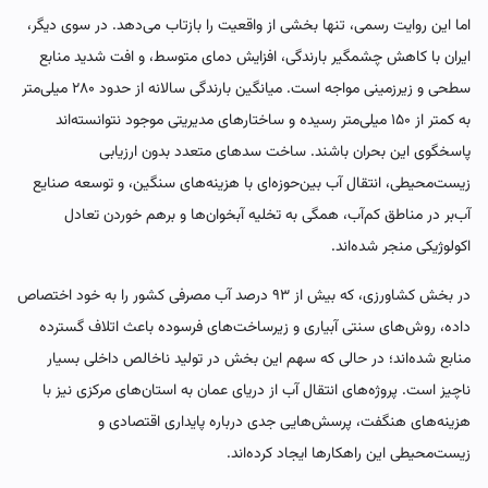
اما این روایت رسمی، تنها بخشی از واقعیت را بازتاب می‌دهد. در سوی دیگر،
ایران با کاهش چشمگیر بارندگی، افزایش دمای متوسط، و افت شدید منابع
سطحی و زیرزمینی مواجه است. میانگین بارندگی سالانه از حدود ۲۸۰ میلی‌متر
به کمتر از ۱۵۰ میلی‌متر رسیده و ساختارهای مدیریتی موجود نتوانسته‌اند
پاسخگوی این بحران باشند. ساخت سدهای متعدد بدون ارزیابی
زیست‌محیطی، انتقال آب بین‌حوزه‌ای با هزینه‌های سنگین، و توسعه صنایع
آب‌بر در مناطق کم‌آب، همگی به تخلیه آبخوان‌ها و برهم خوردن تعادل
اکولوژیکی منجر شده‌اند.
در بخش کشاورزی، که بیش از ۹۳ درصد آب مصرفی کشور را به خود اختصاص
داده، روش‌های سنتی آبیاری و زیرساخت‌های فرسوده باعث اتلاف گسترده
منابع شده‌اند؛ در حالی که سهم این بخش در تولید ناخالص داخلی بسیار
ناچیز است. پروژه‌های انتقال آب از دریای عمان به استان‌های مرکزی نیز با
هزینه‌های هنگفت، پرسش‌هایی جدی درباره پایداری اقتصادی و
زیست‌محیطی این راهکارها ایجاد کرده‌اند.