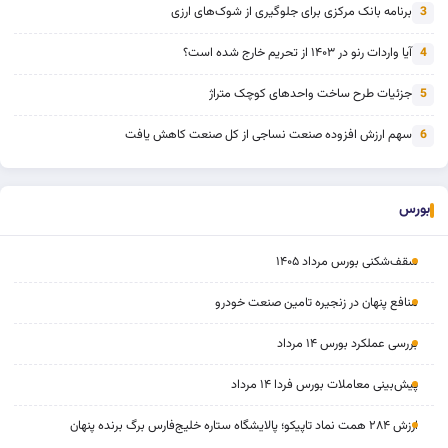
برنامه بانک مرکزی برای جلوگیری از شوک‌های ارزی
3
آیا واردات رنو در ۱۴۰۳ از تحریم خارج شده است؟
4
جزئیات طرح ساخت واحدهای کوچک متراژ
5
سهم ارزش افزوده صنعت نساجی از کل صنعت کاهش یافت
6
بورس
سقف‌شکنی بورس مرداد ۱۴۰۵
منافع پنهان در زنجیره تامین صنعت خودرو
بررسی عملکرد بورس ۱۴ مرداد
پیش‌بینی معاملات بورس فردا ۱۴ مرداد
ارزش ۲۸۴ همت نماد تاپیکو؛ پالایشگاه ستاره خلیج‌فارس برگ برنده پنهان