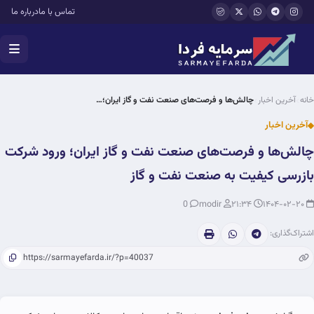
فتن به محتوای اصلی
تماس با ما
درباره ما
خانه
آخرین اخبار
چالش‌ها و فرصت‌های صنعت نفت و گاز ایران؛…
آخرین اخبار
چالش‌ها و فرصت‌های صنعت نفت و گاز ایران؛ ورود شرکت
بازرسی کیفیت به صنعت نفت و گاز
0
modir
۲۱:۳۴
۱۴۰۴-۰۲-۲۰
اشتراک‌گذاری: