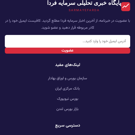
پایگاه خبری تحلیلی سرمایه فردا
SARMAYEFARDA
با عضویت در خبرنامه، از آخرین اخبار سرمایه فردا مطلع گردید. کافیست ایمیل خود را در
کادر مربوطه قرار دهید و عضو شوید.
عضویت
لینک‌های مفید
سازمان بورس و اوراق بهادار
بانک مرکزی ایران
بورس نیویورک
بازار بورس لندن
دسترسی سریع