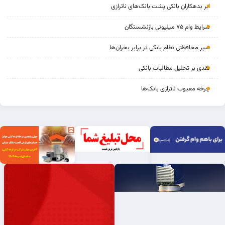
ابر بدهکاران بانکی پشت بانک‌های ناترازی
شرایط وام ۷۵ میلیونی بازنشستگان
سپر محافظتی نظام بانکی در برابر بحران‌ها
نقدی بر تحلیل مطالبات بانکی
چرخه‌ معیوب ناترازی بانک‌ها