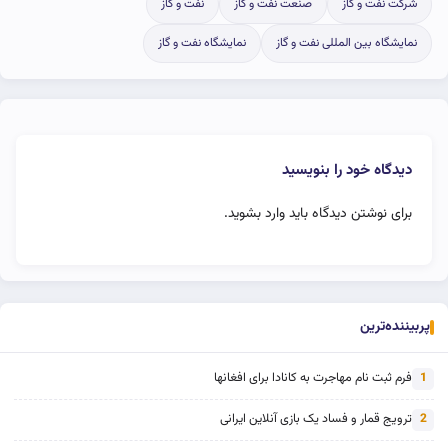
شرکت نفت و گاز
صنعت نفت و گاز
نفت و گاز
نمایشگاه بین المللی نفت و گاز
نمایشگاه نفت و گاز
دیدگاه خود را بنویسید
برای نوشتن دیدگاه باید
وارد بشوید
.
پربیننده‌ترین
فرم ثبت نام مهاجرت به کانادا برای افغانها
1
ترویج قمار و فساد یک بازی آنلاین ایرانی
2