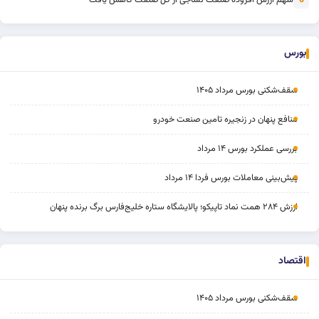
6
بورس
سقف‌شکنی بورس مرداد ۱۴۰۵
منافع پنهان در زنجیره تامین صنعت خودرو
بررسی عملکرد بورس ۱۴ مرداد
پیش‌بینی معاملات بورس فردا ۱۴ مرداد
ارزش ۲۸۴ همت نماد تاپیکو؛ پالایشگاه ستاره خلیج‌فارس برگ برنده پنهان
اقتصاد
سقف‌شکنی بورس مرداد ۱۴۰۵