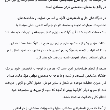
در واقع به معنای تخصصی کردن مشاغل است.
در کارگاه‌های دارای طبقه‌بندی، افراد بر اساس شرایط و شاخصه‌های
تحصیلات، مهارت، تجربه و سابقه کار در جایگاه شغلی اصلی مرتبط با
مشخصات اشاره شده قرار گرفته و مزایای شغل مربوطه را دریافت خواهند کرد.
عدالت مزدی یکی از دستاوردهای اجرای این طرح در کارگاه‌ها است؛ به این
معنا که افراد با توجه به ویژگی‌های تعیین شده در قانون، دستمزد شغل را بر
مبنای استانداردهای تعریف شده دریافت خواهند کرد.
هدف از انجام طبقه‌بندی این است که هر فرد با توجه به تخصص خود در یک
جایگاه مشخص استخدام شده و با توجه به مجموع عوامل مؤثر مانند میزان
کار، میزان خطرات موجود در شغل و سایر عوامل، حقوق کافی و لازم را دریافت
کند. از سوی دیگر، کارفرما بیش از آنچه که باید، از نیروهای مجموعه خود
انتظار کار و فعالیت نداشته باشد.
از آنجا که طرح طبقه‌بندی مشاغل، مزایا و تسهیلات مختلفی را در اختیار