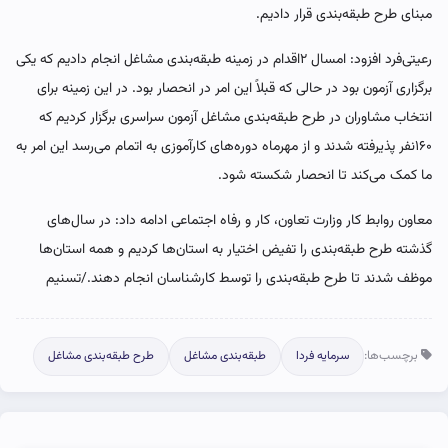
مبنای طرح طبقه‌بندی قرار دادیم.
رعیتی‌فرد افزود: امسال ۲اقدام در زمینه طبقه‌بندی مشاغل انجام دادیم که یکی
برگزاری آزمون بود در حالی که قبلاً این امر در انحصار بود. در این زمینه برای
انتخاب مشاوران در طرح طبقه‌بندی مشاغل آزمون سراسری برگزار کردیم که
۱۶۰نفر پذیرفته شدند و از مهرماه دوره‌های کارآموزی به اتمام می‌رسد این امر به
ما کمک می‌کند تا انحصار شکسته شود.
معاون روابط کار وزارت تعاون، کار و رفاه اجتماعی ادامه داد: در سال‌های
گذشته طرح طبقه‌بندی را تفیض اختیار به استان‌ها کردیم و همه استان‌ها
موظف شدند تا طرح طبقه‌بندی را توسط کارشناسان انجام دهند./تسنیم
برچسب‌ها:
سرمایه فردا
طبقه‌بندی مشاغل
طرح طبقه‌بندی مشاغل