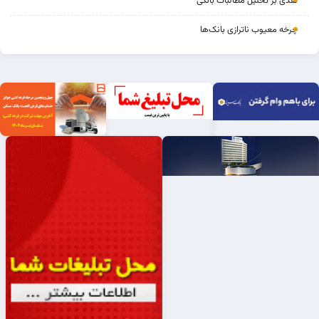
نقدی بر تحلیل مطالبات بانکی
چرخه‌ معیوب ناترازی بانک‌ها