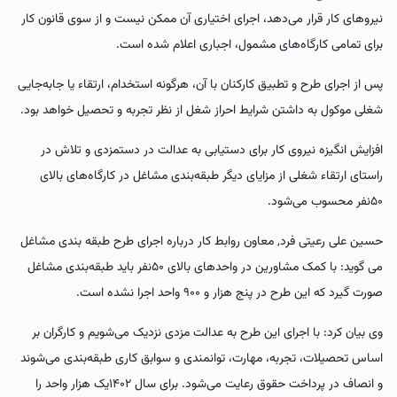
نیروهای کار قرار می‌دهد، اجرای اختیاری آن ممکن نیست و از سوی قانون کار
برای تمامی کارگاه‌های مشمول، اجباری اعلام شده است.
پس از اجرای طرح و تطبیق کارکنان با آن، هرگونه استخدام، ارتقاء یا جابه‌جایی
شغلی موکول به داشتن شرایط احراز شغل از نظر تجربه و تحصیل خواهد بود.
افزایش انگیزه نیروی کار برای دستیابی به عدالت در دستمزدی و تلاش در
راستای ارتقاء شغلی از مزایای دیگر طبقه‌بندی مشاغل در کارگاه‌های بالای
۵۰نفر محسوب می‌شود.
حسین علی رعیتی فرد, معاون روابط کار درباره اجرای طرح طبقه بندی مشاغل
می گوید: با کمک مشاورین در واحد‌های بالای ۵۰نفر باید طبقه‌بندی مشاغل
صورت گیرد که این طرح در پنج هزار و ۹۰۰ واحد اجرا نشده است.
وی بیان کرد: با اجرای این طرح به عدالت مزدی نزدیک می‌شویم و کارگران بر
اساس تحصیلات، تجربه، مهارت، توانمندی و سوابق کاری طبقه‌بندی می‌شوند
و انصاف در پرداخت حقوق رعایت می‌شود. برای سال ۱۴۰۲یک‌ هزار واحد را