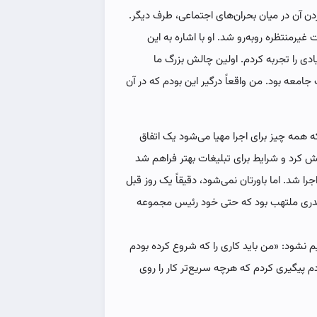
آن در میان بحران‌های اجتماعی، طرف دیگر.
 غیرمنتظره روبه‌رو شد. او با اشاره به این
یادی را تجربه کردم. اولین چالش بزرگ ما
جامعه بود. من واقعاً درگیر این بودم که در آن
که همه چیز برای اجرا مهیا می‌شود یک اتفاق
ش کرد و شرایط برای تبلیغات بهتر فراهم شد
اجرا شد. اما باورتان نمی‌شود، دقیقاً یک روز قبل
ه قدری ملتهب بود که حتی خود رئیس مجموعه
 نشود: «من باید کاری را که شروع کرده بودم
 پیگیری کردم که هرچه سریع‌تر کار را روی