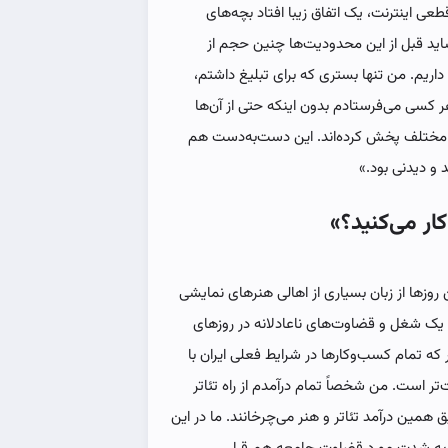
عی اینترنت، یک اتفاق زیبا افتاد بچه‌های
 شاید قبل از این محدودیت‌ها چنین حجم از
اریم. من تنها بستری که برای تبلیغ داشتم،
 هر کسی می‌فرستادم بدون اینکه حتی از آن‌ها
ی مختلف پخش کرده‌اند. این دست‌به‌دست هم
 و دیدنی بود.»
کار می‌کنید؟»
زها از زبان بسیاری از اهالی هنرهای نمایشی
یک شغل و قضاوت‌های ناعادلانه در روزهای
 که تمام کسب‌وکارها در شرایط فعلی ایران با
تر است. من شخصاً تمام درآمدم از راه تئاتر
همین درآمد تئاتر و هنر می‌چرخانند. ما در این