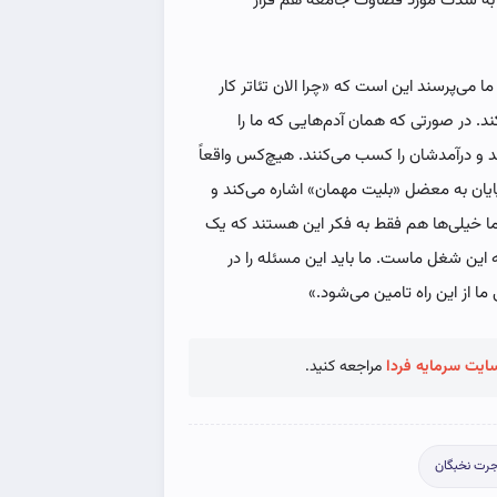
 به شدت مورد قضاوت جامعه هم قرار
ما می‌پرسند این است که «چرا الان تئاتر کار
ند. در صورتی که همان آدم‌هایی که ما را
و درآمدشان را کسب می‌کنند. هیچ‌کس واقعاً
 پایان به معضل «بلیت مهمان» اشاره می‌کند و
ما خیلی‌ها هم فقط به فکر این هستند که یک
که این شغل ماست. ما باید این مسئله را در
ا از این راه تامین می‌شود.»
ایت سرمایه فردا
مراجعه کنید.
رت نخبگان