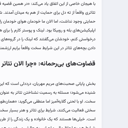
با هیجان خاصی از این اتفاق یاد می‌کند: «در همین قضیه قط
تئاتری واقعاً از ته دل برای حمایت از هم به میدان آمدند.
حمایتی وجود نداشت، اما الان ما خودمان هوای خودمان را د
اپلیکیشن‌های بله و روبیکا بود. لینک و پوستر کارم را برای
درخواستی کنم، خودشان می‌گفتند که لینک را در گروه‌ها
دادن بچه‌های تئاتر در این شرایط سخت واقعاً برایم ارزشمند
قضاوت‌های بی‌رحمانه: «چرا الان تئاتر 
بخش پایانی صحبت‌های مریم مهریان، درددلی است که این رو
شنیده می‌شود؛ مسئله به رسمیت نشناختن تئاتر به عنوان 
سخت. او با لحنی گلایه‌آمیز اما منطقی می‌گوید: «همان‌طور
سختی فعالیت می‌کنند، شرایط برای تئاتر و هنر بسیار سخت‌
است. خیلی‌ها هستند که یک خانواده و یک زندگی را از طریق 