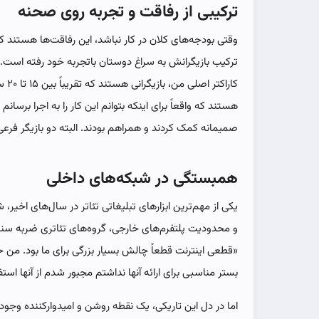
ترکیبی از رفاقت و تجربه روی صحنه
وقتی بودجه‌های کلان در کار نباشد، این رفاقت‌ها هستند که
ترکیب بازیگرانش به سراغ دوستان باتجربه خود رفته است. ا
کارا
هستند که واقعاً برای اینکه بتوانم این کار را به اجرا برسانم
صمیمانه کمک کردند و همراهم بودند. البته دو بازیگر فرعی ه
همبستگی در شبکه‌های داخلی
یکی از مهم‌ترین ابزارهای تبلیغاتی تئاتر در سال‌های اخیر، ش
و محدودیت پلتفرم‌های خارجی، گروه‌های تئاتری ضربه سنگین
«قطعی اینترنت قطعاً چالش بسیار بزرگی برای ما بود. من حت
بستر مناسبی برای ارائه آنها نداشتم مجبور شدم از آنها استف
اما در دل این تاریکی، یک نقطه روشن و امیدوارکننده وجود