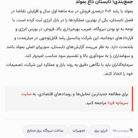
جمع‌بندی؛ تابستان داغ بمولد
بمولد با رشد ۲۰۶ درصدی فروش در سه ماهه اول سال و افزایش تقاضا در
فصل تابستان، یکی از بهترین عملکردها را در بازار انرژی ثبت کرده است. با
توجه به نو بودن نیروگاه، ضریب بهره‌برداری بالا، فروش در بورس انرژی و
قراردادهای دوجانبه، این شرکت پتانسیل رشد قابل‌توجهی در میان‌مدت و
بلندمدت دارد. به نظر می‌رسد گزارش‌های تابستان، سورپرایز اصلی بمولد باشد
و سهامداران را به سودآوری بالا و تقسیم سود مناسب امیدوار کند.
سرمایه‌گذاران باید با نگاهی دقیق به روند بازار و عملکرد این شرکت، تصمیمات
خود را اتخاذ کنند.
برای مطالعه جدیدترین تحلیل‌ها و رویدادهای اقتصادی، به
سایت
سرمایه فردا
مراجعه کنید.
برچسب‌ها:
انرژی برق
تجهیزات
ساخت نیروگاه برق صنایع