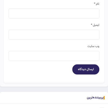
نام
*
ایمیل
*
وب‌ سایت
پربیننده‌ترین