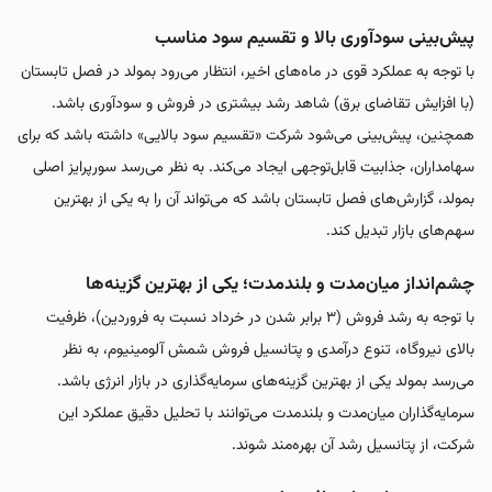
پیش‌بینی سودآوری بالا و تقسیم سود مناسب
با توجه به عملکرد قوی در ماه‌های اخیر، انتظار می‌رود بمولد در فصل تابستان
(با افزایش تقاضای برق) شاهد رشد بیشتری در فروش و سودآوری باشد.
همچنین، پیش‌بینی می‌شود شرکت «تقسیم سود بالایی» داشته باشد که برای
سهامداران، جذابیت قابل‌توجهی ایجاد می‌کند. به نظر می‌رسد سورپرایز اصلی
بمولد، گزارش‌های فصل تابستان باشد که می‌تواند آن را به یکی از بهترین
سهم‌های بازار تبدیل کند.
چشم‌انداز میان‌مدت و بلندمدت؛ یکی از بهترین گزینه‌ها
با توجه به رشد فروش (۳ برابر شدن در خرداد نسبت به فروردین)، ظرفیت
بالای نیروگاه، تنوع درآمدی و پتانسیل فروش شمش آلومینیوم، به نظر
می‌رسد بمولد یکی از بهترین گزینه‌های سرمایه‌گذاری در بازار انرژی باشد.
سرمایه‌گذاران میان‌مدت و بلندمدت می‌توانند با تحلیل دقیق عملکرد این
شرکت، از پتانسیل رشد آن بهره‌مند شوند.