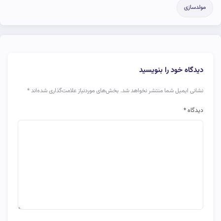
مولدسازی
دیدگاه خود را بنویسید
نشانی ایمیل شما منتشر نخواهد شد.
بخش‌های موردنیاز علامت‌گذاری شده‌اند
*
دیدگاه
*