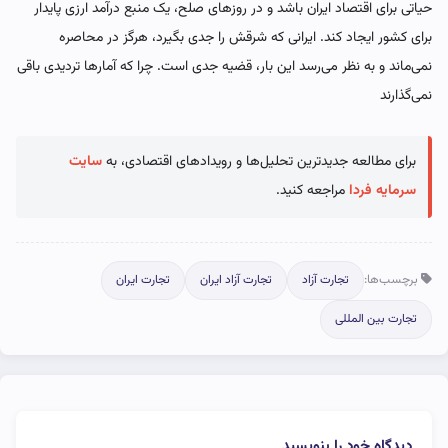
حیاتی برای اقتصاد ایران باشد و در روزهای صلح، یک منبع درآمد ارزی پایدار
برای کشور ایجاد کند. ایرانی که شرقش را جدی بگیرد، هرگز در محاصره
نمی‌ماند و به نظر می‌رسد این بار، قضیه جدی است. چرا که آمارها تردیدی باقی
نمی‌گذارند
برای مطالعه جدیدترین تحلیل‌ها و رویدادهای اقتصادی، به
سایت
سرمایه فردا
مراجعه کنید.
برچسب‌ها:
تجارت آزاد
تجارت آزاد ایران
تجارت ایران
تجارت بین المللی
دیدگاه خود را بنویسید