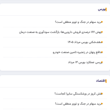
بورس
خرید سهام در جنگ و تورم منطقی است؟
جهش ۱۶۶ درصدی فروش دارویی‌ها؛ بازگشت سودآوری به صنعت درمان
سقف‌شکنی بورس مرداد ۱۴۰۵
منافع پنهان در زنجیره تامین صنعت خودرو
بررسی عملکرد بورس ۱۴ مرداد
اقتصاد
نقش کروز در ورشکستگی سایپا کجاست؟
خرید سهام در جنگ و تورم منطقی است؟