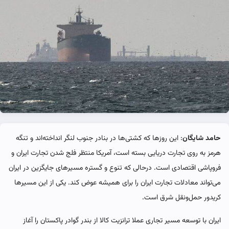
حامد شایگان
: این روزها که کشتی‌ها در بنادر جنوب لنگر انداخته‌اند و تنگه
هرمز به روی تجارت دریایی بسته است، آمریکا منتظر فلج شدن تجارت ایران و
فروپاشی اقتصادی است. درحالی که تنوع و گستره مسیرهای جایگزین در ایران
می‌تواند معادلات تجارت ایران را برای همیشه عوض کند. یکی از این مسیرها
کریدور حمل‌ونقل شرق است.
ایران با توسعه مسیر تجاری عملا ترانزیت کالا از بندر گوادر پاکستان را آغاز