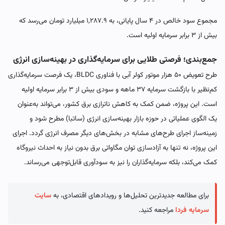
مجموع سود خالص در ۴ سال پایانی، به ۱,۲۸۷.۹ میلیارد تومان می‌رسد که
بیش از ۳ برابر سرمایه اولیه است.
جمع‌بندی؛ فرصتی طلایی برای سرمایه‌گذاری در بهینه‌سازی انرژی
طرح تعویض ۵۰ هزار موتور کولر آبی با فناوری BLDC، یک فرصت سرمایه‌گذاری
کم‌نظیر با بازگشت سرمایه ۳۷ ماهه و سودی بیش از ۳ برابر سرمایه اولیه
است. این پروژه، ضمن کمک به کاهش ناترازی برق کشور، می‌تواند به‌عنوان
یک الگوی عملیاتی در حوزه بازار بهینه‌سازی انرژی (ساتبا) مطرح شود و
زمینه‌ساز اجرای طرح‌های مشابه در بخش‌های دیگر مصرف انرژی گردد. اجرای
این پروژه، نه تنها به آزادسازی توان مگاواتی برق بدون نیاز به احداث نیروگاه
کمک می‌کند، بلکه سرمایه‌گذاران را نیز به سودآوری قابل‌توجهی می‌رساند.
برای مطالعه جدیدترین تحلیل‌ها و رویدادهای اقتصادی، به
سایت
سرمایه فردا
مراجعه کنید.