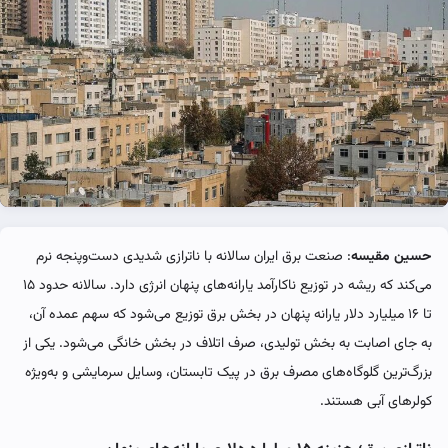
حسین مقیسه
: صنعت برق ایران سالانه با ناترازی شدیدی دست‌وپنجه نرم
می‌کند که ریشه در توزیع ناکارآمد یارانه‌های پنهان انرژی دارد. سالانه حدود ۱۵
تا ۱۶ میلیارد دلار یارانه پنهان در بخش برق توزیع می‌شود که سهم عمده آن،
به جای اصابت به بخش تولیدی، صرف اتلاف در بخش خانگی می‌شود. یکی از
بزرگ‌ترین گلوگاه‌های مصرف برق در پیک تابستان، وسایل سرمایشی و به‌ویژه
کولرهای آبی هستند.