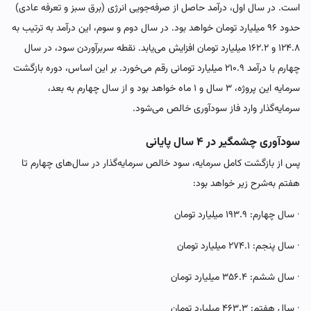
است. در سال اول، درآمد حاصل از صرفه‌جویی انرژی (برق سبز و تعرفه عادی)
حدود ۹۶ میلیارد تومان خواهد بود. در سال دوم و سوم، این درآمد به ترتیب به
۱۲۴.۸ و ۱۶۲.۲ میلیارد تومان افزایش می‌یابد. نقطه سربرآوردن سود، در سال
چهارم با درآمد ۲۱۰.۹ میلیارد تومانی رقم می‌خورد. بر این اساس، دوره بازگشت
سرمایه این پروژه، ۳ سال و ۱ ماه خواهد بود و از سال چهارم به بعد،
سرمایه‌گذار وارد فاز سودآوری خالص می‌شود.
سودآوری چشمگیر در ۴ سال پایانی
پس از بازگشت کامل سرمایه، سود خالص سرمایه‌گذار در سال‌های چهارم تا
هفتم به‌شرح زیر خواهد بود:
· سال چهارم: ۱۹۳.۹ میلیارد تومان
· سال پنجم: ۲۷۴.۱ میلیارد تومان
· سال ششم: ۳۵۶.۴ میلیارد تومان
· سال هفتم: ۴۶۳.۳ میلیارد تومان