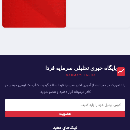
پایگاه خبری تحلیلی سرمایه فردا
SARMAYEFARDA
با عضویت در خبرنامه، از آخرین اخبار سرمایه فردا مطلع گردید. کافیست ایمیل خود را در
کادر مربوطه قرار دهید و عضو شوید.
عضویت
لینک‌های مفید