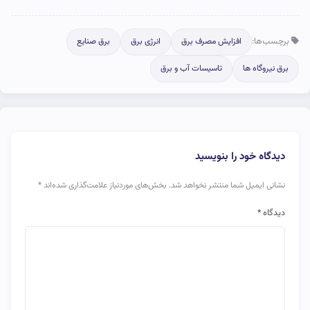
برچسب‌ها:
افزایش مصرف برق
انرژی برق
برق صنایع
برق نیروگاه ها
تاسیسات آب و برق
دیدگاه خود را بنویسید
نشانی ایمیل شما منتشر نخواهد شد.
بخش‌های موردنیاز علامت‌گذاری شده‌اند
*
دیدگاه
*