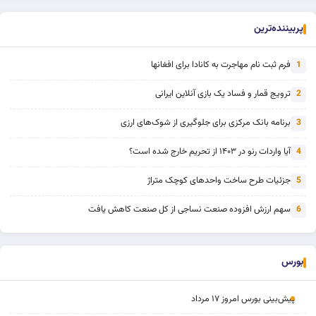
پربیننده‌ترین
فرم ثبت نام مهاجرت به کانادا برای افغانها
1
ترویج قمار و فساد یک بازی آنلاین ایرانی
2
برنامه بانک مرکزی برای جلوگیری از شوک‌های ارزی
3
آیا واردات رنو در ۱۴۰۳ از تحریم خارج شده است؟
4
جزئیات طرح ساخت واحدهای کوچک متراژ
5
سهم ارزش افزوده صنعت نساجی از کل صنعت کاهش یافت
6
بورس
پیش‌بینی بورس امروز ۱۷ مرداد