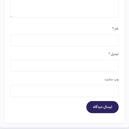
نام
*
ایمیل
*
وب‌ سایت