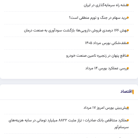
نقشه راه سرمایه‌گذاری در ایران
خرید سهام در جنگ و تورم منطقی است؟
جهش ۱۶۶ درصدی فروش دارویی‌ها؛ بازگشت سودآوری به صنعت درمان
سقف‌شکنی بورس مرداد ۱۴۰۵
منافع پنهان در زنجیره تامین صنعت خودرو
بررسی عملکرد بورس ۱۴ مرداد
اقتصاد
پیش‌بینی بورس امروز ۱۷ مرداد
عملکرد متناقض بانک صادرات ؛ تراز مثبت ۸۸۲۲ میلیارد تومانی در سایه هزینه‌های
سرسام‌آور