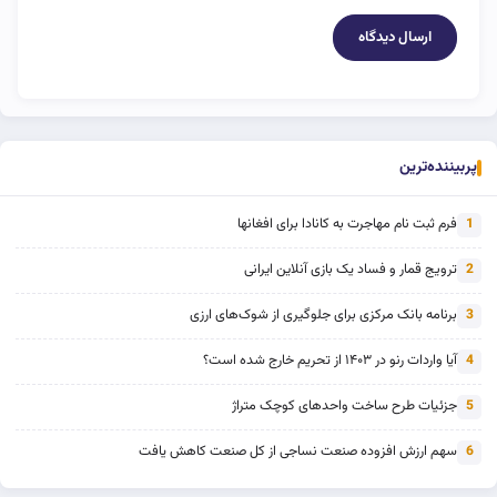
پربیننده‌ترین
فرم ثبت نام مهاجرت به کانادا برای افغانها
1
ترویج قمار و فساد یک بازی آنلاین ایرانی
2
برنامه بانک مرکزی برای جلوگیری از شوک‌های ارزی
3
آیا واردات رنو در ۱۴۰۳ از تحریم خارج شده است؟
4
جزئیات طرح ساخت واحدهای کوچک متراژ
5
سهم ارزش افزوده صنعت نساجی از کل صنعت کاهش یافت
6