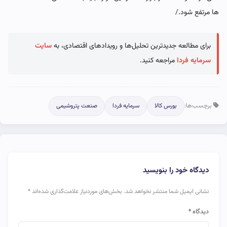
ها مرتفع شود./
برای مطالعه جدیدترین تحلیل‌ها و رویدادهای اقتصادی، به
سایت
سرمایه فردا
مراجعه کنید.
برچسب‌ها:
بورس کالا
سرمایه فردا
صنعت پتروشیمی
دیدگاه خود را بنویسید
نشانی ایمیل شما منتشر نخواهد شد.
بخش‌های موردنیاز علامت‌گذاری شده‌اند
*
دیدگاه
*