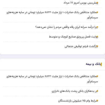
پیش‌بینی بورس امروز ۱۷ مرداد
عملکرد متناقض بانک صادرات ؛ تراز مثبت ۸۸۲۲ میلیارد تومانی در سایه هزینه‌های
سرسام‌آور
چرا درآمد سرانه ایران رفاه واقعی مردم را نشان نمی‌دهد؟
روایت فصل پررونق صنایع کوچک و متوسط
بازگشت فیلم توقیفی جنجالی
بانک و بیمه
عملکرد متناقض بانک صادرات ؛ تراز مثبت ۸۸۲۲ میلیارد تومانی در سایه هزینه‌های
سرسام‌آور
ابر بدهکاران بانکی پشت بانک‌های ناترازی
شرایط وام ۷۵ میلیونی بازنشستگان