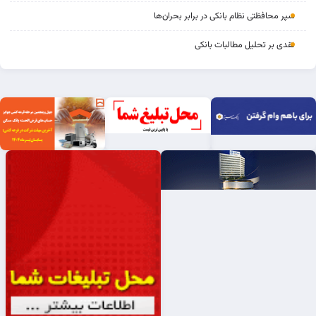
سپر محافظتی نظام بانکی در برابر بحران‌ها
نقدی بر تحلیل مطالبات بانکی