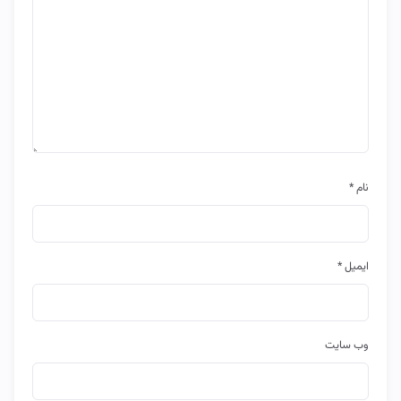
نام
*
ایمیل
*
وب‌ سایت