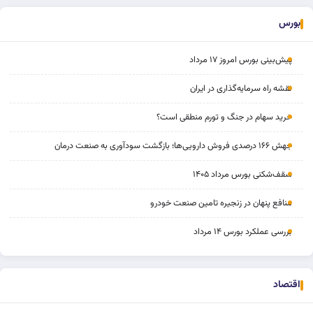
بورس
پیش‌بینی بورس امروز ۱۷ مرداد
نقشه راه سرمایه‌گذاری در ایران
خرید سهام در جنگ و تورم منطقی است؟
جهش ۱۶۶ درصدی فروش دارویی‌ها؛ بازگشت سودآوری به صنعت درمان
سقف‌شکنی بورس مرداد ۱۴۰۵
منافع پنهان در زنجیره تامین صنعت خودرو
بررسی عملکرد بورس ۱۴ مرداد
اقتصاد