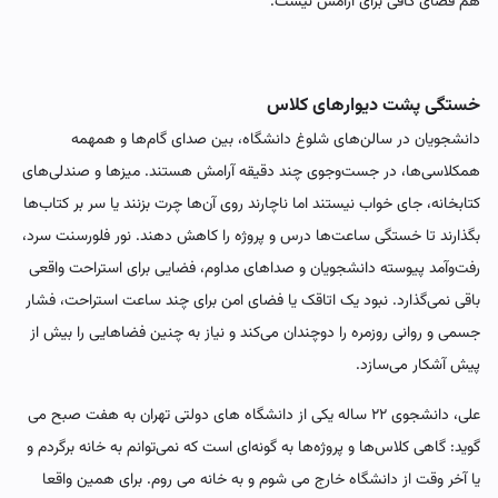
هم فضای کافی برای آرامش نیست.
خستگی پشت دیوارهای کلاس
دانشجویان در سالن‌های شلوغ دانشگاه، بین صدای گام‌ها و همهمه
همکلاسی‌ها، در جست‌وجوی چند دقیقه آرامش هستند. میزها و صندلی‌های
کتابخانه، جای خواب نیستند اما ناچارند روی آن‌ها چرت بزنند یا سر بر کتاب‌ها
بگذارند تا خستگی ساعت‌ها درس و پروژه را کاهش دهند. نور فلورسنت سرد،
رفت‌وآمد پیوسته دانشجویان و صداهای مداوم، فضایی برای استراحت واقعی
باقی نمی‌گذارد. نبود یک اتاقک یا فضای امن برای چند ساعت استراحت، فشار
جسمی و روانی روزمره را دوچندان می‌کند و نیاز به چنین فضاهایی را بیش از
پیش آشکار می‌سازد.
علی، دانشجوی ۲۲ ساله یکی از دانشگاه های دولتی تهران به هفت صبح می
گوید: گاهی کلاس‌ها و پروژه‌ها به گونه‌ای است که نمی‌توانم به خانه برگردم و
یا آخر وقت از دانشگاه خارج می شوم و به خانه می روم. برای همین واقعا