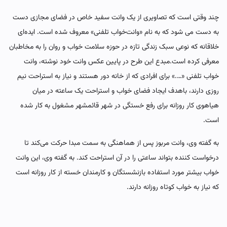
چند وقتی است که تصاویری از یک وانت سفید خاص در فضای مجازی دست
به دست می شود که به نام «وانت‌خواب تلفنی» معروف شده است. ایده‌ای
خلاقانه که نوعی سبک زندگی تازه در حوزه سلامت خواب و روان را به مخاطبان
معرفی کرده است.مبدع این طرح در پایین عکس وانت خود نوشته، وانت
خواب تلفنی «….» برای افرادی که از خانه دور هستند و نیاز به استراحت نیم
روزی دارند، باهدف ایجاد فضای خواب و استراحت یک ساعته در میان
هیاهوی کار روزانه برای رفع خستگی در شهر قائمشهر مشغول به کار شده
است.
به گفته وی، وانت مربوز پس از هماهنگی به سمت مبدا حرکت می‌کند تا
درخواست کننده بتواند ساعتی را در آن استراحت کند. به گفته وی، این وانت
خواب بیشتر مورد استفاده بازنشستگان و کارمندان خسته از کار روزانه است
که نیاز به خواب کوتاه روزانه دارند.