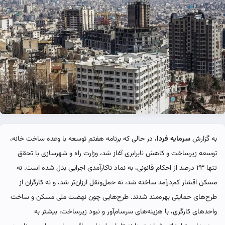
به گزارش
سرمایه فردا
، در حالی که برنامه هفتم توسعه با وعده ساخت خانه،
توسعه زیرساخت و کاهش نابرابری آغاز شد، وزارت راه و شهرسازی با تحقق
تنها ۲۳ درصد از احکام قانونی، به نماد ناکارآمدی اجرایی بدل شده است. نه
مسکن اقشار کم‌درآمد ساخته شد، نه حمل‌ونقل ارزان‌تر شد، و نه کارگران از
طرح‌های حمایتی بهره‌مند شدند. طرح‌هایی چون نهضت ملی مسکن و ساخت
واحدهای کارگری، با هزینه‌های سرسام‌آور و نبود زیرساخت، بیشتر به