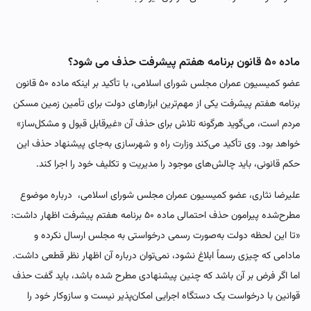
ماده ۵۰ قانون برنامه هفتم پیشرفت حذف می شود؟
عضو کمیسیون عمران مجلس شورای اسلامی، با تأکید بر اینکه ماده ۵۰ قانون
برنامه هفتم پیشرفت یکی از مهم‌ترین ابزارهای دولت برای تأمین زمین مسکن
مردم است، می‌گوید هرگونه تلاش برای حذف آن «غیرقابل قبول و مشکل‌ساز»
خواهد بود. وی تأکید می‌کند وزارت راه و شهرسازی به‌جای پیشنهاد حذف این
حکم قانونی، باید چالش‌های موجود را مدیریت و تکلیف خود را اجرا کند.
علیرضا نثاری، عضو کمیسیون عمران مجلس شورای اسلامی، درباره موضوع
مطرح‌شده پیرامون حذف احتمالی ماده ۵۰ برنامه هفتم پیشرفت اظهار داشت:
«تا این لحظه دولت به‌صورت رسمی درخواستی به مجلس ارسال نکرده و
مادامی که چیزی رسماً ابلاغ نشود، نمی‌توان درباره آن اظهار نظر قطعی داشت.
اما اگر فرض بر آن باشد که چنین پیشنهادی مطرح شده باشد، باید گفت حذف
قوانین با درخواست یک دستگاه اجرایی امکان‌پذیر نیست و سازوکار خود را