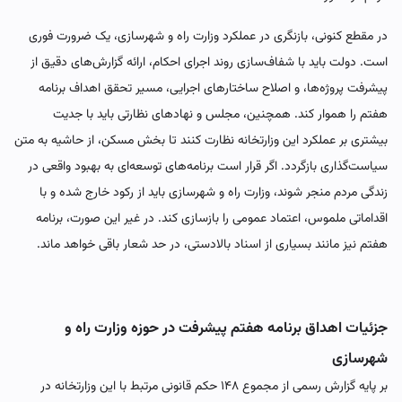
در مقطع کنونی، بازنگری در عملکرد وزارت راه و شهرسازی، یک ضرورت فوری
است. دولت باید با شفاف‌سازی روند اجرای احکام، ارائه گزارش‌های دقیق از
پیشرفت پروژه‌ها، و اصلاح ساختارهای اجرایی، مسیر تحقق اهداف برنامه
هفتم را هموار کند. همچنین، مجلس و نهادهای نظارتی باید با جدیت
بیشتری بر عملکرد این وزارتخانه نظارت کنند تا بخش مسکن، از حاشیه به متن
سیاست‌گذاری بازگردد. اگر قرار است برنامه‌های توسعه‌ای به بهبود واقعی در
زندگی مردم منجر شوند، وزارت راه و شهرسازی باید از رکود خارج شده و با
اقداماتی ملموس، اعتماد عمومی را بازسازی کند. در غیر این صورت، برنامه
هفتم نیز مانند بسیاری از اسناد بالادستی، در حد شعار باقی خواهد ماند.
جزئیات اهداق برنامه هفتم پیشرفت در حوزه وزارت راه و
شهرسازی
بر پایه گزارش رسمی از مجموع ۱۴۸ حکم قانونی مرتبط با این وزارتخانه در