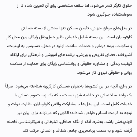
حقوق کارگر کسر می‌شود، اما سقف مشخصی برای آن تعیین شده تا از
سوءاستفاده جلوگیری شود.
در مدل‌های موفق جهانی، تأمین مسکن تنها بخشی از بسته حمایتی
کارفرمایان است. این بسته شامل خدماتی نظیر حمل‌ونقل رایگان بین محل کار
و سکونت، بیمه درمانی و خدمات سلامت اولیه در محل، دسترسی به اینترنت،
آشپزخانه، فضای تفریحی و ورزشی، برنامه‌های آموزشی و فرهنگی برای ارتقاء
کیفیت زندگی، و مشاوره حقوقی و روانشناسی رایگان برای حمایت از سلامت
روانی و حقوقی نیروی کار می‌شود.
در واقع، آنچه در این کشورها به‌عنوان «مسکن کارگری» شناخته می‌شود، صرفاً
یک واحد ساختمانی در حاشیه شهر نیست، بلکه یک زیست‌بوم انسانی با
خدمات کامل است. این مدل‌ها با مشارکت واقعی کارفرمایان، نظارت دولت و
توجه به کرامت انسانی طراحی شده‌اند؛ الگویی که می‌تواند برای ایران نیز
الهام‌بخش باشد، به‌شرط آنکه از نگاه حداقلی، تبلیغاتی و غیرکارشناسی فاصله
گرفته شود و به سمت برنامه‌ریزی جامع، شفاف و انسانی حرکت کند.