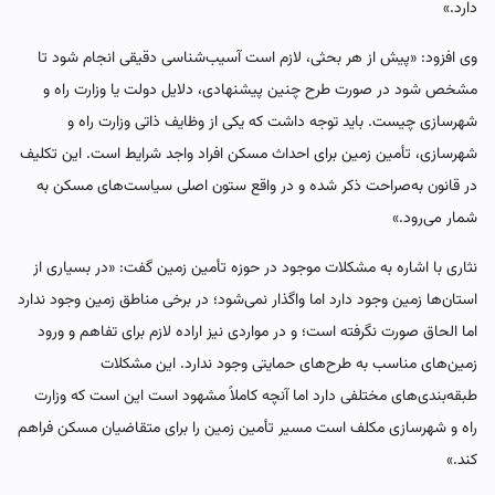
دارد.»
وی افزود: «پیش از هر بحثی، لازم است آسیب‌شناسی دقیقی انجام شود تا
مشخص شود در صورت طرح چنین پیشنهادی، دلایل دولت یا وزارت راه و
شهرسازی چیست. باید توجه داشت که یکی از وظایف ذاتی وزارت راه و
شهرسازی، تأمین زمین برای احداث مسکن افراد واجد شرایط است. این تکلیف
در قانون به‌صراحت ذکر شده و در واقع ستون اصلی سیاست‌های مسکن به
شمار می‌رود.»
نثاری با اشاره به مشکلات موجود در حوزه تأمین زمین گفت: «در بسیاری از
استان‌ها زمین وجود دارد اما واگذار نمی‌شود؛ در برخی مناطق زمین وجود ندارد
اما الحاق صورت نگرفته است؛ و در مواردی نیز اراده لازم برای تفاهم و ورود
زمین‌های مناسب به طرح‌های حمایتی وجود ندارد. این مشکلات
طبقه‌بندی‌های مختلفی دارد اما آنچه کاملاً مشهود است این است که وزارت
راه و شهرسازی مکلف است مسیر تأمین زمین را برای متقاضیان مسکن فراهم
کند.»