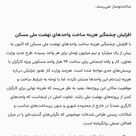
ساخت‌وساز نمی‌رسند.
افزایش چشمگیر هزینه ساخت واحدهای نهضت ملی مسکن
با افزایش چشمگیر هزینه ساخت واحدهای نهضت ملی مسکن که اکنون به
بیش از یک میلیارد و نیم میلیون تومان برای هر واحد رسیده، طرح جدید وزارت
تعاون، کار و رفاه اجتماعی برای ساخت ۹۴ هزار واحد مسکونی ویژه کارگران با
پرسش‌های جدی مواجه شده است. هرچند وزارت کار هنوز جزئیاتی درباره
هزینه ثبت‌نام این واحدها منتشر نکرده، اما با توجه به شرایط ساخت و
موقعیت مکانی این پروژه‌ها، بعید به نظر می‌رسد که هزینه نهایی برای کارگران
کمتر از پروژه‌های نهضت ملی باشد. تفاوت اصلی در اینجاست که واحدهای
کارگری عمدتاً در خارج از محدوده شهری و بدون زیرساخت‌های مناسب و
امکانات زیستی طراحی شده‌اند؛ موضوعی که نگرانی‌های گسترده‌ای را در میان
فعالان صنفی برانگیخته است.