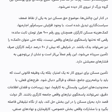
گروه بزرگ از نیروی کار دیده نمی‌شود.
در کنار این چالش‌ها، موضوع حق مسکن نیز به یکی از نقاط ضعف
سیاست‌گذاری تبدیل شده است. با وجود افزایش سرسام‌آور اجاره‌بها،
کمک‌هزینه مسکن کارگران همچنان روی رقم ۹۰۰ هزار تومان ثابت مانده؛
رقمی که نه‌تنها پاسخگوی نیازهای واقعی نیست، بلکه حتی عنوان «کمک» را
نیز نمی‌تواند یدک بکشد. در شرایطی که بیش از ۶۰ درصد درآمد کارگران صرف
تأمین سرپناه می‌شود، این رقم عملاً بی‌اثر است و نشان از بی‌توجهی به
فشارهای معیشتی دارد.
تأمین مسکن برای نیروی کار نه یک امتیاز، بلکه یک وظیفه قانونی است که
باید با برنامه‌ریزی جامع، شفاف و فراگیر دنبال شود. طرح‌های فعلی، با
محدودیت‌های اجرایی، وابستگی به کارفرما، نبود زیرساخت و فقدان اطلاعات
دقیق، نمی‌توانند پاسخگوی نیازهای واقعی جامعه کارگری باشند. اگر دولت
قصد دارد بحران مسکن را در این بخش حل کند، باید از نگاه تبلیغاتی فاصله
بگیرد و با مشارکت واقعی بخش خصوصی، کارفرمایان و نهادهای صنفی،