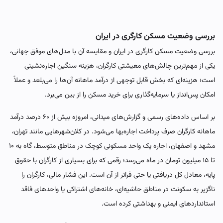
بررسی وضعیت مسکن کارگری در ایران
بررسی وضعیت مسکن کارگری در ایران و مقایسه آن با مدل‌های موفق جهانی،
یکی از مهم‌ترین چالش‌های معیشتی کارگران، هزینه سنگین اجاره‌نشینی
است؛ هزینه‌ای که بخش قابل توجهی از درآمد ماهانه آن‌ها را می‌بلعد و عملاً
امکان پس‌انداز یا سرمایه‌گذاری برای خرید مسکن را از بین می‌برد.
بر اساس داده‌های رسمی و گزارش‌های میدانی، امروزه بیش از ۶۰ درصد درآمد
ماهانه کارگران صرف پرداخت اجاره‌بها می‌شود. در کلان‌شهرهایی مانند تهران،
مشهد و اصفهان، اجاره یک واحد مسکونی کوچک در مناطق متوسط، گاه به ۱۰
تا ۱۵ میلیون تومان در ماه می‌رسد؛ رقمی که برای بسیاری از کارگران با حقوق
پایه، معادل کل دریافتی یا حتی فراتر از آن است. این فشار مالی، کارگران را
ناگزیر به سکونت در مناطق حاشیه‌ای، خانه‌های اشتراکی یا واحدهای فاقد
استانداردهای ایمنی و بهداشتی کرده است.