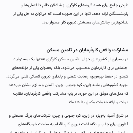
طرحی جامع برای همه گروه‌های کارگری از شاغلان دائم تا فصلی‌ها و
بازنشستگان ارائه دهد. تنها در این صورت است که می‌توان به حل یکی از
بنیادی‌ترین چالش‌های معیشتی نیروی کار امیدوار بود.
مشارکت واقعی کارفرمایان در تامین مسکن
در بسیاری از کشورهای جهان، تأمین مسکن کارگری نه‌تنها یک مسئولیت
اجتماعی برای کارفرمایان محسوب می‌شود، بلکه به‌عنوان یکی از مؤلفه‌های
کلیدی در حفظ بهره‌وری، رضایت شغلی و پایداری نیروی انسانی تلقی می‌گردد.
تجربه کشورهایی مانند ژاپن، کره جنوبی، چین، آلمان و مالزی نشان می‌دهد
که مدل‌های موفق در این حوزه، بر پایه مشارکت واقعی کارفرمایان، نظارت
دولت و ارائه خدمات مکمل بنا شده‌اند.
در شرق آسیا، به‌ویژه در ژاپن، کره جنوبی و چین، شرکت‌های بزرگ صنعتی و
فناوری برای جذب و نگه‌داشت نیروی کار، اقدام به ساخت خوابگاه‌های
سازمانی یا مجتمع‌های مسکونی در نزدیکی محل کار می‌کنند. این واحدها از