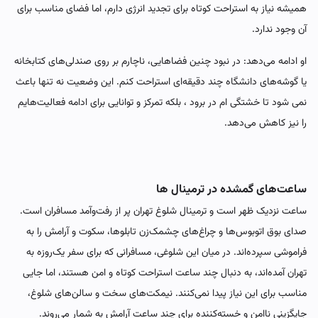
همیشه نیاز به استراحت کوتاه برای تجدید انرژی دارم، اما فضای مناسب برای
آن وجود ندارد.
او ادامه می‌دهد: در نبود چنین فضاهایی، ناچارم بر روی صندلی‌های کتابخانه
یا گوشه‌های دانشگاه چند دقیقه‌ای استراحت کنم. این وضعیت نه تنها باعث
نمی شود تا خشتگی ام در برود ، بلکه تمرکز و توانایی برای ادامه فعالیت‌هایم
را نیز کاهش می‌دهد.
ساعت‌های گمشده در ترمینال ها
ساعت نزدیک ظهر است و ترمینال شلوغ تهران پر از رفت‌وآمد مسافران است.
صدای بوق اتوبوس‌ها و چراغ‌های چشمک‌زن تابلوها، سکوت و آرامش را به
فراموشی سپرده‌اند. در میان این شلوغی، مسافرانی که برای سفر یک‌روزه به
تهران آمده‌اند، به دنبال چند ساعت استراحت کوتاه و امن هستند، اما جایی
مناسب برای این نیاز پیدا نمی‌کنند. نیمکت‌های سخت و سالن‌های شلوغ،
جایگزینی ناامن و خسته‌کننده برای چند ساعت آرامش به شمار می‌روند.