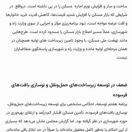
ساخت و ساز و افزایش تورم اجاره مسکن را در پی داشته است. درواقع در
شرایطی که بازار مسکن با افزایش شدید قیمت‌ها، کاهش قدرت خرید خانوارها
و افت عرضه مواجه است، نبود برنامه‌ریزی مؤثر و اجرایی از سوی وزارت راه و
شهرسازی، عملاً مسیر اصلاح بازار مسکن را مسدود کرده است. طرح‌هایی
مانند نهضت ملی مسکن، با وجود تامین زیرساخت های اولیه همچنان در
همان مرحله‌ای اولیه مانده و وزارت راه و شهرسازی پاسخگوی متقاضایان
نیست.
ضعف در توسعه زیرساخت‌های حمل‌ونقل و نوسازی بافت‌های
فرسوده
برنامه هفتم توسعه، احکامی مشخص برای توسعه زیرساخت‌های حمل‌ونقل،
نوسازی بافت‌های فرسوده، تأمین مسکن اقشار کم‌درآمد و ارتقای بهره‌وری در
حوزه شهرسازی در نظر گرفته بود. اما گزارش مجلس نشان می‌دهد که بسیاری
از این احکام یا به‌طور کامل مغفول مانده‌اند یا صرفاً در حد ابلاغ باقی مانده‌اند.