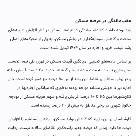
عقب‌ماندگی در عرضه مسکن
باید توجه داشت که عقب‌ماندگی در عرضه، مسکن در کنار افزایش هزینه‌های
ساخت و کاهش سرمایه‌گذاری در بخش مسکن، به یکی از محرک‌های اصلی
رشد قیمت خرید و اجاره در سال ۱۴۰۴ تبدیل شده است.
بر اساس داده‌های تحلیلی، میانگین قیمت مسکن در تهران طی نیمه نخست
سال جاری نسبت به مدت مشابه سال گذشته، حدود ۴۰ درصد افزایش یافته
و در برخی مناطق پرتقاضا، این رشد از مرز ۵۰ درصد نیز عبور کرده است. بازار
اجاره نیز با جهشی مشابه مواجه بوده؛ به‌طوری که میانگین اجاره‌بها در
کلان‌شهرها بین ۴۵ تا ۶۰ درصد افزایش یافته و سهم هزینه مسکن از بودجه
خانوار شهری در برخی مناطق به بیش از ۴۰ درصد رسیده است.
کارشناسان بر این باورند که کاهش تولید مسکن، رابطه‌ای مستقیم با افزایش
قیمت‌ها دارد. زمانی که عرضه جدید پاسخگوی تقاضای سالانه نیست، رقابت