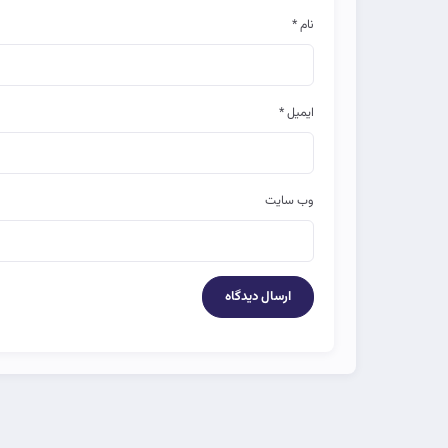
نام
*
ایمیل
*
وب‌ سایت