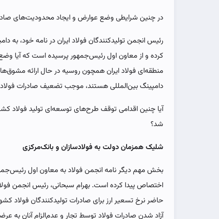
در چنین شرایطی وضع عوارض و ایجاد محدودیت‌های صادرات
رئیس انجمن تولیدکنندگان فولاد ایران در نامه خود، به دام
کرده و از معاون اول رئیس‌جمهور پرسیده است که آیا وضع
منطقه‌‌‌ای فولاد ایران همچون روسیه در حال ارائه مشوق‌‌‌
دامپینگ بین‌المللی هستند، موجب تضعیف صادرات فولاد 
آیا چنین اقدامی ‌‌‌توقف طرح‌‌‌های توسعه‌‌‌ای تولید فولاد ک
شد؟
شلیک همزمان دولت به فولادسازان و بانک‌مرکزی
بخش مهم دیگر نامه انجمن فولاد به معاون اول رئیس‌جمهور
اختصاص پیدا کرده است. بهرام سبحانی، رئیس انجمن فولا
آزاد شدن صادرات فولاد توسط تجار و عدم‌الزام آنان به عرضه