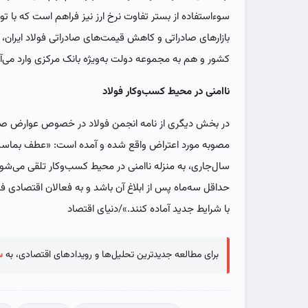
سوءاستفاده از بستر تفاوت نرخ ارز نیز فراهم است که با 
بازارهای صادراتی و کاهش قیمت‌های صادراتی فولاد ایران،
کشور و هم به مجموعه دولت به‌ویژه بانک مرکزی وارد می‌‌‌آی
ناامنی در محیط کسب‌وکار فولاد
در بخش دیگری از نامه انجمن فولاد در خصوص عوارض صادرا
مصوبه مورد اعتراض واقع شده و آمده است: «عطف بماسبق 
سال‌جاری، به منزله ناامنی در محیط کسب‌وکار تلقی می‌شود و
حداقل سه‌ماه پس از ابلاغ آن باشد و به فعالان اقتصادی ف
با شرایط جدید آماده کنند.»/دنیای اقتصاد
برای مطالعه جدیدترین تحلیل‌ها و رویدادهای اقتصادی، به
س