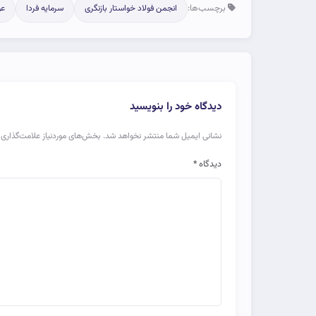
برچسب‌ها:
انجمن فولاد خواستار بازنگری
سرمایه فردا
عو
دیدگاه خود را بنویسید
نشانی ایمیل شما منتشر نخواهد شد.
بخش‌های موردنیاز علامت‌گذاری 
دیدگاه
*