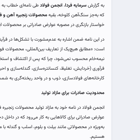
به گزارش
سرمایه فردا
،
انجمن فولاد
طی نامه‌‌‌ای خطاب به 
که به‌جز سنگ‌‌‌آهن کلوخه، بقیه
محصولات زنجیره آهن و فو
خواستار بازنگری در مصوبه عوارض صادراتی بر محصولات ای
در این نامه ضمن اشاره به عدم‌مشورت با تشکل‌ها در فرآ
است: «مطابق هیچ‌یک از تعاریف بین‌المللی، محصولات فول
نیمه‌خام محسوب نمی‌شود، چرا که پس از اکتشاف و استخرا
فرآوری (خردایش، تغلیظ، کنسانتره‌سازی، گندله‌‌‌سازی و احیا
کارخانه‌های فولادسازی، ذوب و در واحد ریخته‌‌‌گری به شم
محدودیت صادرات برای مازاد تولید
انجمن فولاد در نامه خود به مازاد تولید محصولات زنجیره 
عوارض صادراتی برای کالاهایی به کار می‌رود که در داخل دچ
به‌ویژه در محصولاتی مانند بیلت و بلوم، اسلب و گندله با ماز
هستیم.