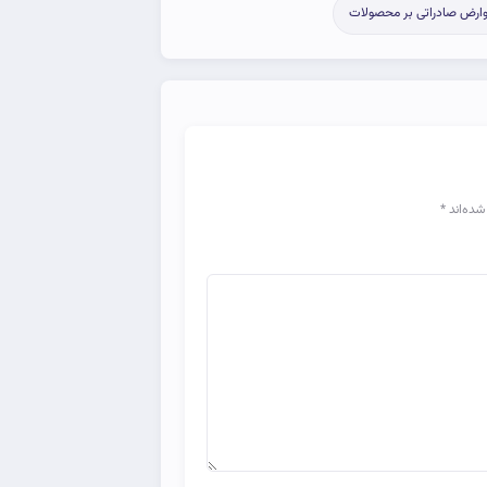
ارض صادراتی بر محصولات‌
شده‌اند
*