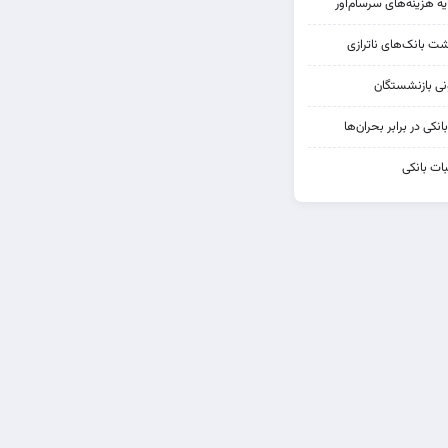
یه هزینه‌های سرسام‌آور
شت بانک‌های ناترازی
کی در برابر بحران‌ها
ات بانکی