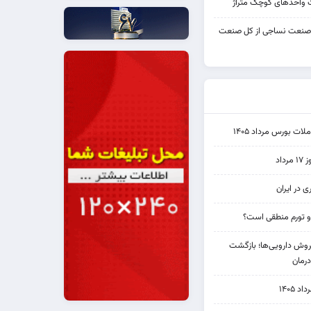
واحدهای کوچک متراژ
 صنعت نساجی از کل صنعت
ت بورس مرداد ۱۴۰۵
اد
ی در ایران
و تورم منطقی است؟
دی فروش دارویی‌ها؛ بازگشت
رمان
۱۴۰۵