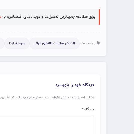
برای مطالعه جدیدترین تحلیل‌ها و رویدادهای اقتصادی، به
س
برچسب‌ها:
افزایش صادرات کالاهای ایرانی
سرمایه فردا
دیدگاه خود را بنویسید
نشانی ایمیل شما منتشر نخواهد شد.
بخش‌های موردنیاز علامت‌گذاری 
دیدگاه
*