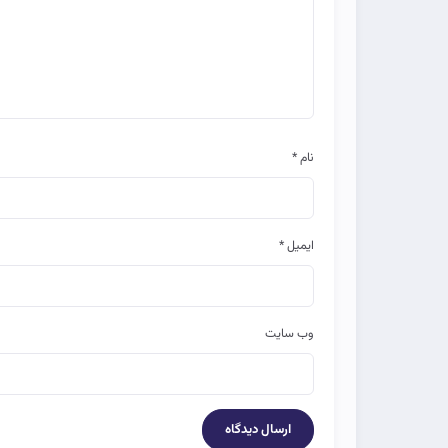
نام
*
ایمیل
*
وب‌ سایت