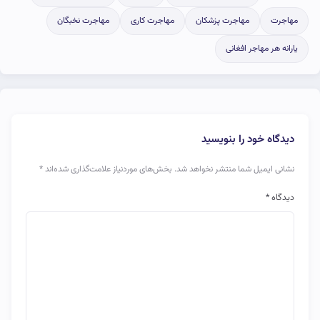
مهاجرت
مهاجرت پزشکان
مهاجرت کاری
مهاجرت نخبگان
یارانه هر مهاجر افغانی
دیدگاه خود را بنویسید
نشانی ایمیل شما منتشر نخواهد شد.
بخش‌های موردنیاز علامت‌گذاری شده‌اند
*
دیدگاه
*