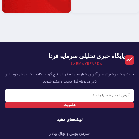
پایگاه خبری تحلیلی سرمایه فردا
SARMAYEFARDA
با عضویت در خبرنامه، از آخرین اخبار سرمایه فردا مطلع گردید. کافیست ایمیل خود را در
کادر مربوطه قرار دهید و عضو شوید.
عضویت
لینک‌های مفید
سازمان بورس و اوراق بهادار