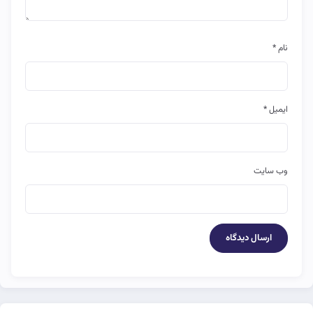
نام
*
ایمیل
*
وب‌ سایت