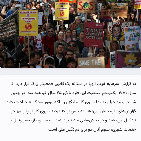
به گزارش
سرمایه فردا
، اروپا در آستانه یک تغییر جمعیتی بزرگ قرار دارد؛ تا
سال ۲۰۵۰، یک‌پنجم جمعیت این قاره بالای ۶۵ سال خواهند بود. در چنین
شرایطی، مهاجران نه‌تنها نیروی کار جایگزین، بلکه موتور محرک اقتصاد شده‌اند.
گزارش‌های تازه نشان می‌دهد که بیش از ۲۰ درصد نیروی کار اروپا را مهاجران
تشکیل می‌دهند و در بخش‌هایی مانند بهداشت، ساخت‌وساز، حمل‌ونقل و
خدمات شهری، سهم آنان دو برابر میانگین ملی است.