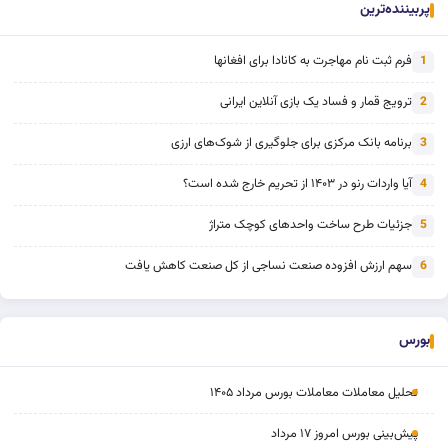
پربیننده‌ترین
فرم ثبت نام مهاجرت به کانادا برای افغانها
1
ترویج قمار و فساد یک بازی آنلاین ایرانی
2
برنامه بانک مرکزی برای جلوگیری از شوک‌های ارزی
3
آیا واردات رنو در ۱۴۰۳ از تحریم خارج شده است؟
4
جزئیات طرح ساخت واحدهای کوچک متراژ
5
سهم ارزش افزوده صنعت نساجی از کل صنعت کاهش یافت
6
بورس
تحلیل معاملات معاملات بورس مرداد ۱۴۰۵
پیش‌بینی بورس امروز ۱۷ مرداد