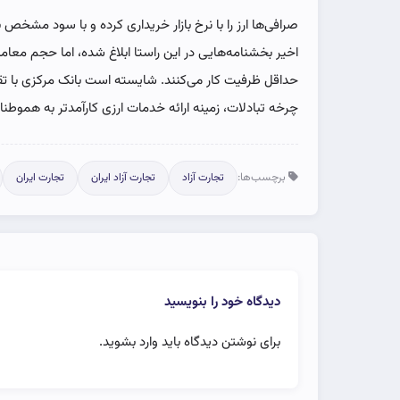
صرافی‌ها ارز را با نرخ بازار خریداری کرده و با سود مشخص
اخیر بخشنامه‌هایی در این راستا ابلاغ شده، اما حجم معام
حداقل ظرفیت کار می‌کنند. شایسته است بانک مرکزی با تقوی
چرخه تبادلات، زمینه ارائه خدمات ارزی کارآمدتر به هموطنان 
برچسب‌ها:
تجارت آزاد
تجارت آزاد ایران
تجارت ایران
دیدگاه خود را بنویسید
برای نوشتن دیدگاه باید
وارد بشوید
.