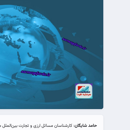
حامد شایگان
: کارشناسان مسائل ارزی و تجارت بین‌الملل م