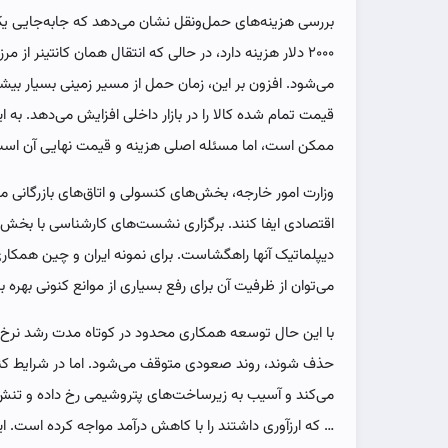
بررسی هزینه‌های حمل‌ونقل نشان می‌دهد که جابه‌جایی یک ک
می‌شود. افزون بر این، زمان حمل از مسیر زمینی بسیار بیش
قیمت تمام شده کالا را در بازار داخلی افزایش می‌دهد. به 
ممکن است، اما مسئله اصلی هزینه و قیمت نهایی آن است 
وزارت امور خارجه، بخش‌های کنسولی و اتاق‌های بازرگانی م
اقتصادی ایفا کنند. برگزاری نشست‌های کارشناسی با ب
می‌توان از ظرفیت آن برای رفع بسیاری از موانع کنونی بهره بر
با این حال توسعه همکاری محدود در کوتاه مدت رشد نرخ ارز
حذف شوند، روند صعودی متوقف می‌شود. اما در شرایط کنو
می‌کند و آسیب به زیرساخت‌های پتروشیمی رخ داده و تنش
… که ارزآوری داشتند را با کاهش درآمد مواجه کرده است. ای