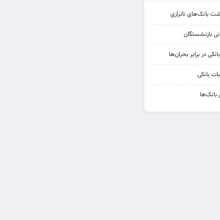
شت بانک‌های ناترازی
کی در برابر بحران‌ها
ات بانکی
 بانک‌ها