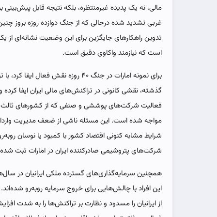
مالی، نه یک پدیده غیرمنتظره، بلکه نتیجه قابل پیش‌بینی
غربی تشدید شده درحالی که از جنگ دوازده روزه بروز چنین 
تدوین راهکارهای جایگزین برای این وضعیت نشانه‌ای از 
است که نیازمند واکاوی دقیق است.
برای نمونه امارات در جنگ ۴۰ روزه نقش فع
گذشته، نقشی کانونی در تراکنش‌های مالی ایران ایفا کرده و ح
فعالیت شرکت‌های پوششی و صنفی که از کشورهای ثالث خرید
مواجه شده است. این مسئله ناشی از ضعف مدیریت واردا
شرایط مشابه کنونی اقتصاد کشور با کمبود یا نوسان روبه‌رو 
شرکت‌های پتروشیمی صادرکننده ایران در امارات ثبت شده 
همچنین سرمایه‌گذاری‌های گسترده ملکی ایرانیان در سال‌
این افراد با چالش‌هایی برای خروج سرمایه روبه‌رو شده‌اند
از ایرانیان را مسدود و نظارت بر تراکنش‌ها را به شدت افز