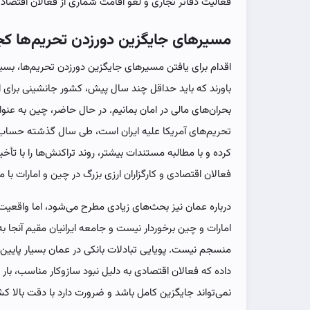
فعالیت دفاتر تجاری و لغو اقامت شماری از فعالان اقتصادی
مسیرهای جایگزین دورزدن تحریم‌ها‌ 
اقدام برای یافتن مسیرهای جایگزین دورزدن تحریم‌ها، بسیار
باورند که باید حداقل چند سال پیش، کشور جانشینی برای ان
بحران‌های مالی در امان بمانیم. در حال حاضر، چین به عن
تحریم‌های آمریکا علیه ایران است، طی سال گذشته حساب 
کرده و با مطالبه مستندات بیشتر، روند تراکنش‌ها را با تأ
فعالان اقتصادی و کارگزاران ارزی بزرگ در چین و امارات ب
درباره عمان نیز بحث‌های زیادی مطرح می‌شود، اما واقعی
امارات و چین برخوردار نیست و جامعه ایرانیان مقیم آنجا به
منسجم نیست. پویایی تبادلات بانکی در عمان بسیار پایین‌
داده که فعالان اقتصادی به دلیل نبود سازوکار مناسب، بار دیگ
نمی‌تواند جایگزین کامل باشد و ضرورت دارد با دقت بالا 