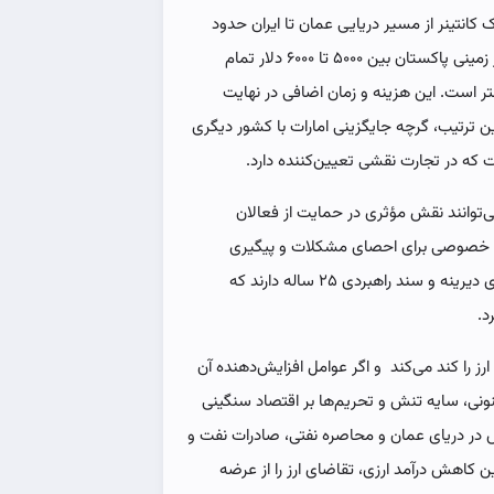
انتینر از مسیر دریایی عمان تا ایران حدود
۲۰۰۰ دلار هزینه دارد، در حالی که انتقال همان کانتینر از مرز زمینی پاکستان بین ۵۰۰۰ تا ۶۰۰۰ دلار تمام
تر است. این هزینه و زمان اضافی در نهایت
این ترتیب، گرچه جایگزینی امارات با کشور دیگری
که در تجارت نقشی تعیین‌کننده دارد.
ی‌توانند نقش مؤثری در حمایت از فعالان
خش خصوصی برای احصای مشکلات و پیگیری
دیپلماتیک آنها راهگشاست. برای نمونه ایران و چین همکاری دیرینه و سند راهبردی ۲۵ ساله دارند که
د.
 را کند می‌کند و اگر عوامل افزایش‌دهنده آن
نی، سایه تنش و تحریم‌ها بر اقتصاد سنگینی
 در دریای عمان و محاصره نفتی، صادرات نفت و
ن کاهش درآمد ارزی، تقاضای ارز را از عرضه