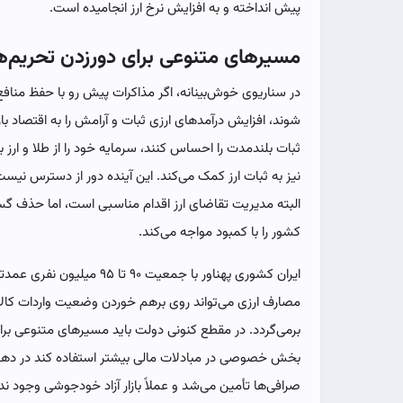
پیش انداخته و به افزایش نرخ ارز انجامیده است.
مسیرهای متنوعی برای دورزدن تحریم‌ه
در سناریوی خوش‌بینانه، اگر مذاکرات پیش رو با حفظ منا
شوند، افزایش درآمدهای ارزی ثبات و آرامش را به اقتصاد باز
ثبات بلندمدت را احساس کنند، سرمایه خود را از طلا و ارز
نیز به ثبات ارز کمک می‌کند. این آینده دور از دسترس نی
البته مدیریت تقاضای ارز اقدام مناسبی است، اما حذف گس
کشور را با کمبود مواجه می‌کند.
ایران کشوری پهناور با جمعیت 
مصارف ارزی می‌تواند روی برهم خوردن وضعیت واردات کالاها
برمی‌گردد. در مقطع کنونی دولت باید مسیرهای متنوعی برا
صرافی‌ها تأمین می‌شد و عملاً بازار آزاد خودجوشی وجود ن