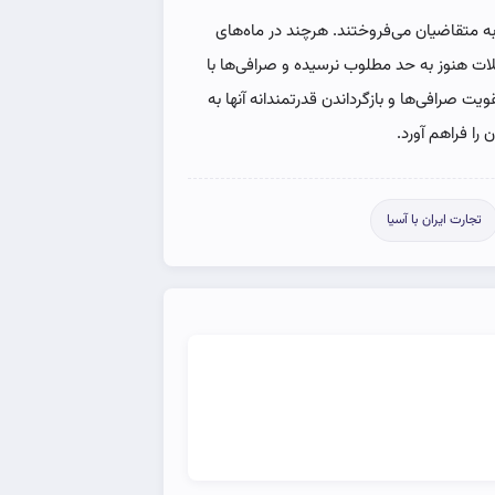
 به متقاضیان می‌فروختند. هرچند در ماه‌های
لات هنوز به حد مطلوب نرسیده و صرافی‌ها با
ت صرافی‌ها و بازگرداندن قدرتمندانه آنها به
را فراهم آورد.
تجارت ایران با آسیا