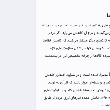
ا
فع ملی به نتیجه برسد و سیاست‌های درست پیاده
می‌گرداند و نرخ ارز کاهش می‌یابد. اگر مردم
 به کالاهای دیگر منتقل می‌کنند که کاهش تقاضا
ست، مشروط بر فراهم شدن سازوکارهای لازم.
ترده کالاها از چرخه تخصیص ارز، در بلندمدت
۹۰ تا ۹۵ میلیون نفری عمدتاً مصرف‌کننده است‌ و در شرایط اضطرار کاهش
ی واسطه‌ای موثر باشد که اثر آن به تولید
ی دورزدن تحریم‌ها طراحی کند و از ظرفیت‌های
بخش خصوصی در مبادلات مالی بیشتر استفاده کند در دهه ۱۳۹۰، بخش عمده نیازهای ارزی مردم از طریق
داشت؛