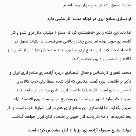
شاهد تحقق رشد تولید و مهار تورم باشیم.
آزادسازی منابع ارزی در کوتاه مدت آثار مثبتی دارد
اما باید این نکته را نیز خاطرنشان کرد که مبلغ ۶ میلیارد دلار برای شروع کار
آزادسازی خوب بوده اما مبلغ چندان بالایی هم نیست که بتواند تحول در
اقتصاد ایجاد کند، این منابع ارزی اما برای چند ماه خیال دولت را از تأمین ارز
کالاهای اساسی و دارو راحت می‌کند.
محمد غفوری کارشناس و فعال اقتصادی درباره آزادسازی منابع ارزی ایران و
تأثیر بر اقتصاد ایران گفت: منابعی که آزاد شده صرفاً برای خرید کالاهای
اساسی و دارو است. اگر شرایط اقتصاد ایران عادی بود هر دو ماه باید ۶
میلیارد دلار وارد کشور می‌شد و این موضوع می‌توانست روی اقتصاد اثرات
مثبتی بگذارد. اما آزادسازی این منابع ارزی هم در این شرایط خوب است و اگر
رفع تحریم‌ها ادامه دار باشد آثار خوبی بر اقتصاد کلان ایران خواهد گذاشت.
دولت منابع مصرف آزادسازی ارز را از قبل مشخص کرده است