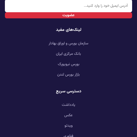
عضویت
لینک‌های مفید
سازمان بورس و اوراق بهادار
بانک مرکزی ایران
بورس نیویورک
بازار بورس لندن
دسترسی سریع
یادداشت
عکس
ویدئو
فناوری