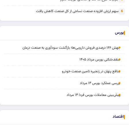
سهم ارزش افزوده صنعت نساجی از کل صنعت کاهش یافت
6
بورس
جهش ۱۶۶ درصدی فروش دارویی‌ها؛ بازگشت سودآوری به صنعت درمان
سقف‌شکنی بورس مرداد ۱۴۰۵
منافع پنهان در زنجیره تامین صنعت خودرو
بررسی عملکرد بورس ۱۴ مرداد
پیش‌بینی معاملات بورس فردا ۱۴ مرداد
اقتصاد