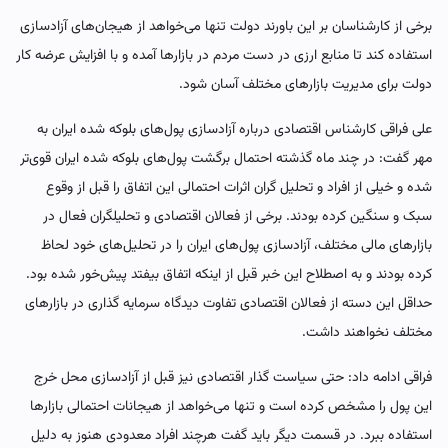
برخی از کارشناسان بر این باورند دولت تنها می‌خواهد از هیجان‌های آزادسازی
استفاده کند تا منابع ارزی در دست مردم در بازارها آمده و با افزایش عرضه کار
دولت برای مدیریت بازارهای مختلف آسان شود.
علی فراقی کارشناس اقتصادی درباره آزادسازی پول‌های بلوکه شده ایران به
مهر گفت: در چند ماه گذشته احتمال برگشت پول‌های بلوکه شده ایران قوی‌تر
شده و خیلی از افراد و تحلیل گران اثرات احتمالی این اتفاق را قبل از وقوع
سبک و سنگین کرده بودند. برخی از فعالان اقتصادی و تحلیلگران فعال در
بازارهای مالی مختلف، آزادسازی پول‌های ایران را در تحلیل‌های خود لحاظ
کرده بودند و به اصطلاح این خبر قبل از اینکه اتفاق بیفتد پیش‌خور شده بود.
حداقل این دسته از فعالان اقتصادی تفاوت دیدگاه سرمایه گذاری در بازارهای
مختلف نخواهند داشت.
فراقی ادامه داد: حتی سیاست گذار اقتصادی نیز قبل از آزادسازی محل خرج
این پول را مشخص کرده است و تنها می‌خواهد از هیجانات احتمالی بازارها
استفاده ببرد. در قسمت دیگر باید گفت هرچند افراد معدودی هنوز به دلیل