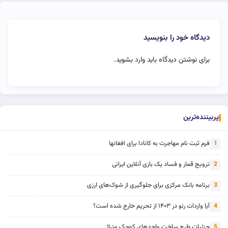
دیدگاه خود را بنویسید
برای نوشتن دیدگاه باید
وارد بشوید
.
پربیننده‌ترین
فرم ثبت نام مهاجرت به کانادا برای افغانها
1
ترویج قمار و فساد یک بازی آنلاین ایرانی
2
برنامه بانک مرکزی برای جلوگیری از شوک‌های ارزی
3
آیا واردات رنو در ۱۴۰۳ از تحریم خارج شده است؟
4
جزئیات طرح ساخت واحدهای کوچک متراژ
5