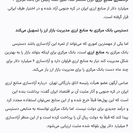
میلیارد دلار از منابع ارزی ایران در کره جنوبی آزاد شده و در اختیار طرف ایرانی
قرار گرفته است.
دسترسی بانک مرکزی به منابع ارزی مدیریت بازار ارز را تسهیل می‌کند
اما یکی از مهمترین اموری که می‌تواند از ثمره این آزادسازی باشد دسترسی
بانک مرکزی به
منابع ارزی
است، بانک مرکزی برای اینکه بتواند بازار را به بهترین
شکل مدیریت کند نیاز به منابع ارزی فراوان دارد و آزادسازی ۶ میلیارد دلار برای
چند ماه دست بانک مرکزی را برای مدیریت بازار ارز باز می‌کند.
عباس آرگون عضو هیأت رئیسه اتاق بازرگانی تهران درباره آزادسازی منابع ارزی
ایران در کره جنوبی و آثار مثبت آن بر اقتصاد ایران گفت: برداشت بنده این
است که این پول‌ها قبلاً خرج شده و از این منابع نمی‌توان استفاده مجدد کرد
و درآمد جدیدی برای دولت نیست. اما بانک مرکزی توانسته به منابعی دسترسی
پیدا کند که قبلاً به دولت ریال آن را پرداخت کرده است و از این منظر آزادسازی
۶ میلیارد دلار پول بلوکه شده مثبت ارزیابی می‌شود.