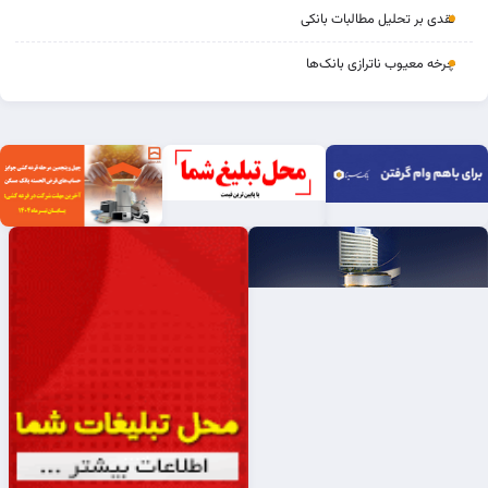
نقدی بر تحلیل مطالبات بانکی
چرخه‌ معیوب ناترازی بانک‌ها