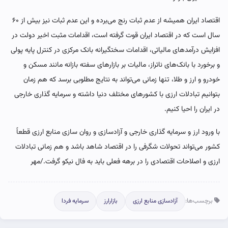
اقتصاد ایران همیشه از عدم ثبات رنج می‌برده و این عدم ثبات نیز بیش از ۶۰
سال است که در اقتصاد ایران قوت گرفته است، اقدامات مثبت اخیر دولت در
افزایش درآمدهای مالیاتی، اقدامات سختگیرانه بانک مرکزی در کنترل پایه پولی
و برخورد با بانک‌های ناتراز، مالیات بر بازارهای سفته بازانه مانند مسکن و
خودرو و ارز و طلا، تنها زمانی می‌تواند به نتایج مطلوبی برسد که هم زمان
بتوانیم تبادلات ارزی با کشورهای مختلف دنیا داشته و سرمایه گذاری خارجی
در ایران را احیا کنیم.
با ورود ارز و سرمایه گذاری خارجی و آزادسازی و روان سازی منابع ارزی قطعاً
کشور می‌تواند تحولات شگرفی را در اقتصاد شاهد باشد و هم زمانی تبادلات
ارزی و اصلاحات اقتصادی را در برهه فعلی باید به فال نیکو گرفت./مهر
برچسب‌ها:
آزادسازی منابع ارزی
بازارارز
سرمایه فردا