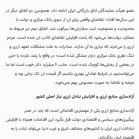
عضو هیأت نمایندگان اتاق بازرگانی ایران ادامه داد: همچنین دو اتفاق دیگر در
این سال‌ها افتاد؛ تقاضای واقعی برای ارز از سوی بانک مرکزی و دولت با
محدودیت و ممنوعیت ثبت سفارش‌ها سرکوب شد. اتفاق دوم نیز مربوط به
عملکرد دولت‌ها می‌شود که باعث افزایش تقاضای کاذب ارز شده است. مردم
ارزی را می‌خرند که نیازی به آن ندارند. صادرات به علت مشکلات تعهد ارزی و
تنگ نظری بانک مرکزی دچار مشکل شده است؛ در واقع یا رشد نکرده یا حتی
در بعضی از بخش‌ها کوچک شده است. جذب ۶ میلیارد دلار خوب است اما ما
می‌توانستیم در شرایط تعادلی بهتری باشیم اگر قیمت ارز تک نرخی بود و
عرضه و تقاضا به صورت مصنوعی بهم نمی‌خورد.
آزادسازی منابع ارزی و افزایش تبادل ارزی نیاز اصلی کشور
آزادسازی منابع ارزی یکی از مهمترین اقداماتی است که باید در صدر
پیگیری‌های سیاسی و اقتصادی دولت قرار بگیرد این اقدامات همراه با افزایش
تبادلات ارزی ایران با کشورهای مختلف شرق و غرب دنیا می‌تواند ثبات را به
اقتصاد ایران بازگرداند.