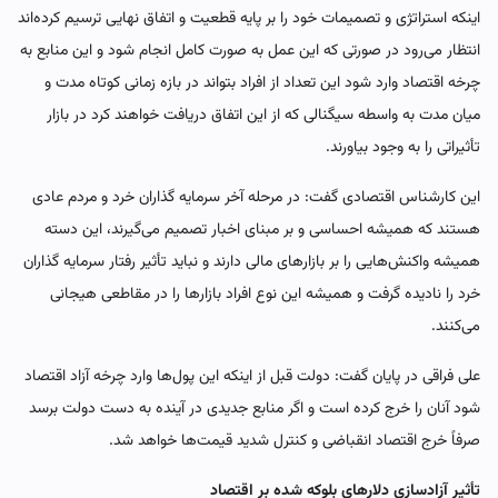
اینکه استراتژی و تصمیمات خود را بر پایه قطعیت و اتفاق نهایی ترسیم کرده‌اند
انتظار می‌رود در صورتی که این عمل به صورت کامل انجام شود و این منابع به
چرخه اقتصاد وارد شود این تعداد از افراد بتواند در بازه زمانی کوتاه مدت و
میان مدت به واسطه سیگنالی که از این اتفاق دریافت خواهند کرد در بازار
تأثیراتی را به وجود بیاورند.
این کارشناس اقتصادی گفت: در مرحله آخر سرمایه گذاران خرد و مردم عادی
هستند که همیشه احساسی و بر مبنای اخبار تصمیم می‌گیرند، این دسته
همیشه واکنش‌هایی را بر بازارهای مالی دارند و نباید تأثیر رفتار سرمایه گذاران
خرد را نادیده گرفت و همیشه این نوع افراد بازارها را در مقاطعی هیجانی
می‌کنند.
علی فراقی در پایان گفت: دولت قبل از اینکه این پول‌ها وارد چرخه آزاد اقتصاد
شود آنان را خرج کرده است و اگر منابع جدیدی در آینده به دست دولت برسد
صرفاً خرج اقتصاد انقباضی و کنترل شدید قیمت‌ها خواهد شد.
تأثیر آزادسازی دلارهای بلوکه شده بر اقتصاد