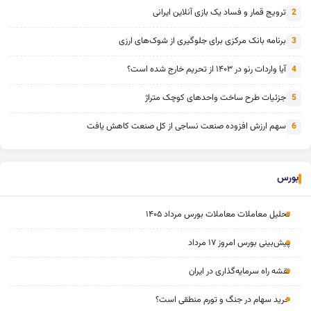
ترویج قمار و فساد یک بازی آنلاین ایرانی
2
برنامه بانک مرکزی برای جلوگیری از شوک‌های ارزی
3
آیا واردات رنو در ۱۴۰۳ از تحریم خارج شده است؟
4
جزئیات طرح ساخت واحدهای کوچک متراژ
5
سهم ارزش افزوده صنعت نساجی از کل صنعت کاهش یافت
6
بورس
تحلیل معاملات معاملات بورس مرداد ۱۴۰۵
پیش‌بینی بورس امروز ۱۷ مرداد
نقشه راه سرمایه‌گذاری در ایران
خرید سهام در جنگ و تورم منطقی است؟