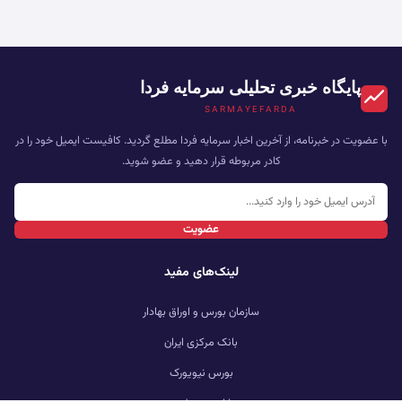
پایگاه خبری تحلیلی سرمایه فردا
SARMAYEFARDA
با عضویت در خبرنامه، از آخرین اخبار سرمایه فردا مطلع گردید. کافیست ایمیل خود را در
کادر مربوطه قرار دهید و عضو شوید.
عضویت
لینک‌های مفید
سازمان بورس و اوراق بهادار
بانک مرکزی ایران
بورس نیویورک