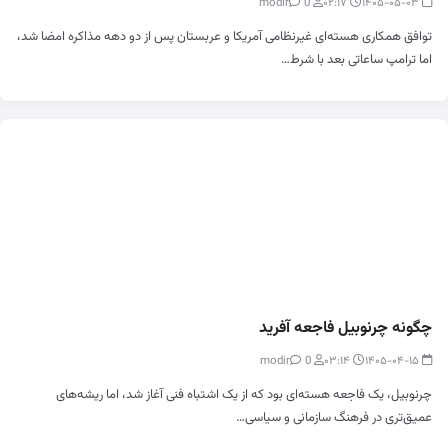
0
modir
۰۲:۱۷
۱۴۰۵-۰۵-۰۳
توافق همکاری هسته‌ای غیرنظامی آمریکا و عربستان پس از دو دهه مذاکره امضا شد،
اما ترامپ ساعاتی بعد با شرط…
چگونه چرنوبیل فاجعه‌ آفرید
0
modir
۰۳:۱۴
۱۴۰۵-۰۴-۱۵
چرنوبیل، یک فاجعه هسته‌ای بود که از یک اشتباه فنی آغاز شد، اما ریشه‌های
عمیق‌تری در فرهنگ سازمانی و سیاسی…