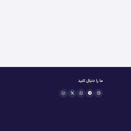
ما را دنبال کنید