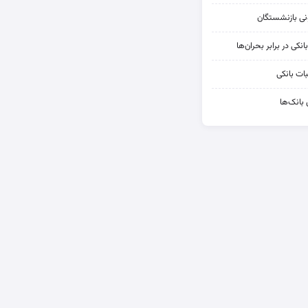
کی در برابر بحران‌ها
ات بانکی
 بانک‌ها