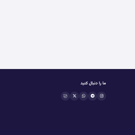
ما را دنبال کنید