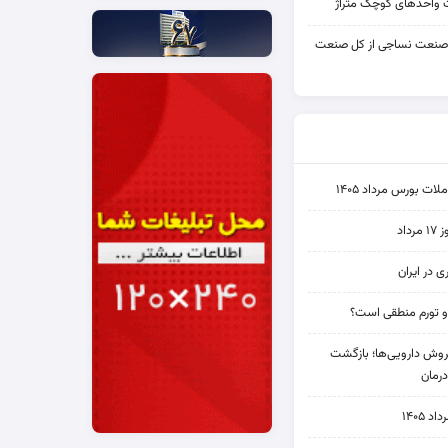
واحدهای کوچک متراژ
 صنعت نساجی از کل صنعت
ت بورس مرداد ۱۴۰۵
اد
ی در ایران
و تورم منطقی است؟
دی فروش دارویی‌ها؛ بازگشت
رمان
۱۴۰۵