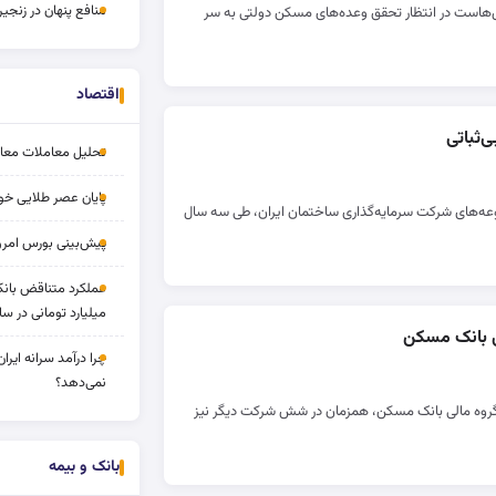
منافع پنهان در زنج
سال‌هاست در انتظار تحقق وعده‌های مسکن دولتی به سر
اقتصاد
‌ثباتی
تحلیل معاملات معاملا
پایان عصر طلایی خود
عه‌های شرکت سرمایه‌گذاری ساختمان ایران، طی سه سال
پیش‌بینی بورس امروز ۱۷ مرد
میلیارد تومانی در سا
ی بانک مسکن
چرا درآمد سرانه ایرا
نمی‌دهد؟
روه مالی بانک مسکن، همزمان در شش شرکت دیگر نیز
بانک و بیمه