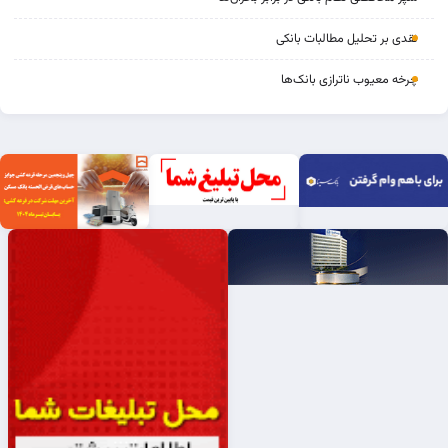
نقدی بر تحلیل مطالبات بانکی
چرخه‌ معیوب ناترازی بانک‌ها