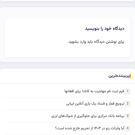
دیدگاه خود را بنویسید
برای نوشتن دیدگاه باید
وارد بشوید
.
پربیننده‌ترین
فرم ثبت نام مهاجرت به کانادا برای افغانها
1
ترویج قمار و فساد یک بازی آنلاین ایرانی
2
برنامه بانک مرکزی برای جلوگیری از شوک‌های ارزی
3
آیا واردات رنو در ۱۴۰۳ از تحریم خارج شده است؟
4