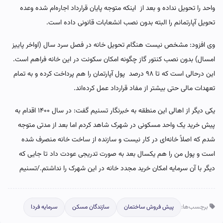
واحد را تحویل نداده و بعد از اینکه متوجه پایان قرارداد اجاره‌ام شده وعده
تحویل آپارتمانم را البته بدون نصب انشعابات قانونی داده است.
وی افزود:‌ مشخص نیست هنگام تحویل خانه در فصل سرد سال (اواخر پاییز
امسال) بدون نصب کنتور گاز چگونه امکان سکونت در این خانه فراهم است.
این درحالی است که تا ۹۸ درصد پول آپارتمان را هم پرداخت کرده‌ و به تمام
تعهدات مالی حتی بیشتر از مفاد قرارداد عمل کرده‌اند.
یکی دیگر از اهالی این منطقه به خبرنگار تسنیم گفت: در سال ۱۴۰۰ اقدام به
پیش خرید یک واحد مسکونی در شهرک شاهد کردم اما بعد از مدتی متوجه
شدم که اصلاً خانه‌ای در کار نیست و سازنده از ساخت خانه منصرف شده
است و پول من را هم یکسال بعد به صورت تدریجی عودت داد تا جایی که
دیگر با آن سرمایه امکان خرید مجدد خانه در این شهرک را نداشتم./تسنیم
برچسب‌ها:
پیش فروش ساختمان
سازندگان مسکن
سرمایه فردا