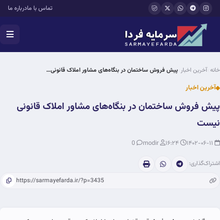
فتن به محتوای اصلی
تماس با ما
درباره ما
خانه
آخرین اخبار
پیش فروش ساختمان در بنگاه‌های مشاور املاک قانونی…
آخرین اخبار
پیش فروش ساختمان در بنگاه‌های مشاور املاک قانونی
نیست
0
modir
۱۶:۲۴
۱۴۰۲-۰۶-۱۱
اشتراک‌گذاری: