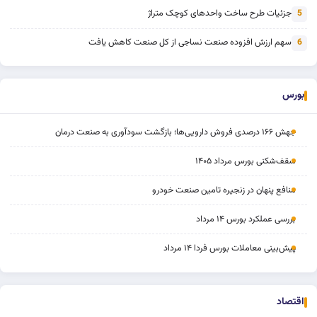
جزئیات طرح ساخت واحدهای کوچک متراژ
5
سهم ارزش افزوده صنعت نساجی از کل صنعت کاهش یافت
6
بورس
جهش ۱۶۶ درصدی فروش دارویی‌ها؛ بازگشت سودآوری به صنعت درمان
سقف‌شکنی بورس مرداد ۱۴۰۵
منافع پنهان در زنجیره تامین صنعت خودرو
بررسی عملکرد بورس ۱۴ مرداد
پیش‌بینی معاملات بورس فردا ۱۴ مرداد
اقتصاد