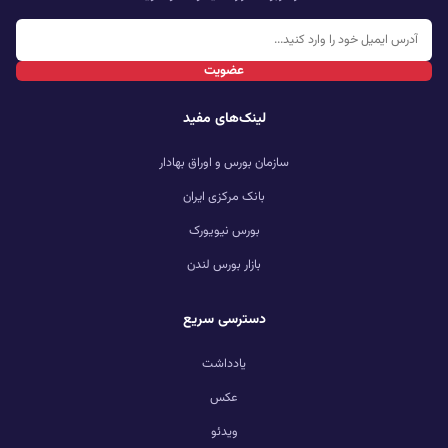
عضویت
لینک‌های مفید
سازمان بورس و اوراق بهادار
بانک مرکزی ایران
بورس نیویورک
بازار بورس لندن
دسترسی سریع
یادداشت
عکس
ویدئو