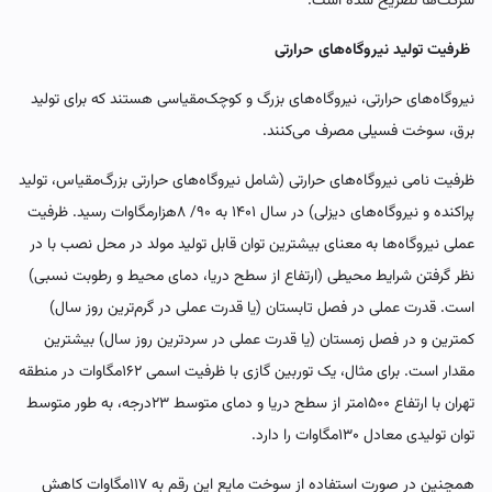
شرکت‌ها تصریح شده است.
ظرفیت تولید نیروگاه‌‌‌های حرارتی
نیروگاه‌‌‌های حرارتی، نیروگاه‌‌‌های بزرگ و کوچک‌مقیاسی هستند که برای تولید
برق، سوخت فسیلی مصرف می‌کنند.
ظرفیت نامی نیروگاه‌‌‌های حرارتی (شامل نیروگاه‌‌‌های حرارتی بزرگ‌مقیاس، تولید
پراکنده و نیروگاه‌‌‌های دیزلی) در سال ۱۴۰۱ به ۹۰/ ۸هزارمگاوات رسید. ظرفیت
عملی نیروگاه‌‌‌ها به معنای بیشترین توان قابل تولید مولد در محل نصب با در
نظر گرفتن شرایط محیطی (ارتفاع از سطح دریا، دمای محیط و رطوبت نسبی)
است. قدرت عملی در فصل تابستان (یا قدرت عملی در گرم‌ترین روز سال)
کمترین و در فصل زمستان (یا قدرت عملی در سردترین روز سال) بیشترین
مقدار است. برای مثال، یک توربین گازی با ظرفیت اسمی ۱۶۲مگاوات در منطقه
تهران با ارتفاع ۱۵۰۰متر از سطح دریا و دمای متوسط ۲۳درجه، به طور متوسط
توان تولیدی معادل ۱۳۰مگاوات را دارد.
همچنین در صورت استفاده از سوخت مایع این رقم به ۱۱۷مگاوات کاهش