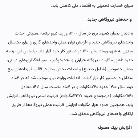
میزان خسارت تحمیلی به اقتصاد ملی کاهش یابد.
واحدهای نیروگاهی جدید
به‌دنبال بحران کمبود برق در سال ۱۴۰۰، وزارت نیرو برنامه عملیاتی احداث
واحدهای نیروگاهی جدید و افزایش توان عملی واحدهای گازی را برای یک‌سال
منتهی به شهریورماه سال ۱۴۰۱ در دستور کار خود قرار داد. براساس این برنامه
حدود ۶‌هزار مگاوات
نیروگاه حرارتی و تجدیدپذیر
با سرمایه‌گذاری‌‌‌های دولتی،
بخش خصوصی (شامل صنایع) و احداث بخش بخار در قالب قراردادهای بیع
متقابل در دستور کار قرار گرفت. اقدامات وزارت نیرو موجب شد که در ۶ماه
دوم سال ۱۴۰۰ حدود ۷۶۰مگاوات و در ۶ماه نخست سال ۱۴۰۱ معادل
۲۵۶۰مگاوات (درمجموع حدود ۳۳۲۰مگاوات) ظرفیت اسمی نیروگاهی افزایش
یابد. همچنین حدود هزار مگاوات افزایش ظرفیت عملی نیروگاه‌‌‌ها از طریق
ارتقای واحدهای نیروگاهی محقق شد.
افزایش پیک مصرف