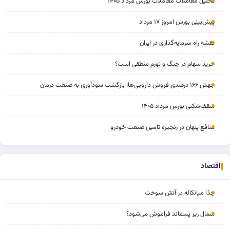
تحلیل معاملات معاملات بورس مرداد ۱۴۰۵
پیش‌بینی بورس امروز ۱۷ مرداد
نقشه راه سرمایه‌گذاری در ایران
خرید سهام در جنگ و تورم منطقی است؟
جهش ۱۶۶ درصدی فروش دارویی‌ها؛ بازگشت سودآوری به صنعت درمان
سقف‌شکنی بورس مرداد ۱۴۰۵
منافع پنهان در زنجیره تامین صنعت خودرو
اقتصاد
چذا میانکاله در آتش سوخت
شمال زیر پسماند فراموش می‌شود؟