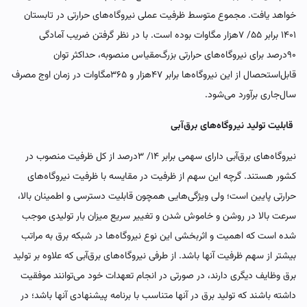
خواهد یافت. مجموع متوسط ظرفیت عملی نیروگاه‌‌‌های حرارتی در تابستان
۱۴۰۱ برابر ۵۵/ ۷‌هزار مگاوات بوده است. با در نظر گرفتن ضریب آمادگی
۹۰‌درصد برای نیروگاه‌های حرارتی بزرگ‌مقیاس منصوبه، حداکثر توان
قابل‌استحصال از این نیروگاه‌‌‌ها برابر ۴۷هزار و ۳۶۵مگاوات در زمان اوج مصرف
سال‌جاری برآورد می‌شود.
قابلیت تولید نیروگاه‌‌‌های برق‌‌‌آبی
نیروگاه‌‌‌های برق‌‌‌آبی دارای سهمی برابر ۱۴/ ۳درصد از کل ظرفیت منصوب در
کشور هستند. گرچه این سهم از ظرفیت در مقایسه با ظرفیت نیروگاه‌‌‌های
حرارتی پایین است؛ ولی ویژگی‌‌‌هایی همچون قابلیت دسترسی و اطمینان بالا،
سرعت بالا در روشن و خاموش شدن و تغییر سریع میزان بار تولیدی موجب
شده است که اهمیت و اثربخشی این نوع نیروگاه‌‌‌ها در شبکه برق به مراتب
بیشتر از سهم ظرفیت آنها باشد. از طرفی نیروگاه‌‌‌های برق‌آبی که علاوه بر تولید
برق وظایف دیگری دارند، در صورتی در انجام تعهدات خود می‌‌‌توانند موفقیت
داشته باشند که تولید برق در آنها متناسب با برنامه پیشنهادی آنها باشد؛ در