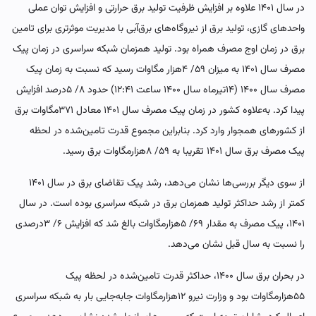
در سال ۱۴۰۱ علاوه بر افزایش ظرفیت تولید برق حرارتی و افزایش توان عملی
واحدهای گازی، تولید برق از نیروگاه‌‌‌های برق‌‌‌آبی با مدیریت موثرتری برای تامین
برق در زمان اوج مصرف همراه بود. تولید همزمان شبکه سراسری در زمان پیک
مصرف سال ۱۴۰۱ به میزان ۵۹/ ۴هزار مگاوات رسید که نسبت به زمان پیک
مصرف سال ۱۴۰۰ (۱۴تیرماه سال ۱۴۰۰ ساعت ۱۲:۴۱) حدود ۸/ ۵درصد افزایش
پیدا کرد. به‌علاوه کشور در زمان پیک مصرف سال ۱۴۰۱ معادل ۳۷۱مگاوات برق
از کشورهای همجوار وارد کرد. بنابراین مجموع قدرت تامین‌شده در لحظه
پیک مصرف برق سال ۱۴۰۱ تقریبا به ۵۹/ ۸هزارمگاوات برق رسید.
از سوی دیگر بررسی‌‌‌ها نشان می‌دهد، رشد پیک تقاضای برق در سال ۱۴۰۱
کمتر از رشد حداکثر تولید همزمان برق در شبکه سراسری بوده است. در سال
۱۴۰۱، پیک مصرف به مقدار ۶۹/ ۵هزارمگاوات بالغ شد که افزایش ۶/ ۳درصدی
را نسبت به سال قبل نشان می‌دهد.
در بحران برق سال ۱۴۰۰، حداکثر قدرت تامین‌شده در لحظه پیک
۵۵هزارمگاوات بود و وزارت نیرو ۱۲هزارمگاوات جابه‌جایی بار به شبکه سراسری