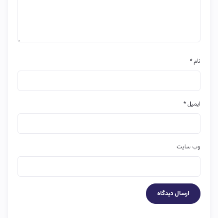
نام
*
ایمیل
*
وب‌ سایت