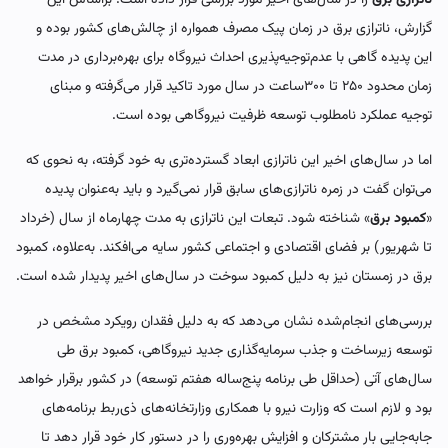
گزارش، ناترازی برق در زمان پیک مصرف همواره از چالش‌‌‌های کشور بوده و
این پدیده گاهی با عدم‌توجیه‌‌‌پذیری احداث نیروگاه برای بهره‌‌‌برداری در مدت
زمان محدود ۲۵۰ تا ۳۰۰ساعت در سال مورد تاکید قرار می‌‌‌گرفته و مبنای
توجیه عملکرد نامطلوب توسعه ظرفیت نیروگاهی بوده است.
اما در سال‌های اخیر این ناترازی ابعاد گسترده‌‌‌تری به خود گرفته، به نحوی که
می‌توان گفت در زمره ناترازی‌‌‌های سابق قرار نمی‌گیرد و باید به‌عنوان پدیده
«
کمبود برق
» شناخته شود. تبعات این ناترازی به مدت چهارماه از سال (خرداد
تا شهریور) بر فضای اقتصادی و اجتماعی کشور سایه می‌‌‌افکند. به‌علاوه، کمبود
برق در زمستان نیز به دلیل کمبود سوخت در سال‌های اخیر پدیدار شده است.
بررسی‌‌‌های انجام‌شده نشان می‌دهد که به دلیل فقدان رویکرد مشخص در
توسعه زیرساخت و جذب سرمایه‌گذاری جدید نیروگاهی، کمبود برق طی
سال‌های آتی (حداقل طی برنامه پنج‌‌‌ساله هفتم توسعه) در کشور برقرار خواهد
بود و لازم است که وزارت نیرو با همکاری وزارتخانه‌‌‌های ذی‌‌‌ربط برنامه‌‌‌های
جابه‌جایی بار مشترکان و افزایش بهره‌‌‌وری را در دستور کار خود قرار دهد تا