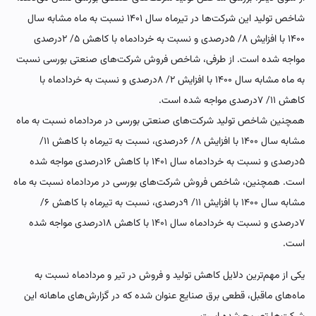
شاخص تولید این شرکت‌ها در تیرماه سال ۱۴۰۱ نسبت به ماه مشابه سال
۱۴۰۰ با افزایش ۸/ ۵درصدی و نسبت به خردادماه با کاهش ۵/ ۲درصدی
مواجه شده است. از طرفی، شاخص فروش شرکت‌های صنعتی بورسی نسبت
به ماه مشابه سال ۱۴۰۰ با افزایش ۲/ ۸درصدی و نسبت به خردادماه با
کاهش ۱۱/ ۷درصدی مواجه شده است.
همچنین شاخص تولید شرکت‌های صنعتی بورسی در مردادماه نسبت به ماه
مشابه سال ۱۴۰۰ با افزایش ۸/ ۶درصدی، نسبت به تیرماه با کاهش ۱۱/
۵درصدی و نسبت به خردادماه سال ۱۴۰۱ با کاهش ۱۶درصدی مواجه شده
است. همچنین، شاخص فروش شرکت‌های بورسی در مردادماه نسبت به ماه
مشابه سال ۱۴۰۰ با افزایش ۱۱/ ۹درصدی، نسبت به تیرماه با کاهش ۶/
۷درصدی و نسبت به خردادماه سال ۱۴۰۱ با کاهش ۱۸درصدی مواجه شده
است.
یکی از مهم‌ترین دلایل کاهش تولید و فروش در تیر و مردادماه نسبت به
ماه‌‌‌های ماقبل، قطعی برق صنایع عنوان شده که در گزارش‌های ماهانه این