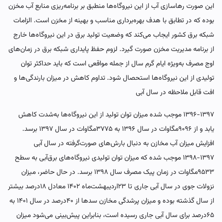
این صورت رهاسازی آب از این نیروگاه‌‌‌ها منطبق بر برنامه‌‌‌ریزی منابع آب مخزن
بوده که در تطابق با هدف بهره‌‌‌برداری مناسب و بهینه از مخزن است. الزامات
شبکه برق کشور ایجاب می‌کند که وضعیت تولید برق در این نیروگاه‌‌‌ها خارج
از برنامه مدیریت مخزن صورت گیرد. لزوم حفظ پایداری شبکه برق در زمان‌‌‌های
اوج مصرف به‌ویژه ایام گرم سال از جمله مواقعی است که باید حداکثر توان
تولیدی از این نیروگاه‌‌‌ها استحصال شود. تداوم کاهش در میزان بارندگی‌‌‌ها و
افت قابل ملاحظه در سال آبی
۱۳۹۶-۱۳۹۷ موجب شده میزان توان تولید از این نیروگاه‌‌‌ها به‌شدت کاهش
یابد و از ۹۰۹۶مگاوات در سال ۱۳۹۶ به ۳۷۷۵مگاوات در سال ۱۳۹۷ برسد.
افزایش میزان آب مخازن به دنبال بارش‌‌‌های صورت‌گرفته در سال آبی
۱۳۹۷-۱۳۹۸ موجب شده که میزان توان تولیدی نیروگاه‌‌‌های برق‌‌‌آبی به سطح
۹۵۳۳مگاوات در زمان پیک مصرف سال ۱۳۹۸ برسد. در حال حاضر، میزان
نزولات جوی در سال آبی جاری تا ۲۳اردیبهشت‌ماه ۱۴۰۲ معادل ۱۸‌درصد بیشتر
از سال گذشته بوده و میزان پرشدگی مخازن سدها از ۴۰‌درصد در سال ۱۴۰۱ به
۶۵‌درصد برای سال آبی جاری رسیده است، بنابراین پیش‌بینی می‌شود میزان