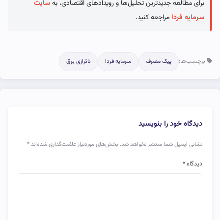
برای مطالعه جدیدترین تحلیل‌ها و رویدادهای اقتصادی، به
سایت
سرمایه فردا
مراجعه کنید.
برچسب‌ها:
پیک مصرف
سرمایه فردا
ناترازی برق
دیدگاه خود را بنویسید
نشانی ایمیل شما منتشر نخواهد شد.
بخش‌های موردنیاز علامت‌گذاری شده‌اند
*
دیدگاه
*