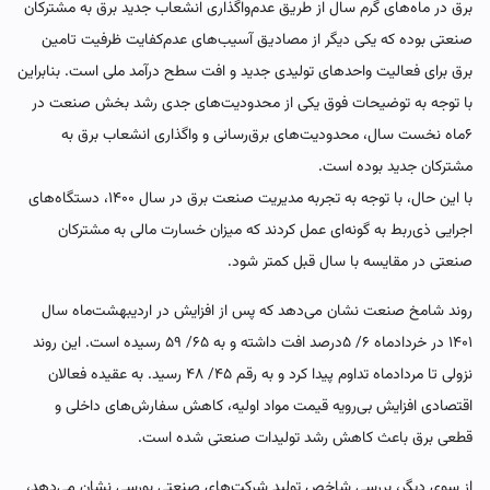
برق در ماه‌‌‌های گرم سال از طریق عدم‌واگذاری انشعاب جدید برق به مشترکان
صنعتی بوده که یکی دیگر از مصادیق آسیب‌‌‌های عدم‌کفایت ظرفیت تامین
برق برای فعالیت واحدهای تولیدی جدید و افت سطح درآمد ملی است. بنابراین
با توجه به توضیحات فوق یکی از محدودیت‌های جدی رشد بخش صنعت در
۶‌‌‌ماه نخست سال، محدودیت‌های برق‌‌‌رسانی و واگذاری انشعاب برق به
مشترکان جدید بوده است.
با این حال، با توجه به تجربه مدیریت صنعت برق در سال ۱۴۰۰، دستگاه‌‌‌های
اجرایی ذی‌‌‌ربط به گونه‌‌‌ای عمل کردند که میزان خسارت مالی به مشترکان
صنعتی در مقایسه با سال قبل کمتر شود.
روند شامخ صنعت نشان می‌دهد که پس از افزایش در اردیبهشت‌ماه سال
۱۴۰۱ در خردادماه ۶/ ۵درصد افت داشته و به ۶۵/ ۵۹ رسیده است. این روند
نزولی تا مردادماه تداوم پیدا کرد و به رقم ۴۵/ ۴۸ رسید. به عقیده فعالان
اقتصادی افزایش بی‌‌‌رویه قیمت مواد اولیه، کاهش سفارش‌های داخلی و
قطعی برق باعث کاهش رشد تولیدات صنعتی شده است.
از سوی دیگر، بررسی شاخص تولید شرکت‌های صنعتی بورسی نشان می‌دهد،