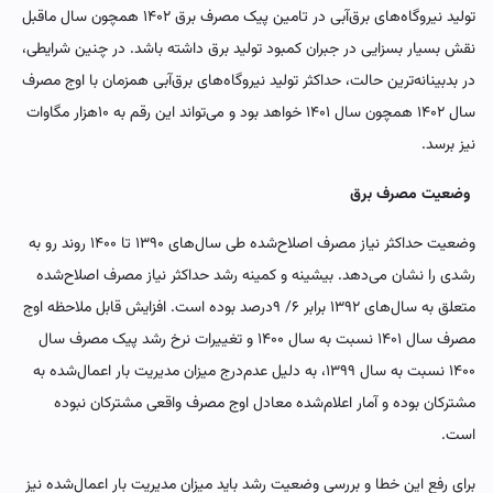
تولید نیروگاه‌‌‌های برق‌‌‌آبی در تامین پیک مصرف برق ۱۴۰۲ همچون سال ماقبل
نقش بسیار بسزایی در جبران کمبود تولید برق داشته باشد. در چنین شرایطی،
در بدبینانه‌‌‌ترین حالت، حداکثر تولید نیروگاه‌های برق‌آبی همزمان با اوج مصرف
سال ۱۴۰۲ همچون سال ۱۴۰۱ خواهد بود و می‌‌‌تواند این رقم به ۱۰‌هزار مگاوات
نیز برسد.
وضعیت مصرف برق
وضعیت حداکثر نیاز مصرف اصلاح‌شده طی سال‌های ۱۳۹۰ تا ۱۴۰۰ روند رو به
رشدی را نشان می‌دهد. بیشینه و کمینه رشد حداکثر نیاز مصرف اصلاح‌شده
متعلق به سال‌های ۱۳۹۲ برابر ۶/ ۹درصد بوده است. افزایش قابل ملاحظه اوج
مصرف سال ۱۴۰۱ نسبت به سال ۱۴۰۰ و تغییرات نرخ رشد پیک مصرف سال
۱۴۰۰ نسبت به سال ۱۳۹۹، به دلیل عدم‌درج میزان مدیریت بار اعمال‌شده به
مشترکان بوده و آمار اعلام‌شده معادل اوج مصرف واقعی مشترکان نبوده
است.
برای رفع این خطا و بررسی وضعیت رشد باید میزان مدیریت بار اعمال‌شده نیز