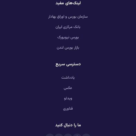
لینک‌های مفید
سازمان بورس و اوراق بهادار
بانک مرکزی ایران
بورس نیویورک
بازار بورس لندن
دسترسی سریع
یادداشت
عکس
ویدئو
فناوری
ما را دنبال کنید