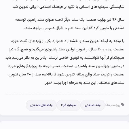
شایستگی سرمایه‌های انسانی با تکیه بر فرهنگ اسلامی-ایرانی تدوین شد.
سال ۹۶ نیز وزارت صمت، یک سند دیگر تحت عنوان سند راهبرد توسعه
صنعتی را تدوین کرد که این سند هم با اقبال عمومی مواجه نشد.
با توجه به اینکه تدوین سند و نقشه راه همواره یکی از پایه‌های ثابت حوزه
صنعت بوده و ۲۰ سال از تدوین اولین سند راهبردی می‌گذرد و هیچ گاه نیز
هیچکدام از آنها نتوانستند به توفیق خاصی برسند، بنابراین به نظر می‌رسد باید
در تدوین چهارمین سند راهبردی صنعت، ضمن توجه به پیچیدگی‌های حوزه
صنعت و تولید، سند واقع بینانه تدوین شود تا بالاخره بعد از ۲۰ سال تدوین
سندهای مختلف، این سند به مرحله اجرا برسد./مهر
برچسب‌ها:
رشد صنعتی
سرمایه فردا
واحدهای صنعتی