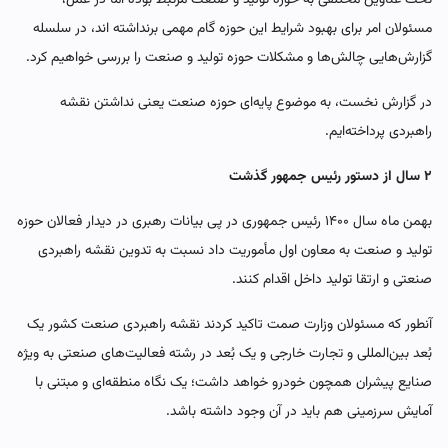
مسئولان امر برای بهبود شرایط این حوزه گام مهمی برنداشته اند، در سلسله
گزارش‌هایی چالش‌ها و مشکلات حوزه تولید و صنعت را بررسی خواهیم کرد.
در گزارش نخست، به موضوع پایه‌ای حوزه صنعت یعنی نداشتن نقشه
راهبردی پرداخته‌ایم.
۲ سال از دستور رئیس جمهور گذشت
بهمن ماه سال ۱۴۰۰ رئیس جمهوری در پی بیانات رهبری در دیدار فعالان حوزه
تولید و صنعت به معاون اول مأموریت داد نسبت به تدوین نقشه راهبردی
صنعتی و ارتقا تولید داخل اقدام کنند.
آنطور که مسئولان وزارت صمت تاکید کردند نقشه راهبردی صنعت کشور یک
بُعد بین‌المللی و تجارت خارجی و یک بُعد در رشته فعالیت‌های صنعتی به ویژه
صنایع پیشران همچون خودرو خواهد داشت؛ یک نگاه منطقه‌ای و مبتنی با
آمایش سرزمینی هم باید در آن وجود داشته باشد.