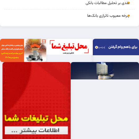
نقدی بر تحلیل مطالبات بانکی
چرخه‌ معیوب ناترازی بانک‌ها