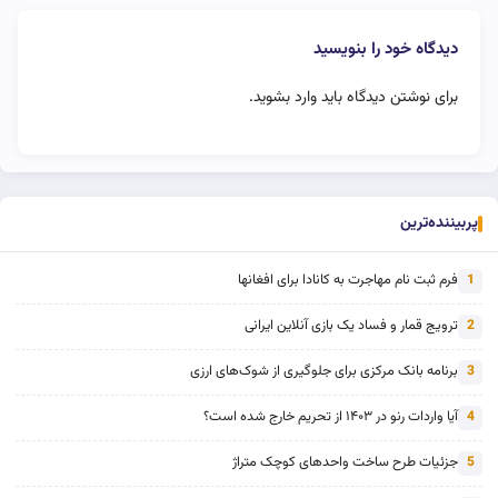
دیدگاه خود را بنویسید
برای نوشتن دیدگاه باید
وارد بشوید
.
پربیننده‌ترین
فرم ثبت نام مهاجرت به کانادا برای افغانها
1
ترویج قمار و فساد یک بازی آنلاین ایرانی
2
برنامه بانک مرکزی برای جلوگیری از شوک‌های ارزی
3
آیا واردات رنو در ۱۴۰۳ از تحریم خارج شده است؟
4
جزئیات طرح ساخت واحدهای کوچک متراژ
5