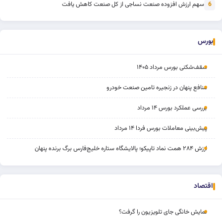
سهم ارزش افزوده صنعت نساجی از کل صنعت کاهش یافت
6
بورس
سقف‌شکنی بورس مرداد ۱۴۰۵
منافع پنهان در زنجیره تامین صنعت خودرو
بررسی عملکرد بورس ۱۴ مرداد
پیش‌بینی معاملات بورس فردا ۱۴ مرداد
ارزش ۲۸۴ همت نماد تاپیکو؛ پالایشگاه ستاره خلیج‌فارس برگ برنده پنهان
اقتصاد
نمایش خانگی جای تلویزیون را گرفت؟