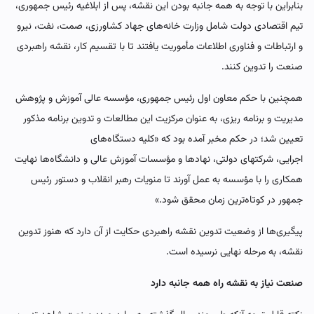
بنابراین با توجه به همه جانبه بودن این نقشه، پس از ابلاغیه رئیس جمهوری،
تیم اقتصادی دولت شامل وزارت خانه‌های جهاد کشاورزی، صمت، نفت، نیرو
و ارتباطات و فناوری اطلاعات مأموریت یافتند تا با تقسیم کار، نقشه راهبردی
صنعت را تدوین کنند.
همچنین با حکم معاون اول رئیس جمهوری، مؤسسه عالی آموزش و پژوهش
مدیریت و برنامه ریزی، به عنوان مرکزیت این مطالعات و تدوین برنامه مذکور
تعیین شد؛ در حکم مخبر آمده بود که «کلیه دستگاه‌های
اجرایی، شرکتهای دولتی، نهادها و مؤسسات آموزش عالی و دانشگاه‌ها نهایت
همکاری را با مؤسسه به عمل آورند تا منویات رهبر انقلاب و دستور رئیس
جمهور در کوتاه‌ترین زمان محقق شود.»
پیگیری‌ها از وضعیت تدوین نقشه راهبردی حکایت از آن دارد که هنوز تدوین
نقشه، به مرحله نهایی نرسیده است.
صنعت نیاز به نقشه راه همه جانبه دارد