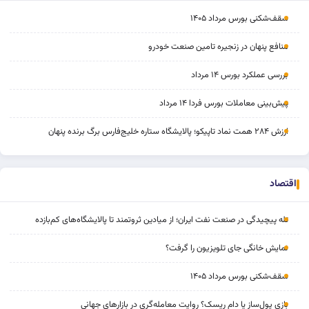
سقف‌شکنی بورس مرداد ۱۴۰۵
منافع پنهان در زنجیره تامین صنعت خودرو
بررسی عملکرد بورس ۱۴ مرداد
پیش‌بینی معاملات بورس فردا ۱۴ مرداد
ارزش ۲۸۴ همت نماد تاپیکو؛ پالایشگاه ستاره خلیج‌فارس برگ برنده پنهان
اقتصاد
تله پیچیدگی در صنعت نفت ایران؛ از میادین ثروتمند تا پالایشگاه‌های کم‌بازده
نمایش خانگی جای تلویزیون را گرفت؟
سقف‌شکنی بورس مرداد ۱۴۰۵
بازی پول‌ساز یا دام ریسک؟ روایت معامله‌گری در بازارهای جهانی