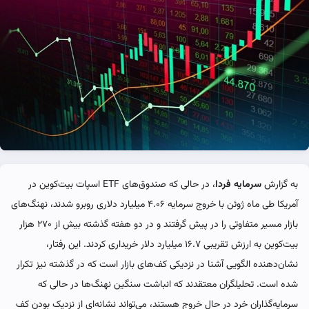
به گزارش
سرمایه فردا
، در حالی که صندوق‌های ETF اسپات بیت‌کوین در
آمریکا طی ماه ژوئن با خروج سرمایه ۴.۰۶ میلیارد دلاری روبرو شدند، نهنگ‌های
بازار مسیر متفاوتی را در پیش گرفتند و در دو هفته گذشته بیش از ۲۷۰ هزار
بیت‌کوین به ارزش تقریبی ۱۶.۷ میلیارد دلار خریداری کردند. این رفتار،
نشان‌دهنده الگویی آشنا در نزدیکی کف‌های بازار است که در گذشته نیز تکرار
شده است. تحلیلگران معتقدند که انباشت سنگین نهنگ‌ها در حالی که
سرمایه‌گذاران خرد در حال خروج هستند، می‌تواند نشانه‌ای از نزدیک بودن کف