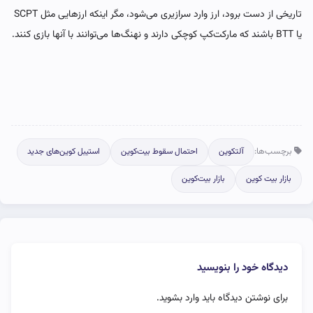
تاریخی از دست برود، ارز وارد سرازیری می‌شود، مگر اینکه ارزهایی مثل SCPT
یا BTT باشند که مارکت‌کپ کوچکی دارند و نهنگ‌ها می‌توانند با آنها بازی کنند.
برچسب‌ها:
آلتکوین
احتمال سقوط بیت‌کوین
استیبل کوین‌های جدید
بازار بیت کوین
بازار بیت‌کوین
دیدگاه خود را بنویسید
برای نوشتن دیدگاه باید
وارد بشوید
.