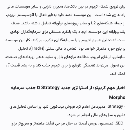
برای ترویج شبکه اتریوم در بین بانک‌ها، مدیران دارایی و سایر موسسات مالی
راه‌اندازی شده است. این موسسه قصد دارد به‌طور فعال با اکوسیستم اتریوم،
از جمله شبکه‌های L2 و سایر پروژه‌های نوآورانه تعامل داشته باشد. هدف
بلندپروازانه این موسسه، ایجاد یک پلتفرم مستقل برای سرمایه‌گذاران نهادی
است که تحلیل عمیق اتریوم را با سرمایه‌گذاری ترکیب می‌کند. کار این موسسه
بر پنج حوزه متمرکز خواهد بود: تعامل با مالی سنتی (TradFi)، تحلیل
سازمانی، ارتقای اتریوم، مطالعه نیازهای بازار و سازماندهی رویدادهای صنعت.
این تحول، می‌تواند نقدینگی تازه‌ای را برای اتریوم جذب کند و به رشد قیمت آن
کمک کند.
اخبار مهم کریپتو؛ از استراتژی جدید Strategy تا جذب سرمایه
Morpho
· Strategy: مدیرعامل اعلام کرد فروش بیت‌کوین تنها بر اساس تحلیل‌های
دقیق و مدل‌های مالی انجام می‌شود.
· SEC: کمیسیون بورس آمریکا در حال طراحی فرآیند منظم‌تر و سریع‌تر برای