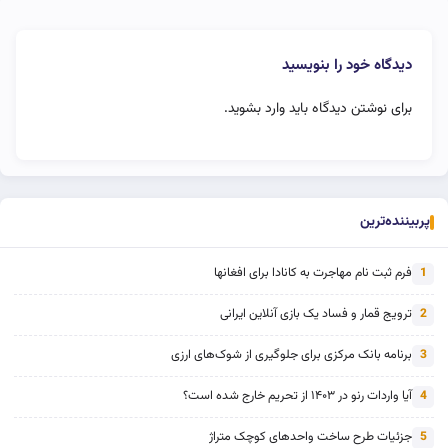
دیدگاه خود را بنویسید
برای نوشتن دیدگاه باید
وارد بشوید
.
پربیننده‌ترین
فرم ثبت نام مهاجرت به کانادا برای افغانها
1
ترویج قمار و فساد یک بازی آنلاین ایرانی
2
برنامه بانک مرکزی برای جلوگیری از شوک‌های ارزی
3
آیا واردات رنو در ۱۴۰۳ از تحریم خارج شده است؟
4
جزئیات طرح ساخت واحدهای کوچک متراژ
5