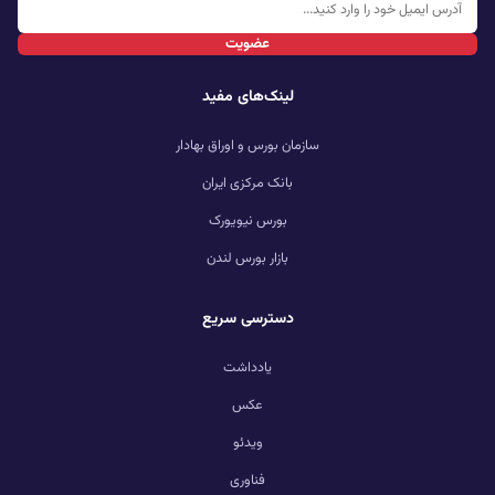
عضویت
لینک‌های مفید
سازمان بورس و اوراق بهادار
بانک مرکزی ایران
بورس نیویورک
بازار بورس لندن
دسترسی سریع
یادداشت
عکس
ویدئو
فناوری