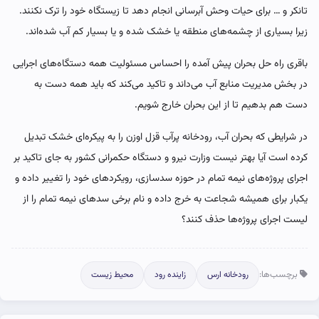
تانکر و … برای حیات وحش آبرسانی انجام دهد تا زیستگاه خود را ترک نکنند.
زیرا بسیاری از چشمه‌های منطقه یا خشک شده و یا بسیار کم آب شده‌اند.
باقری راه حل بحران پیش آمده را احساس مسئولیت همه دستگاه‌های اجرایی
در بخش مدیریت منابع آب می‌داند و تاکید می‌کند که باید همه دست به
دست هم بدهیم تا از این بحران خارج شویم.
در شرایطی که بحران آب، رودخانه پرآب قزل اوزن را به پیکره‌ای خشک تبدیل
کرده است آیا بهتر نیست وزارت نیرو و دستگاه حکمرانی کشور به جای تاکید بر
اجرای پروژه‌های نیمه تمام در حوزه سدسازی، رویکردهای خود را تغییر داده و
یکبار برای همیشه شجاعت به خرج داده و نام برخی سدهای نیمه تمام را از
لیست اجرای پروژه‌ها حذف کنند؟
برچسب‌ها:
رودخانه ارس
زاینده رود
محیط زیست