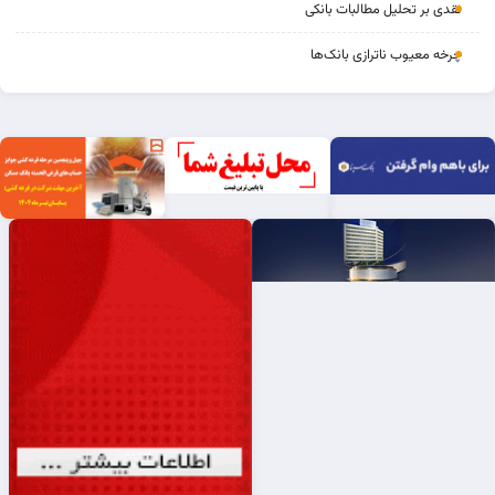
نقدی بر تحلیل مطالبات بانکی
چرخه‌ معیوب ناترازی بانک‌ها