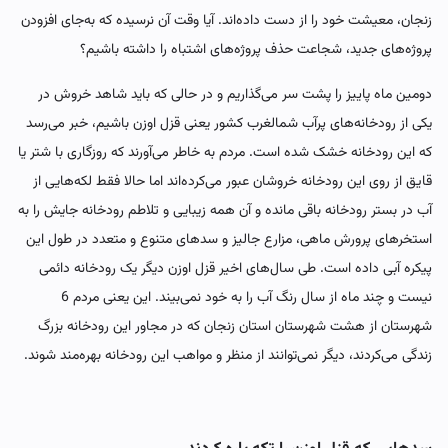
زنجان، معیشت خود را از دست داده‌اند. آیا وقت آن نرسیده که به‌جای افزودن
پروژه‌های جدید، شجاعت حذف پروژه‌های اشتباه را داشته باشیم؟
دومین ماه پاییز را پشت سر می‌گذاریم و در حالی که باید شاهد خروش در
یکی از رودخانه‌های پرآب شمالغرب کشور یعنی قزل اوزن باشیم، خبر می‌رسد
که این رودخانه خشک شده است. مردم به خاطر می‌آورند که روزگاری با شتر یا
قایق از روی این رودخانه خروشان عبور می‌کرده‌اند اما حالا فقط لکه‌هایی از
آب در بستر رودخانه باقی مانده و آن همه زیبایی و تلاطم رودخانه جایش را به
استخرهای پرورش ماهی، مزارع جالیز و سدهای متنوع و متعدد در طول این
پیکره آبی داده است. طی سال‌های اخیر قزل اوزن دیگر یک رودخانه دائمی
نیست و چند ماه از سال رنگ آب را به خود نمی‌بیند. این یعنی مردم 6
شهرستان از هشت شهرستان استان زنجان که در مجاور این رودخانه بزرگ
زندگی می‌کردند، دیگر نمی‌توانند از منظر و مواهب این رودخانه بهره‌مند شوند.