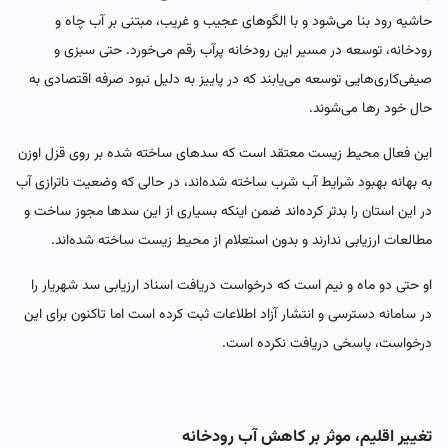
حاشیه رود بنا می‌شود و با الگوهای عجیب و غریب، مبتنی بر آب چاه و
رودخانه، توسعه در مسیر این رودخانه پرآب رقم می‌خورد. حتی سبزی و
صیفی‌کاری‌هایی توسعه می‌یابند که در پاییز به دلیل نبود صرفه اقتصادی به
حال خود رها می‌شوند.
این فعال محیط زیست معتقد است که سدهای ساخته شده بر روی قزل اوزن
به بهانه بهبود شرایط آب شرب ساخته شده‌اند، در حالی که وضعیت ناترازی آب
در این استان را بدتر کرده‌اند ضمن اینکه بسیاری از این سدها مجوز ساخت و
مطالعات ارزیابی ندارند و بدون استعلام از محیط زیست ساخته شده‌اند.
او حتی دو ماه و نیم است که درخواست دریافت اسناد ارزیابی سد شهریار را
در سامانه دسترسی و انتشار آزاد اطلاعات ثبت کرده است اما تاکنون برای این
درخواست، پاسخی دریافت نکرده است.
تغییر اقلیم، موثر بر کاهش آب رودخانه