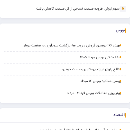
سهم ارزش افزوده صنعت نساجی از کل صنعت کاهش یافت
6
بورس
جهش ۱۶۶ درصدی فروش دارویی‌ها؛ بازگشت سودآوری به صنعت درمان
سقف‌شکنی بورس مرداد ۱۴۰۵
منافع پنهان در زنجیره تامین صنعت خودرو
بررسی عملکرد بورس ۱۴ مرداد
پیش‌بینی معاملات بورس فردا ۱۴ مرداد
اقتصاد