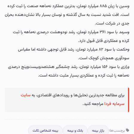
وسین
با زیان ۸۸۵ میلیارد تومان، بدترین عملکرد نه‌ماهه صنعت را ثبت کرده
است. افت شدید نسبت به سال گذشته و نوسان بسیار بالا نشان‌دهنده بحران
جدی در شرکت است.
وسرمد
با سود ۳۶۱ میلیارد تومان، رشد نودوهشت درصدی نه‌ماهه را ثبت
کرده و عملکردی قابل قبول دارد.
وحکمت
با سود ۸۲ میلیارد تومان، رشد قابل توجهی داشته اما مقیاس
سودآوری همچنان کوچک است.
ورازی
با سود ۱۵۶ میلیارد تومان، رشد چشمگیر هشتصدوبیست‌وپنج درصدی
نه‌ماهه را ثبت کرده و عملکردی بسیار مثبت داشته است.
برای مطالعه جدیدترین تحلیل‌ها و رویدادهای اقتصادی، به
سایت
سرمایه فردا
مراجعه کنید.
برچسب‌ها:
بازار بیمه
بانک و بیمه
بیمه اشخاص ثالث