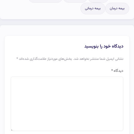
بیمه درمان
بیمه درمانی
دیدگاه خود را بنویسید
نشانی ایمیل شما منتشر نخواهد شد.
بخش‌های موردنیاز علامت‌گذاری شده‌اند
*
دیدگاه
*