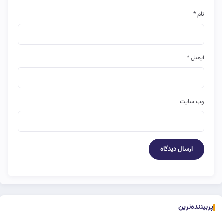
نام
*
ایمیل
*
وب‌ سایت
پربیننده‌ترین