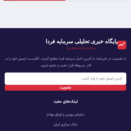
پایگاه خبری تحلیلی سرمایه فردا
SARMAYEFARDA
با عضویت در خبرنامه، از آخرین اخبار سرمایه فردا مطلع گردید. کافیست ایمیل خود را در
کادر مربوطه قرار دهید و عضو شوید.
عضویت
لینک‌های مفید
سازمان بورس و اوراق بهادار
بانک مرکزی ایران