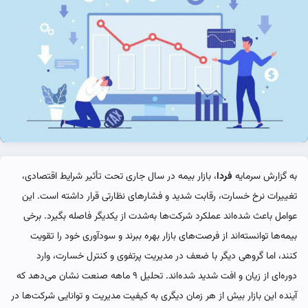
به گزارش سرمایه
فردا
، بازار بیمه در سال جاری تحت تأثیر شرایط اقتصادی،
تغییرات نرخ خسارت، رقابت شدید و فشارهای نظارتی قرار داشته است. این
عوامل باعث شده‌اند عملکرد شرکت‌ها به‌شدت از یکدیگر فاصله بگیرد. برخی
بیمه‌ها توانسته‌اند از فرصت‌های بازار بهره ببرند و سودآوری خود را تقویت
کنند، اما گروهی دیگر با ضعف در مدیریت پرتفوی و کنترل خسارت، وارد
دوره‌ای از زیان و افت شدید شده‌اند. تحلیل ۹ ماهه صنعت نشان می‌دهد که
آینده این بازار بیش از هر زمان دیگری به کیفیت مدیریت و توانایی شرکت‌ها در