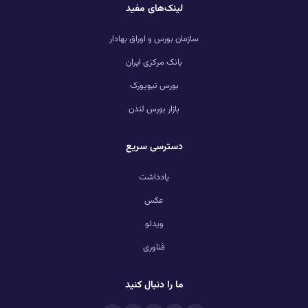
لینک‌های مفید
سازمان بورس و اوراق بهادار
بانک مرکزی ایران
بورس نیویورک
بازار بورس لندن
دسترسی سریع
یادداشت
عکس
ویدئو
فناوری
ما را دنبال کنید