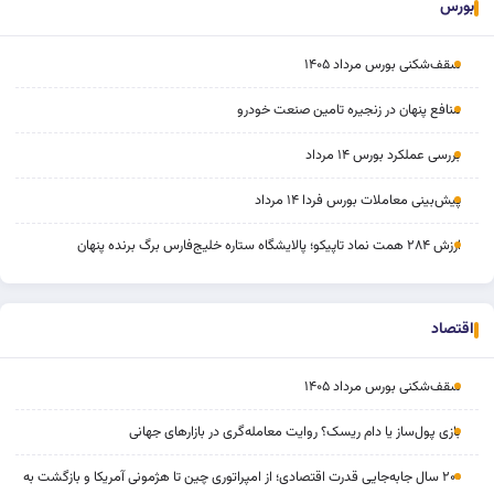
بورس
سقف‌شکنی بورس مرداد ۱۴۰۵
منافع پنهان در زنجیره تامین صنعت خودرو
بررسی عملکرد بورس ۱۴ مرداد
پیش‌بینی معاملات بورس فردا ۱۴ مرداد
ارزش ۲۸۴ همت نماد تاپیکو؛ پالایشگاه ستاره خلیج‌فارس برگ برنده پنهان
اقتصاد
سقف‌شکنی بورس مرداد ۱۴۰۵
بازی پول‌ساز یا دام ریسک؟ روایت معامله‌گری در بازارهای جهانی
۲۰۰ سال جابه‌جایی قدرت اقتصادی؛ از امپراتوری چین تا هژمونی آمریکا و بازگشت به