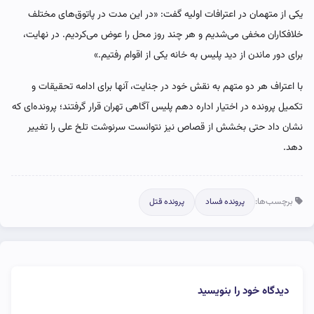
یکی از متهمان در اعترافات اولیه گفت: «در این مدت در پاتوق‌های مختلف
خلافکاران مخفی می‌شدیم و هر چند روز محل را عوض می‌کردیم. در نهایت،
برای دور ماندن از دید پلیس به خانه یکی از اقوام رفتیم.»
با اعتراف هر دو متهم به نقش خود در جنایت، آنها برای ادامه تحقیقات و
تکمیل پرونده در اختیار اداره دهم پلیس آگاهی تهران قرار گرفتند؛ پرونده‌ای که
نشان داد حتی بخشش از قصاص نیز نتوانست سرنوشت تلخ علی را تغییر
دهد.
برچسب‌ها:
پرونده فساد
پرونده قتل
دیدگاه خود را بنویسید