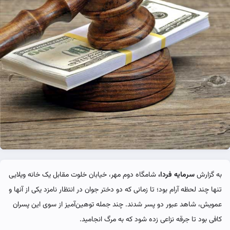
به گزارش
سرمایه فردا،
شامگاه دوم مهر، خیابان خلوت مقابل یک خانه ویلایی
تنها چند لحظه آرام بود؛ تا زمانی که دو دختر جوان در انتظار نامزد یکی از آنها و
عمویش، شاهد عبور دو پسر شدند. چند جمله توهین‌آمیز از سوی این پسران
کافی بود تا جرقه نزاعی زده شود که به مرگ انجامید.