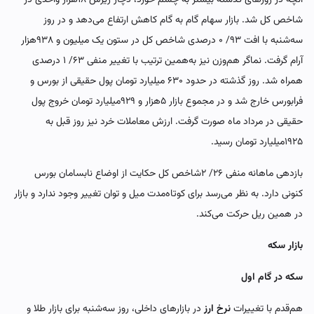
شاخص کل شد. بازار سهام گام به گام کاهش ارتفاع می‌دهد و در روز
سه‌‌‌شنبه با افت ۹۳/ ۰ درصدی شاخص کل در ستون یک میلیون و ۹۳۸‌هزار
آرام گرفت. نماگر هم‌‌‌وزن نیز به‌همین ترتیب با تغییر منفی ۶۳/ ۱ درصدی
همراه شد. روز گذشته در حدود ۶۳۰ میلیارد تومان پول حقیقی از بورس و
فرابورس خارج شد و در مجموع بازار ۵‌هزار و ۹۲۹میلیارد تومان خروج پول
حقیقی در مرداد ماه صورت گرفت. ارزش معاملات خرد نیز روز قبل به
۱۹۲۵میلیارد تومان رسید.
بازدهی ماهانه منفی ۲۶/ ۲شاخص کل حکایت از اوضاع نابسامان بورس
کنونی دارد. به نظر می‌رسد برای کوتاه‌مدت میل و توان تغییر وجود ندارد و بازار
در همین ریل حرکت می‌کند.
بازار سکه
سکه در گام اول
هم‌‌‌قدم با تغییرات
نرخ ارز
در بازارهای داخلی، روز سه‌‌‌شنبه برای بازار طلا و