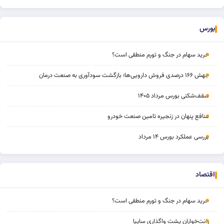
بورس
خرید سهام در جنگ و تورم منطقی است؟
جهش ۱۶۶ درصدی فروش دارویی‌ها؛ بازگشت سودآوری به صنعت درمان
سقف‌شکنی بورس مرداد ۱۴۰۵
منافع پنهان در زنجیره تامین صنعت خودرو
بررسی عملکرد بورس ۱۴ مرداد
اقتصاد
خرید سهام در جنگ و تورم منطقی است؟
رانت‌خواران پشت واگذاری سایپا