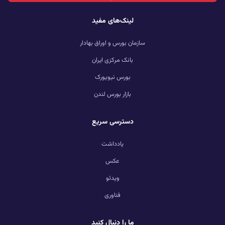
لینک‌های مفید
سازمان بورس و اوراق بهادار
بانک مرکزی ایران
بورس نیویورک
بازار بورس لندن
دسترسی سریع
یادداشت
عکس
ویدئو
فناوری
ما را دنبال کنید