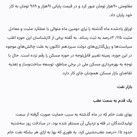
مقاومتی ۹۰‌هزار تومان عبور کرد و در قیمت پایانی ۹۱‌هزار و ۹۸۹ تومان به کار
خود پایان داد.
اوراق یاد‌شده ماه گذشته را برای دومین ماه متوالی با عملکرد مثبت و معادل
مثبت ۲۵/ ۳‌درصد به ثبت رساند. به گفته برخی از کارشناسان این حوزه اغلب
سیاست‌‌‌ها و ریل‌‌‌گذاری‌‌‌های دولت سیزدهم تاکنون به علت چالش‌‌‌های موجود
در این حوزه‌، زمینه تغییر قابل‌توجه در حوزه مسکن را رقم نزده است. حال با
توجه به بهره‌برداری مسکن ملی در برخی مناطق، توسعه ساخت‌وساز و تغذیه
تقاضای بازار مسکن همچنان جای کار دارد.
بازار نفت
یک قدم به سمت عقب
بهای نفت خام که در ماه‌‌‌ گذشته به سبب حمایت صورت گرفته از سمت
تولیدکنندگان در قله و نزدیکی آن مستقر شده بود، در مبادلات روز سه‌شنبه
حدود ۵/ ۰‌درصد عقب‌نشینی کرد. به طوری که بها به ازای هر بشکه نفت خام