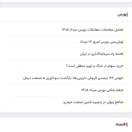
بورس
تحلیل معاملات معاملات بورس مرداد ۱۴۰۵
پیش‌بینی بورس امروز ۱۷ مرداد
نقشه راه سرمایه‌گذاری در ایران
خرید سهام در جنگ و تورم منطقی است؟
جهش ۱۶۶ درصدی فروش دارویی‌ها؛ بازگشت سودآوری به صنعت درمان
سقف‌شکنی بورس مرداد ۱۴۰۵
منافع پنهان در زنجیره تامین صنعت خودرو
اقتصاد