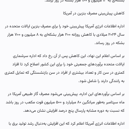
بشکه‌ای به ۱۳ میلیون و ۱۶۰ هزار بشکه در روز برسد.
کاهش پیش‌بینی مصرف بنزین در آمریکا
اداره اطلاعات انرژی آمریکا پیش‌بینی خود را برای مصرف بنزین ایالات متحده در
سال ۲۰۲۴ میلادی با کاهش روزانه ۲۰۰ هزار بشکه‌ای به ۸ میلیون و ۷۰۰ هزار
بشکه در روز رساند.
بر اساس اعلام این نهاد، این کاهش پس از آن رخ داد که اداره سرشماری
ایالات متحده برآوردهای جمعیتی خود را برای این کشور اصلاح کرد تا افراد
کمتری در سن کار و تعداد بیشتری از افراد در سن بازنشستگی که تمایل کمتری
به رانندگی دارند را شامل شود.
بر اساس برآوردهای این اداره، پیش‌بینی می‌شود مصرف گاز طبیعی آمریکا در
ماه سپتامبر به‌طور میانگین ۸۰ میلیارد و ۵۰۰ میلیون فوت مکعب در روز باشد
که نسبت به دوره مشابه پارسال پنج درصد افزایش نشان می‌دهد.
اداره اطلاعات انرژی آمریکا اعلام کرد که این افزایش به‌دنبال رشد تولید برق با