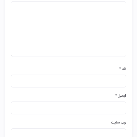
نام
*
ایمیل
*
وب‌ سایت