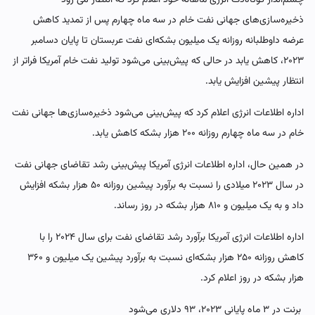
ذخیره‌سازی‌های جهانی نفت خام در سه ماه چهارم پس از تمدید کاهش
عرضه داوطلبانه روزانه یک میلیون بشکه‌ای نفت عربستان تا پایان دسامبر
۲۰۲۳، کاهش یابد در حالی که پیش‌بینی می‌شود تولید نفت خام آمریکا فراتر از
انتظار پیشین افزایش یابد.
اداره اطلاعات انرژی اعلام کرد که پیش‌بینی می‌شود ذخیره‌سازی‌ها جهانی نفت
خام در سه ماه چهارم روزانه ۲۰۰ هزار بشکه کاهش یابد.
در همین حال، اداره اطلاعات انرژی آمریکا پیش‌بینی رشد تقاضای جهانی نفت
در سال ۲۰۲۳ میلادی را نسبت به برآورد پیشین روزانه ۵۰ هزار بشکه افزایش
داد و به یک میلیون و ۸۱۰ هزار بشکه در روز رساند.
اداره اطلاعات انرژی آمریکا برآورد رشد تقاضای نفت برای سال ۲۰۲۴ را با
کاهش روزانه ۲۵۰ هزار بشکه‌ای نسبت به برآورد پیشین یک میلیون و ۳۶۰
هزار بشکه در روز اعلام کرد.
برنت در ۳ ماه پایانی ۲۰۲۳، ۹۳ دلاری می‌شود