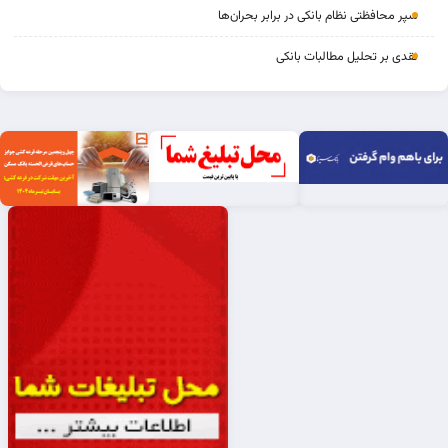
سپر محافظتی نظام بانکی در برابر بحران‌ها
نقدی بر تحلیل مطالبات بانکی