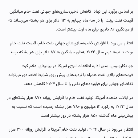
بر اساس برآورد این نهاد، کاهش ذخیره‌سازی‌های جهانی نفت خام میانگین
قیمت نفت برنت را در سه ماه چهارم به ۹۳ دلار برای هر بشکه می‌رساند که
از میانگین ۸۶ دلاری برای ماه اوت بیشتر است.
انتظار می رود با افزایش ذخیره‌سازی‌های جهانی نفت خام، قیمت نفت خام
برنت تا نیمه دوم سال ۲۰۲۴ به‌طور میانگین به ۸۷ دلار برای هر بشکه برسد.
جو دکارولیس، مدیر اداره اطلاعات انرژی آمریکا در بیانیه‌ای اعلام کرد:
قیمت‌های بالای نفت همراه با تردیدهای پیش روی شرایط اقتصادی می‌تواند
تقاضای جهانی برای فرآورده‌های نفتی را تا سال ۲۰۲۴ کاهش دهد.
در ایالات متحده آمریکا، تولید نفت خام با افزایش روزانه ۸۷۰ هزار بشکه‌ای در
سال ۲۰۲۳ به رکورد ۱۲ میلیون و ۷۸۰ هزار بشکه رسیده است که نسبت به
پیش‌بینی ماه گذشته ۸۵۰ هزار بشکه در روز بیشتر است.
انتظار می‌رود در سال ۲۰۲۴، تولید نفت خام آمریکا با افزایش روزانه ۳۰۰ هزار