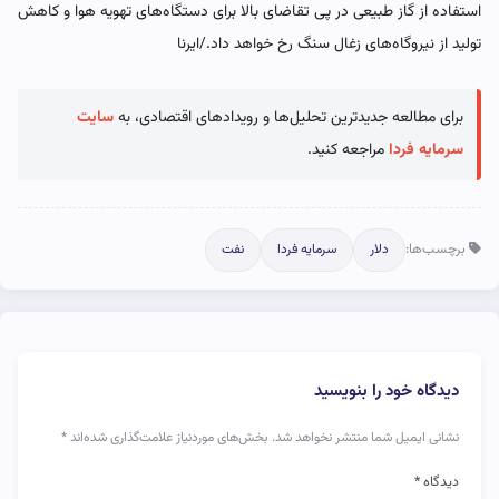
استفاده از گاز طبیعی در پی تقاضای بالا برای دستگاه‌های تهویه هوا و کاهش
تولید از نیروگاه‌های زغال سنگ رخ خواهد داد./ایرنا
برای مطالعه جدیدترین تحلیل‌ها و رویدادهای اقتصادی، به
سایت
سرمایه فردا
مراجعه کنید.
برچسب‌ها:
دلار
سرمایه فردا
نفت
دیدگاه خود را بنویسید
نشانی ایمیل شما منتشر نخواهد شد.
بخش‌های موردنیاز علامت‌گذاری شده‌اند
*
دیدگاه
*