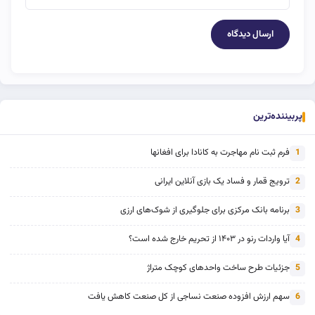
پربیننده‌ترین
فرم ثبت نام مهاجرت به کانادا برای افغانها
1
ترویج قمار و فساد یک بازی آنلاین ایرانی
2
برنامه بانک مرکزی برای جلوگیری از شوک‌های ارزی
3
آیا واردات رنو در ۱۴۰۳ از تحریم خارج شده است؟
4
جزئیات طرح ساخت واحدهای کوچک متراژ
5
سهم ارزش افزوده صنعت نساجی از کل صنعت کاهش یافت
6