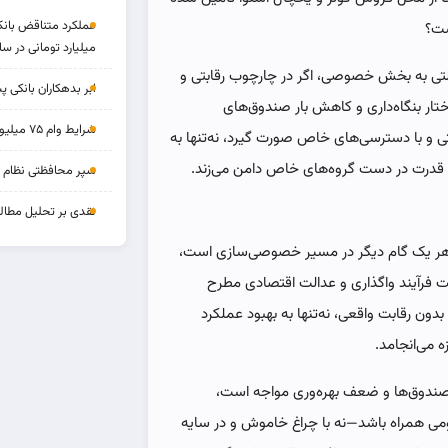
ست؟
میلیارد تومانی در سا
ولتی به بخش خصوصی، اگر در چارچوب رقابتی و
ابر بدهکاران بانکی پ
ار بنگاه‌داری و کاهش بار صندوق‌های
شرایط وام ۷۵ میلیونی بازنشستگان
تی و با دسترسی‌های خاص صورت گیرد، نه‌تنها به
 و قدرت در دست گروه‌های خاص دامن می‌زند.
سپر محافظتی نظام بان
نقدی بر تحلیل مطالب
ظاهر یک گام دیگر در مسیر خصوصی‌سازی است،
ت فرآیند واگذاری و عدالت اقتصادی مطرح
ون رقابت واقعی، نه‌تنها به بهبود عملکرد
ه می‌انجامد.
ی صندوق‌ها و ضعف بهره‌وری مواجه است،
ومی همراه باشد—نه با چراغ خاموش و در سایه