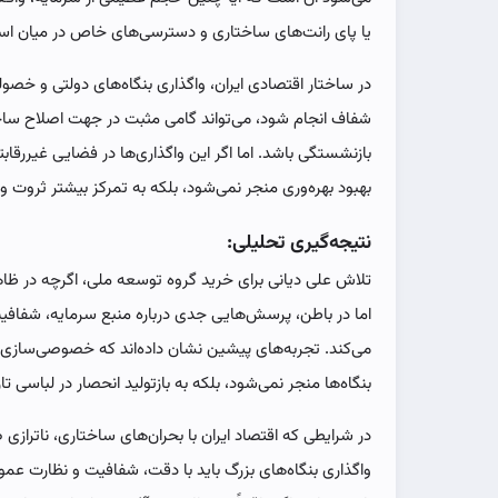
یا پای رانت‌های ساختاری و دسترسی‌های خاص در میان ا
در ساختار اقتصادی ایران، واگذاری بنگاه‌های دولتی و خص
شفاف انجام شود، می‌تواند گامی مثبت در جهت اصلاح ساخت
بازنشستگی باشد. اما اگر این واگذاری‌ها در فضایی غیررقاب
بهبود بهره‌وری منجر نمی‌شود، بلکه به تمرکز بیشتر ثروت
نتیجه‌گیری تحلیلی:
تلاش علی دیانی برای خرید گروه توسعه ملی، اگرچه در 
اما در باطن، پرسش‌هایی جدی درباره منبع سرمایه، شفافی
می‌کند. تجربه‌های پیشین نشان داده‌اند که خصوصی‌سازی بد
بنگاه‌ها منجر نمی‌شود، بلکه به بازتولید انحصار در لباسی تاز
در شرایطی که اقتصاد ایران با بحران‌های ساختاری، ناتراز
واگذاری بنگاه‌های بزرگ باید با دقت، شفافیت و نظارت عم