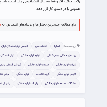
رانت. دیانی، اگر واقعاً به‌دنبال نقش‌آفرینی ملی است، بای
عمومی را در دستور کار قرار دهد
برای مطالعه جدیدترین تحلیل‌ها و رویدادهای اقتصادی، به
س
برچسب‌ها:
اسنوا
انتخاب من
انجمن تولیدکنندگان لوازم 
برندهای داخلی لوازم خانگی
تولید لوازم خانگی
تولیدکنندگان
شرکت لوازم خانگی
صنعت لوازم خانگی
فروش قسطی لوازم 
قاچاق لوازم خانگی
گروه انتخاب
لوازم خانگی
لوازم خان
مشکلات صنعت لوازم خانگی
واردات لوازم خانگی
یخچال اسن