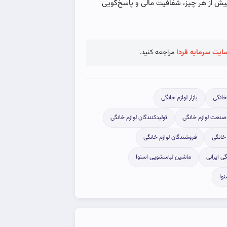
د پیش از هر چیز، شفافیت مالی و پاسخ‌گویی
ایت سرمایه فردا
مراجعه کنید.
خانگی
بازار لوازم خانگی
 صنعت لوازم خانگی
تولیدکنندگان لوازم خانگی
خانگی
فروشندگان لوازم خانگی
گی ایرانی
ماشین لباسشویی اسنوا
وا