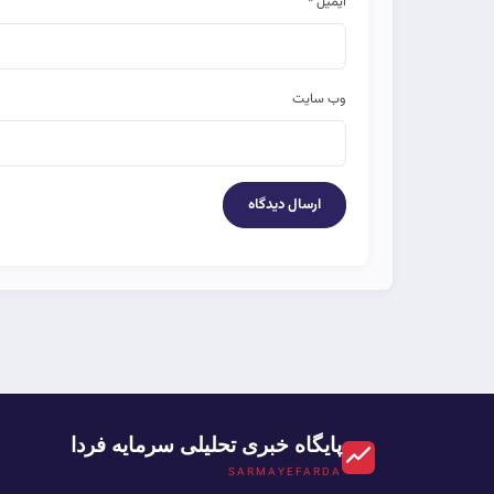
ایمیل
*
وب‌ سایت
پایگاه خبری تحلیلی سرمایه فردا
SARMAYEFARDA