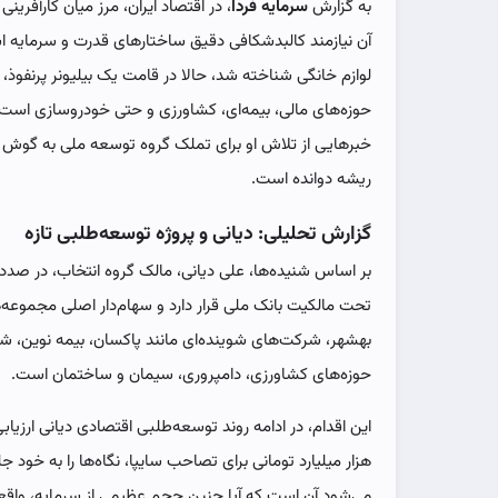
به گزارش
سرمایه فردا
، در اقتصاد ایران، مرز میان کارآفری
آن نیازمند کالبدشکافی دقیق ساختارهای قدرت و سرمایه است. 
لوازم خانگی شناخته شد، حالا در قامت یک بیلیونر پرنفوذ
حوزه‌های مالی، بیمه‌ای، کشاورزی و حتی خودروسازی است. 
خبرهایی از تلاش او برای تملک گروه توسعه ملی به گوش م
ریشه دوانده است.
گزارش تحلیلی: دیانی و پروژه توسعه‌طلبی تازه
بر اساس شنیده‌ها، علی دیانی، مالک گروه انتخاب، در ص
تحت مالکیت بانک ملی قرار دارد و سهام‌دار اصلی مجموعه‌
بهشهر، شرکت‌های شوینده‌ای مانند پاکسان، بیمه نوین،
حوزه‌های کشاورزی، دامپروری، سیمان و ساختمان است.
هزار میلیارد تومانی برای تصاحب سایپا، نگاه‌ها را به خو
می‌شود آن است که آیا چنین حجم عظیمی از سرمایه، واقعا