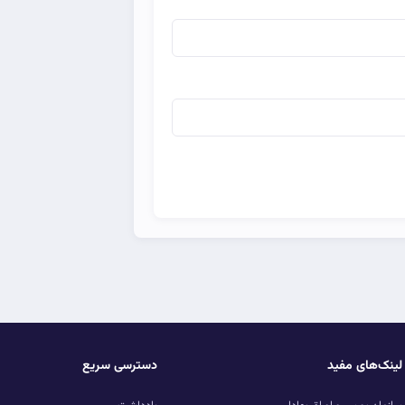
لینک‌های مفید
دسترسی سریع