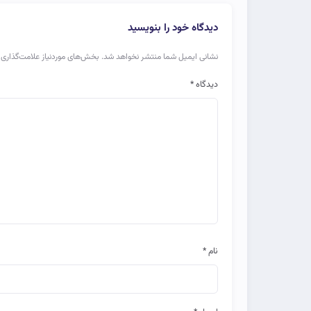
دیدگاه خود را بنویسید
نشانی ایمیل شما منتشر نخواهد شد.
بخش‌های موردنیاز علامت‌گذاری 
دیدگاه
*
نام
*