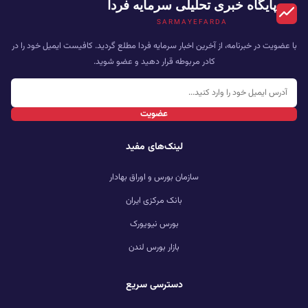
پایگاه خبری تحلیلی سرمایه فردا
SARMAYEFARDA
با عضویت در خبرنامه، از آخرین اخبار سرمایه فردا مطلع گردید. کافیست ایمیل خود را در
کادر مربوطه قرار دهید و عضو شوید.
عضویت
لینک‌های مفید
سازمان بورس و اوراق بهادار
بانک مرکزی ایران
بورس نیویورک
بازار بورس لندن
دسترسی سریع