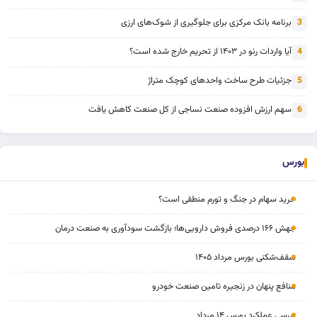
برنامه بانک مرکزی برای جلوگیری از شوک‌های ارزی
3
آیا واردات رنو در ۱۴۰۳ از تحریم خارج شده است؟
4
جزئیات طرح ساخت واحدهای کوچک متراژ
5
سهم ارزش افزوده صنعت نساجی از کل صنعت کاهش یافت
6
بورس
خرید سهام در جنگ و تورم منطقی است؟
جهش ۱۶۶ درصدی فروش دارویی‌ها؛ بازگشت سودآوری به صنعت درمان
سقف‌شکنی بورس مرداد ۱۴۰۵
منافع پنهان در زنجیره تامین صنعت خودرو
بررسی عملکرد بورس ۱۴ مرداد