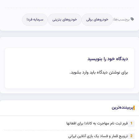
برچسب‌ها:
خودروهای برقی
خودروهای بنزینی
سرمایه فردا
دیدگاه خود را بنویسید
برای نوشتن دیدگاه باید
وارد بشوید
.
پربیننده‌ترین
فرم ثبت نام مهاجرت به کانادا برای افغانها
1
ترویج قمار و فساد یک بازی آنلاین ایرانی
2