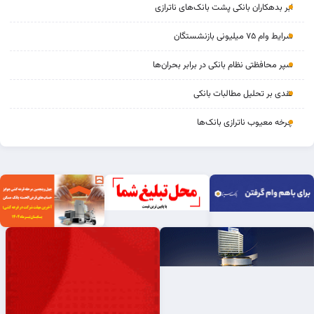
ابر بدهکاران بانکی پشت بانک‌های ناترازی
شرایط وام ۷۵ میلیونی بازنشستگان
سپر محافظتی نظام بانکی در برابر بحران‌ها
نقدی بر تحلیل مطالبات بانکی
چرخه‌ معیوب ناترازی بانک‌ها