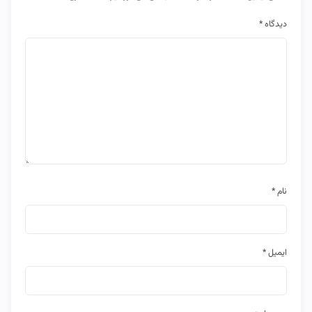
دیدگاه
*
نام
*
ایمیل
*