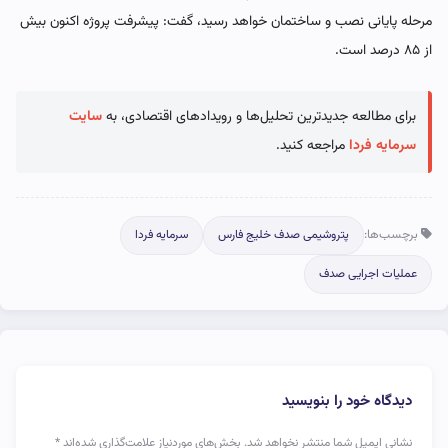
مرحله پایانی نصب و ساختمان خواهد رسید، گفت: پیشرفت پروژه اکنون بیش
از ۸۵ درصد است.
برای مطالعه جدیدترین تحلیل‌ها و رویدادهای اقتصادی، به
سایت
سرمایه فردا
مراجعه کنید.
برچسب‌ها:
پتروشیمی صدف خلیج فارس
سرمایه فردا
عملیات اجرایی صدف
دیدگاه خود را بنویسید
نشانی ایمیل شما منتشر نخواهد شد.
بخش‌های موردنیاز علامت‌گذاری شده‌اند
*