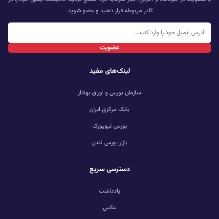
کادر مربوطه قرار دهید و عضو شوید.
عضویت
لینک‌های مفید
سازمان بورس و اوراق بهادار
بانک مرکزی ایران
بورس نیویورک
بازار بورس لندن
دسترسی سریع
یادداشت
عکس