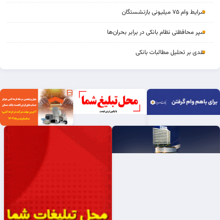
شرایط وام ۷۵ میلیونی بازنشستگان
سپر محافظتی نظام بانکی در برابر بحران‌ها
نقدی بر تحلیل مطالبات بانکی