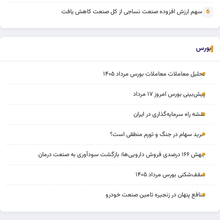
سهم ارزش افزوده صنعت نساجی از کل صنعت کاهش یافت
6
بورس
تحلیل معاملات معاملات بورس مرداد ۱۴۰۵
پیش‌بینی بورس امروز ۱۷ مرداد
نقشه راه سرمایه‌گذاری در ایران
خرید سهام در جنگ و تورم منطقی است؟
جهش ۱۶۶ درصدی فروش دارویی‌ها؛ بازگشت سودآوری به صنعت درمان
سقف‌شکنی بورس مرداد ۱۴۰۵
منافع پنهان در زنجیره تامین صنعت خودرو