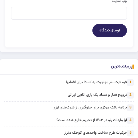
وب‌ سایت
پربیننده‌ترین
فرم ثبت نام مهاجرت به کانادا برای افغانها
1
ترویج قمار و فساد یک بازی آنلاین ایرانی
2
برنامه بانک مرکزی برای جلوگیری از شوک‌های ارزی
3
آیا واردات رنو در ۱۴۰۳ از تحریم خارج شده است؟
4
جزئیات طرح ساخت واحدهای کوچک متراژ
5