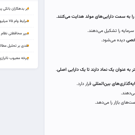
ابر بدهکاران بانکی پ
را به سمت دارایی‌های مولد هدایت می‌کنند
.
شرایط وام ۷۵ میلیونی بازنشستگان
سرمایه را تشکیل می‌دهند.
سپر محافظتی نظام بان
شخصی
دیده می‌شود.
نقدی بر تحلیل مطالب
چرخه‌ معیوب ناترازی
به عنوان یک نماد دارند تا یک دارایی اصلی
.
یه‌گذاری‌های بین‌المللی
قرار دارد.
ی‌دهند.
‌های بازار را می‌دهد.