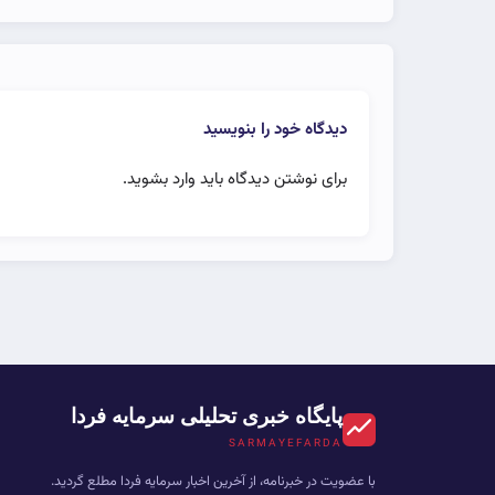
دیدگاه خود را بنویسید
برای نوشتن دیدگاه باید
وارد بشوید
.
پایگاه خبری تحلیلی سرمایه فردا
SARMAYEFARDA
با عضویت در خبرنامه، از آخرین اخبار سرمایه فردا مطلع گردید.