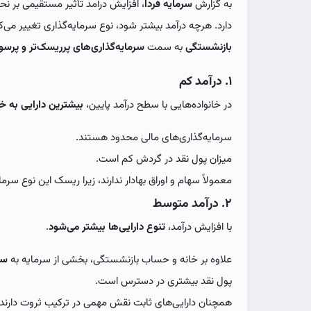
به گزارش
سرمایه فردا
،‌ افزایش درآمد تأثیر مستقیمی بر 
دارد. هرچه درآمد بیشتر شود، نوع سرمایه‌گذاری تغییر می‌کن
بازنشستگی
به سمت
سرمایه‌گذاری‌های پرریسک‌تر و پرسو
۱. درآمد کم
در خانواده‌هایی با سطح درآمد پایین،
بیشترین دارایی به خ
سرمایه‌گذاری‌های مالی محدود هستند.
میزان پول نقد در گردش کم است.
معمولاً سهام و اوراق بهادار ندارند، زیرا ریسک این نوع سرم
۲. درآمد متوسط
با افزایش درآمد،
تنوع دارایی‌ها بیشتر می‌شود
.
علاوه بر خانه و حساب بازنشستگی، بخشی از سرمایه به
سه
پول نقد بیشتری در دسترس است.
همچنان دارایی‌های ثابت نقش مهمی در ترکیب ثروت دارند.