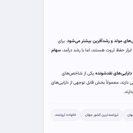
ی‌های مولد و رشدآفرین بیشتر می‌شود
. برای
ابزار حفظ ثروت هستند، اما با رشد درآمد،
سهام
دارایی‌های نقدشونده
یکی از شاخص‌های
دارند، معمولاً بخش قابل توجهی از دارایی‌های
ارند.
هان
ثروتمندترین کشور جهان
خانواده ثروتمند