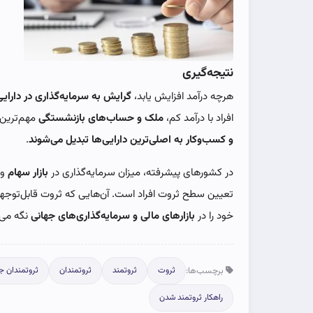
نتیجه‌گیری
هرچه درآمد افزایش یابد،
گرایش به سرمایه‌گذاری در دارای
افراد با درآمد کم،
ملک و حساب‌های بازنشستگی
مهم‌ترین 
و کسب‌وکار به اصلی‌ترین دارایی‌ها تبدیل می‌شوند
.
در کشورهای پیشرفته، میزان سرمایه‌گذاری در
بازار سهام
و
تعیین سطح ثروت افراد است. آن‌هایی که ثروت قابل‌توجهی 
خود را در
بازارهای مالی و سرمایه‌گذاری‌های جهانی
نگه می‌د
برچسب‌ها:
ثروت
ثروتمند
ثروتمندان
ثروتمندان ج
راهکار ثروتمند شدن