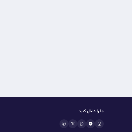
ما را دنبال کنید