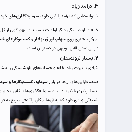
۳. درآمد زیاد
خانواده‌هایی که درآمد بالایی دارند،
سرمایه‌گذاری‌های خود 
خانه و بازنشستگی دیگر اولویت نیستند و سهم کمی از کل 
تمرکز بیشتری روی
سهام، اوراق بهادار و کسب‌وکارهای 
دارایی نقدی قابل توجهی در دسترس است.
۴. بسیار ثروتمندان
افرادی با ثروت زیاد،
خانه و حساب‌های بازنشستگی را بیشتر 
عمده دارایی‌های آن‌ها در
بازار سرمایه، کسب‌وکارها و سرما
ریسک‌پذیری بالاتری دارند و سرمایه‌گذاری‌های کلان انجام م
نقدینگی زیادی دارند که به آن‌ها امکان واکنش سریع به فرصت