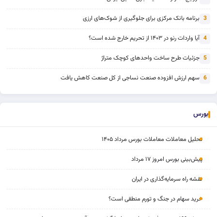
برنامه بانک مرکزی برای جلوگیری از شوک‌های ارزی
3
آیا واردات رنو در ۱۴۰۳ از تحریم خارج شده است؟
4
جزئیات طرح ساخت واحدهای کوچک متراژ
5
سهم ارزش افزوده صنعت نساجی از کل صنعت کاهش یافت
6
بورس
تحلیل معاملات معاملات بورس مرداد ۱۴۰۵
پیش‌بینی بورس امروز ۱۷ مرداد
نقشه راه سرمایه‌گذاری در ایران
خرید سهام در جنگ و تورم منطقی است؟