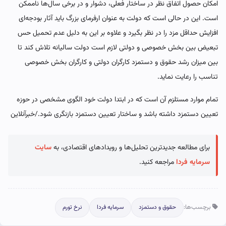
امکان حصول اتفاق نظر در ساختار فعلی، دشوار و در برخی سال‌ها ناممکن
است. این در حالی است که دولت به عنوان ارفرمای بزرگ باید آثار بودجه‌ای
افزایش حداقل مزد را در نظر بگیرد و علاوه بر این به دلیل عدم تحمیل حس
تبعیض بین بخش خصوصی و دولتی لازم است دولت سالیانه تلاش کند تا
بین میزان رشد حقوق و دستمزد کارگران دولتی و کارگران بخش خصوصی
تناسب را رعایت نماید.
تمام موارد مستلزم آن است که در ابتدا دولت خود الگوی مشخصی در حوزه
تعیین دستمزد داشته باشد و ساختار تعیین دستمزد بازنگری شود./خبرآنلاین
برای مطالعه جدیدترین تحلیل‌ها و رویدادهای اقتصادی، به
سایت
سرمایه فردا
مراجعه کنید.
برچسب‌ها:
حقوق و دستمزد
سرمایه فردا
نرخ تورم