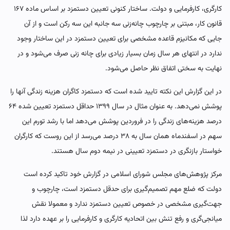
کارگری، کارفرمایی و دولت. ساختار کنونی تعیین دستمزد بر اساس ماده ۱۶۷
قانون کار، مبتنی بر چارچوب چانه‌زنی سه جانبه این سه رکن است و از آن
جایی که مکانیزم قاعده مشخصی برای تعیین دستمزد در این ساختار وجود
ندارد در انتهای هر سال زمان بسیار زیادی برای چانه زنی صرف می‌شود و در
نهایت به سختی اتفاق نظر حاصل می‌شود.
در این گزارش این نکته تایید شده است که دستمزد کاگران هزینه زندگی آنها را
پوشش نمی‌دهد. به عنوان مثال در سال ۱۳۹۹ حداقل دستمزد تعیین شده ۶۴
درصد هزینه‌های زندگی را در فروردین پوشش می‌دهد اما با رشد تورم این
سهم در اسفندماه همان سال به ۳۸ درصد می‌رسد از این روست که کارگران
خواستار بازنگری در دستمزد تعیینی در نیمه دوم سال هستند.
مرکز پژوهش‌های مجلس شورای اسلامی در گزارش خود تاکید کرده است
دولت که ضلع مهم تصمیم‌گیری برای حدقل دستمزد است، چارچوب و
جهت‌گیری مشخصی در خصوص تعیین دستمزد ندارد و معمولا نقش
میانجی‌گری و رفع تنش بین اتحادیه کارگری و کارفرمایی را بر عهده دارد لذا