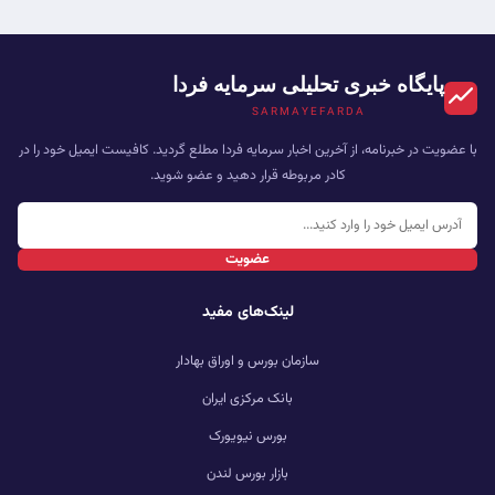
پایگاه خبری تحلیلی سرمایه فردا
SARMAYEFARDA
با عضویت در خبرنامه، از آخرین اخبار سرمایه فردا مطلع گردید. کافیست ایمیل خود را در
کادر مربوطه قرار دهید و عضو شوید.
عضویت
لینک‌های مفید
سازمان بورس و اوراق بهادار
بانک مرکزی ایران
بورس نیویورک
بازار بورس لندن