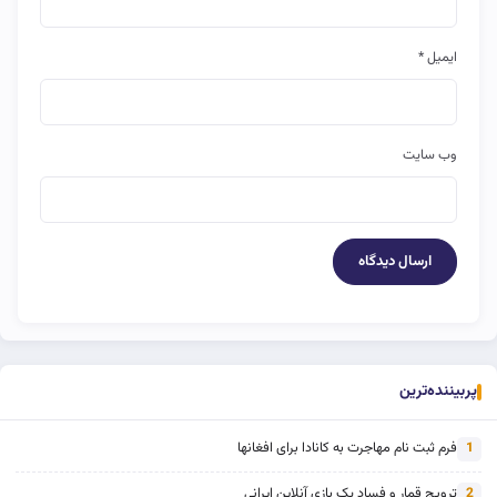
ایمیل
*
وب‌ سایت
پربیننده‌ترین
فرم ثبت نام مهاجرت به کانادا برای افغانها
1
ترویج قمار و فساد یک بازی آنلاین ایرانی
2