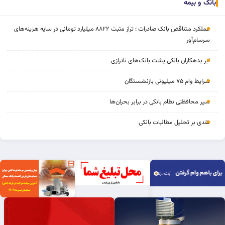
بانک و بیمه
عملکرد متناقض بانک صادرات ؛ تراز مثبت ۸۸۲۲ میلیارد تومانی در سایه هزینه‌های
سرسام‌آور
ابر بدهکاران بانکی پشت بانک‌های ناترازی
شرایط وام ۷۵ میلیونی بازنشستگان
سپر محافظتی نظام بانکی در برابر بحران‌ها
نقدی بر تحلیل مطالبات بانکی