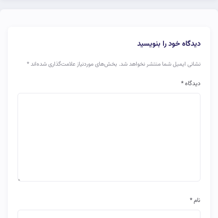
دیدگاه خود را بنویسید
نشانی ایمیل شما منتشر نخواهد شد.
بخش‌های موردنیاز علامت‌گذاری شده‌اند
*
دیدگاه
*
نام
*