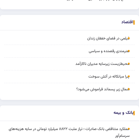
اقتصاد
فیلمی در فضای خفقان‌ زندان
هنرمندی رقصنده و سیاسی
محیط‌زیست زیرسایه مدیران ناکارآمد
چرا میانکاله در آتش سوخت
شمال زیر پسماند فراموش می‌شود؟
بانک و بیمه
عملکرد متناقض بانک صادرات ؛ تراز مثبت ۸۸۲۲ میلیارد تومانی در سایه هزینه‌های
سرسام‌آور