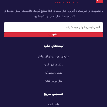
SARMAYEFARDA
با عضویت در خبرنامه، از آخرین اخبار سرمایه فردا مطلع گردید. کافیست ایمیل خود را در
کادر مربوطه قرار دهید و عضو شوید.
عضویت
لینک‌های مفید
سازمان بورس و اوراق بهادار
بانک مرکزی ایران
بورس نیویورک
بازار بورس لندن
دسترسی سریع
یادداشت