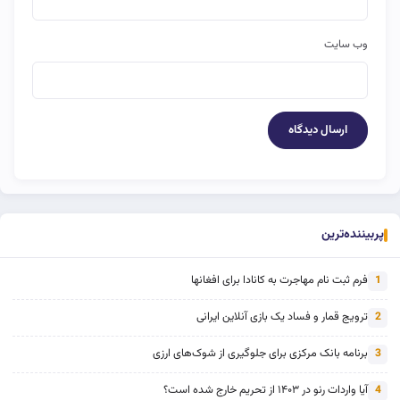
وب‌ سایت
پربیننده‌ترین
فرم ثبت نام مهاجرت به کانادا برای افغانها
1
ترویج قمار و فساد یک بازی آنلاین ایرانی
2
برنامه بانک مرکزی برای جلوگیری از شوک‌های ارزی
3
آیا واردات رنو در ۱۴۰۳ از تحریم خارج شده است؟
4