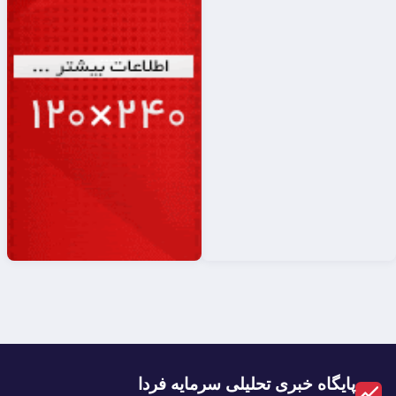
پایگاه خبری تحلیلی سرمایه فردا