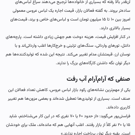
آن‌قدر بالا رفته که بسیاری از خانواده‌ها ترجیح می‌دهند سراغ لباس‌های
ساده‌تر بروند. به گفته فعالان بازار، قیمت اجاره یک لباس عروس معمولی
امروز بین ۱۰ تا ۱۵ میلیون تومان است و لباس‌های خاص و برند، قیمت‌های
بسیار بالاتری دارند.
در کنار افزایش قیمت، هزینه دوخت هم جهش زیادی داشته است. پارچه‌های
دانتل، تورهای وارداتی، سنگ‌های تزئینی و خرج‌کارها اغلب وارداتی‌اند و با
نوسان ارز، قیمتشان مدام تغییر می‌کند. نتیجه این شده که تولیدکننده‌ها هم
دیگر توان نگه داشتن کارگاه‌های بزرگ را ندارند.
صنفی که آرام‌آرام آب رفت
یکی از مهم‌ترین نشانه‌های رکود بازار لباس عروس، کاهش تعداد فعالان این
صنف است. بسیاری از تولیدی‌ها تعطیل شده‌اند و بعضی مزون‌ها هم تغییر
کاربری داده‌اند.
فراستی‌پور می‌گوید: «از حدود ۶۰ یا ۷۰ نفری که در این کار می‌شناختم، شاید
۱۵ یا ۲۰ نفر کلاً از بازار رفتند. اغلب آنهایی هم که مانده‌اند، ملک برای خودشان
است. بقیه دیگر توان پرداخت اجاره ندارند.»