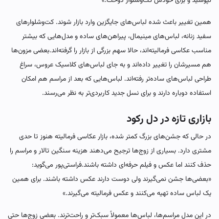
نپوشید و برای خودش کت‌وشلوار دوخت.»
همین تغییر باعث شده لباس‌های جایگزین وارد بازار شوند. کت‌وشلوارهای
سفید زنانه، لباس‌های مینیمال، پیراهن‌های ساده و مدل‌هایی که بیشتر
مناسب عکاسی فرمالیته‌اند، حالا سهم بزرگی از بازار را گرفته‌اند.بعضی مزون‌ها
هم مسیرشان را تغییر داده‌اند و به جای لباس‌های کلاسیک عروس، سراغ
طراحی لباس‌های ساده‌تر رفته‌اند. لباس‌هایی که بعد از مراسم هم امکان
استفاده دوباره دارند و برای نسل جدید کاربردی‌تر به نظر می‌رسند.
بازاری تازه در دل رکود
در حالی که جشن‌های بزرگ کمتر شده، بازار عکاسی فرمالیته هنوز تا حدی
مشتری دارد. بسیاری از زوج‌ها ترجیح می‌دهند هزینه سنگین تالار و مراسم را
حذف کنند اما عکس و فیلم حرفه‌ای داشته باشند.فراستی‌پور می‌گوید:
«بعضی‌ها جشن نمی‌گیرند ولی دوست دارند عکس داشته باشند. برای همین
یک لباس ساده تهیه می‌کنند و عکس فرمالیته می‌گیرند.»
در این مدل مراسم‌ها، لباس‌ها معمولاً سبک‌تر و راحت‌ترند. بعضی زوج‌ها حتی