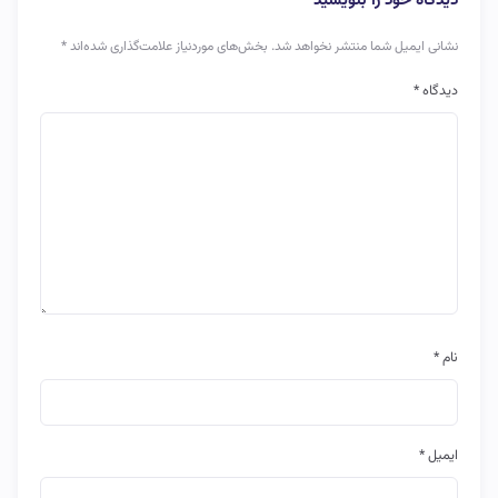
دیدگاه خود را بنویسید
نشانی ایمیل شما منتشر نخواهد شد.
بخش‌های موردنیاز علامت‌گذاری شده‌اند
*
دیدگاه
*
نام
*
ایمیل
*