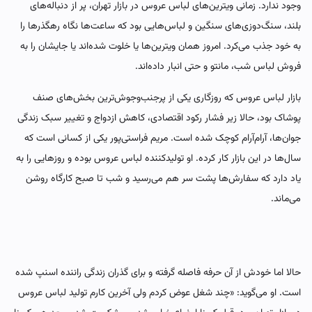
وجود ندارد. زمانی ویترین‌های لباس عروس در بازار تهران، پر از دنباله‌های
بلند، سنگ‌دوزی‌های سنگین و لباس‌هایی بود که ساعت‌ها نگاه رهگذرها را
به خود جذب می‌کرد. امروز همان ویترین‌ها یا خلوت شده‌اند یا جایشان را به
فروش لباس شب، مانتو و حتی انبار داده‌اند.
بازار لباس عروس که روزگاری یکی از پرجنب‌وجوش‌ترین بخش‌های صنف
پوشاک بود، حالا زیر فشار رکود اقتصادی، کاهش ازدواج و تغییر سبک زندگی
جوان‌ها، آرام‌آرام کوچک شده است. مریم فراستی‌پور یکی از کسانی است که
سال‌ها در این بازار کار کرده. او تولیدکننده لباس عروس بوده و روزهایی را به
یاد دارد که سفارش‌ها پشت سر هم می‌رسید و شب تا صبح کارگاه روشن
می‌ماند.
حالا اما خودش از آن حرفه فاصله گرفته و برای گذران زندگی راننده اسنپ شده
است. او می‌گوید: «چند شغل عوض کردم ولی آخرین کارم تولید لباس عروس