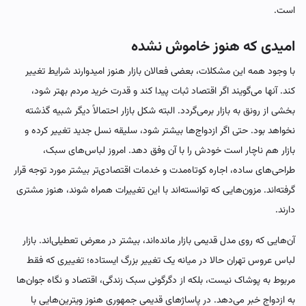
است.
امیدی که هنوز خاموش نشده
با وجود همه این مشکلات، بعضی فعالان بازار هنوز امیدوارند شرایط تغییر
کند. آنها می‌گویند اگر اقتصاد ثبات پیدا کند و قدرت خرید مردم بهتر شود،
بخشی از رونق به بازار برمی‌گردد. البته شکل بازار احتمالاً دیگر شبیه گذشته
نخواهد بود. حتی اگر ازدواج‌ها بیشتر شود، سلیقه نسل جدید تغییر کرده و
بازار هم ناچار است خودش را با آن وفق دهد. امروز لباس‌های سبک،
طراحی‌های ساده، اجاره کوتاه‌مدت و خدمات اقتصادی‌تر بیشتر مورد توجه قرار
گرفته‌اند. مزون‌هایی که توانسته‌اند با این تغییرات همراه شوند، هنوز مشتری
دارند.
آن‌هایی که روی مدل قدیمی بازار مانده‌اند، بیشتر در معرض تعطیلی‌اند. بازار
لباس عروس تهران حالا در میانه یک تغییر بزرگ ایستاده؛ تغییری که فقط
مربوط به پوشاک نیست، بلکه از دگرگونی سبک زندگی، اقتصاد و نگاه جوان‌ها
به ازدواج خبر می‌دهد. در پاساژهای قدیمی جمهوری هنوز ویترین‌هایی با