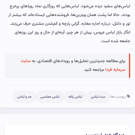
لباس‌های سفید دیده می‌شود. لباس‌هایی که روزگاری نماد رویاهای پرخرج
بودند. حالا اما پشت همان ویترین‌ها، فروشنده‌هایی ایستاده‌اند که بیشتر از
تور و دانتل، درباره اجاره مغازه، گرانی پارچه و کم‌شدن مشتری حرف می‌زنند.
انگار بازار لباس عروس، پیش از هر چیز، آینه‌ای از حال و روز این روزهای
جامعه شده است.
برای مطالعه جدیدترین تحلیل‌ها و رویدادهای اقتصادی، به
سایت
سرمایه فردا
مراجعه کنید.
برچسب‌ها:
ست لباس
لباس زنانه
لباس مجلسی
مد و لباس