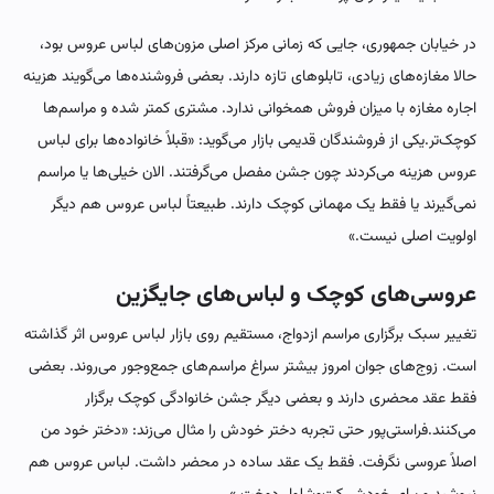
در خیابان جمهوری، جایی که زمانی مرکز اصلی مزون‌های لباس عروس بود،
حالا مغازه‌های زیادی، تابلوهای تازه دارند. بعضی فروشنده‌ها می‌گویند هزینه
اجاره مغازه با میزان فروش همخوانی ندارد. مشتری کمتر شده و مراسم‌ها
کوچک‌تر.یکی از فروشندگان قدیمی بازار می‌گوید: «قبلاً خانواده‌ها برای لباس
عروس هزینه می‌کردند چون جشن مفصل می‌گرفتند. الان خیلی‌ها یا مراسم
نمی‌گیرند یا فقط یک مهمانی کوچک دارند. طبیعتاً لباس عروس هم دیگر
اولویت اصلی نیست.»
عروسی‌های کوچک و لباس‌های جایگزین
تغییر سبک برگزاری مراسم ازدواج، مستقیم روی بازار لباس عروس اثر گذاشته
است. زوج‌های جوان امروز بیشتر سراغ مراسم‌های جمع‌وجور می‌روند. بعضی
فقط عقد محضری دارند و بعضی دیگر جشن خانوادگی کوچک برگزار
می‌کنند.فراستی‌پور حتی تجربه دختر خودش را مثال می‌زند: «دختر خود من
اصلاً عروسی نگرفت. فقط یک عقد ساده در محضر داشت. لباس عروس هم