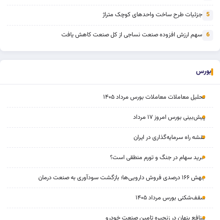
جزئیات طرح ساخت واحدهای کوچک متراژ
5
سهم ارزش افزوده صنعت نساجی از کل صنعت کاهش یافت
6
بورس
تحلیل معاملات معاملات بورس مرداد ۱۴۰۵
پیش‌بینی بورس امروز ۱۷ مرداد
نقشه راه سرمایه‌گذاری در ایران
خرید سهام در جنگ و تورم منطقی است؟
جهش ۱۶۶ درصدی فروش دارویی‌ها؛ بازگشت سودآوری به صنعت درمان
سقف‌شکنی بورس مرداد ۱۴۰۵
منافع پنهان در زنجیره تامین صنعت خودرو