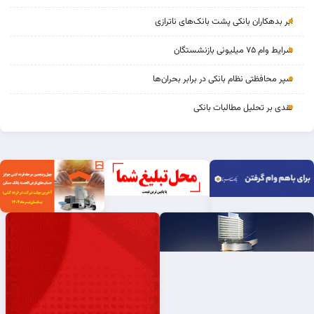
ابر بدهکاران بانکی پشت بانک‌های ناترازی
شرایط وام ۷۵ میلیونی بازنشستگان
سپر محافظتی نظام بانکی در برابر بحران‌ها
نقدی بر تحلیل مطالبات بانکی