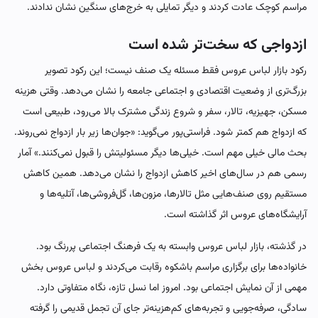
مراسم کوچک عادت کردند و دیگر تمایلی به خرج‌های سنگین نشان ندادند.
ازدواجی که سخت‌تر شده است
رکود بازار لباس عروس فقط مسئله یک صنف نیست؛ این رکود تصویر
بزرگ‌تری از وضعیت اقتصادی و اجتماعی جامعه را نشان می‌دهد. وقتی هزینه
مسکن، جهیزیه، تالار، سفر و شروع زندگی مشترک بالا می‌رود، طبیعی است
که ازدواج هم کمتر شود. فراستی‌پور می‌گوید: «جوان‌ها زیر بار ازدواج نمی‌روند.
بحث مالی خیلی مهم است. خیلی‌ها دیگر مسئولیتش را قبول نمی‌کنند.» آمار
رسمی هم در سال‌های اخیر کاهش ازدواج را نشان می‌دهد. همین کاهش
مستقیم روی صنف‌هایی مثل تالارها، مزون‌ها، گل‌فروشی‌ها، آتلیه‌ها و
آرایشگاه‌های عروس اثر گذاشته است.
در گذشته، بازار لباس عروس وابسته به یک فرهنگ اجتماعی پررنگ بود.
خانواده‌ها برای برگزاری مراسم باشکوه رقابت می‌کردند و لباس عروس بخش
مهمی از آن نمایش اجتماعی بود. امروز اما نسل تازه، نگاه متفاوتی دارد.
سادگی، صرفه‌جویی و تجربه‌های کم‌هزینه‌تر جای آن تجمل قدیمی را گرفته