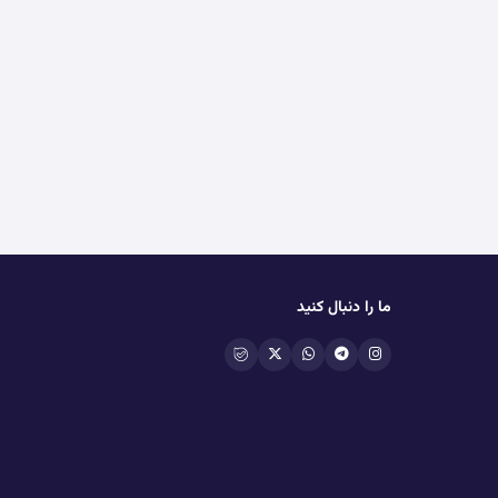
ما را دنبال کنید