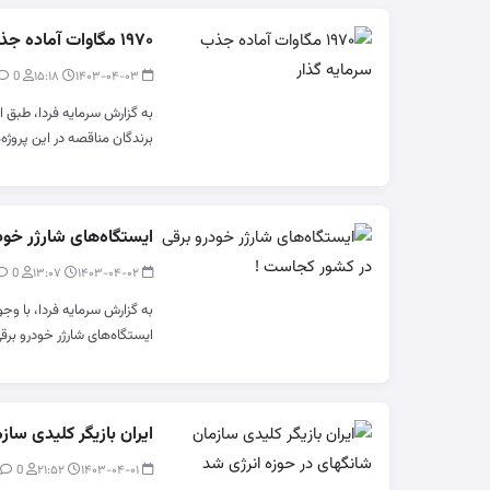
۱۹۷۰ مگاوات آماده جذب سرمایه گذار
0
modir
۱۵:۱۸
۱۴۰۳-۰۴-۰۳
برندگان مناقصه در این پروژه‌
ایستگاه‌های شارژر خو
0
modir
۱۳:۰۷
۱۴۰۳-۰۴-۰۲
به گزارش سرمایه فردا، با و
ایستگاه‌های شارژر خودرو برق
ایران بازیگر کلیدی سا
0
modir
۲۱:۵۲
۱۴۰۳-۰۴-۰۱