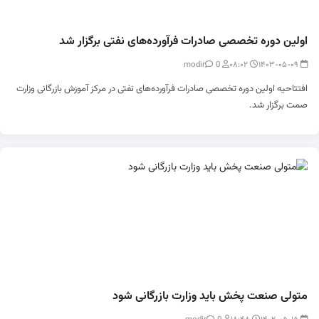
اولین دوره تخصصی صادرات فرآورده‌های نفتی برگزار شد
0
modir
۰۸:۰۲
۱۴۰۳-۰۵-۰۹
افتتاحیه اولین دوره تخصصی صادرات فرآورده‌های نفتی در مرکز آموزش بازرگانی وزارت
صمت برگزار شد.
متولی صنعت پخش باید وزارت بازرگانی شود