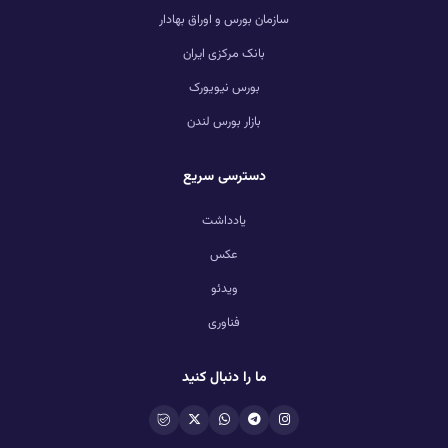
سازمان بورس و اوراق بهادار
بانک مرکزی ایران
بورس نیویورک
بازار بورس لندن
دسترسی سریع
یادداشت
عکس
ویدئو
فناوری
ما را دنبال کنید