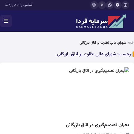
فتن به محتوای اصلی
تماس با ما
درباره ما
خانه
شورای عالی نظارت بر اتاق بازرگانی
برچسب:
شورای عالی نظارت بر اتاق بازرگانی
بحران تصمیم‌گیری در اتاق بازرگانی