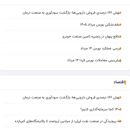
جهش ۱۶۶ درصدی فروش دارویی‌ها؛ بازگشت سودآوری به صنعت درمان
سقف‌شکنی بورس مرداد ۱۴۰۵
منافع پنهان در زنجیره تامین صنعت خودرو
بررسی عملکرد بورس ۱۴ مرداد
پیش‌بینی معاملات بورس فردا ۱۴ مرداد
اقتصاد
جهش ۱۶۶ درصدی فروش دارویی‌ها؛ بازگشت سودآوری به صنعت درمان
۱۴۰۵ کجا سرمایه‌گذاری کنیم؟
تله پیچیدگی در صنعت نفت ایران؛ از میادین ثروتمند تا پالایشگاه‌های کم‌بازده