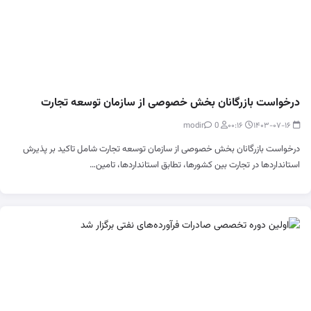
درخواست بازرگانان بخش خصوصی از سازمان توسعه تجارت
0
modir
۰۰:۱۶
۱۴۰۳-۰۷-۱۶
درخواست بازرگانان بخش خصوصی از سازمان توسعه تجارت شامل تاکید بر پذیرش
استانداردها در تجارت بین کشورها، تطابق استانداردها، تامین…