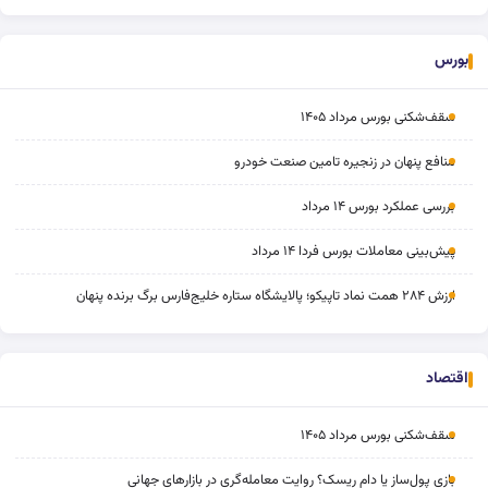
بورس
سقف‌شکنی بورس مرداد ۱۴۰۵
منافع پنهان در زنجیره تامین صنعت خودرو
بررسی عملکرد بورس ۱۴ مرداد
پیش‌بینی معاملات بورس فردا ۱۴ مرداد
ارزش ۲۸۴ همت نماد تاپیکو؛ پالایشگاه ستاره خلیج‌فارس برگ برنده پنهان
اقتصاد
سقف‌شکنی بورس مرداد ۱۴۰۵
بازی پول‌ساز یا دام ریسک؟ روایت معامله‌گری در بازارهای جهانی