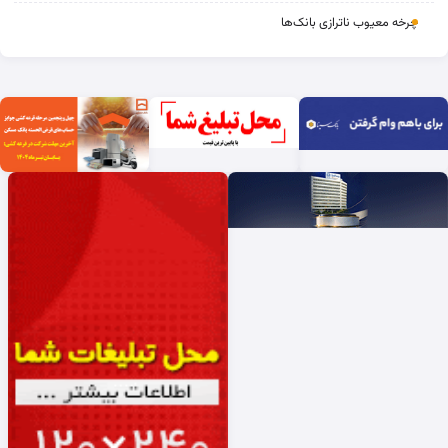
چرخه‌ معیوب ناترازی بانک‌ها