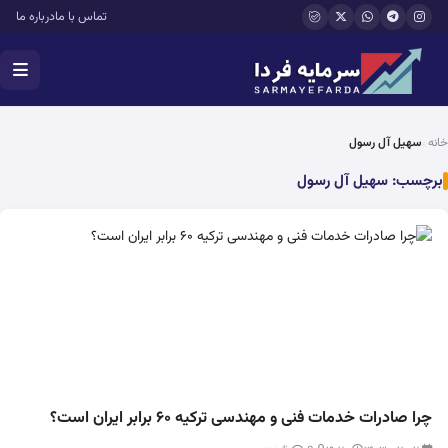
فتن به محتوای اصلی
تماس با ما
درباره ما
خانه
سهیل آل رسول
برچسب:
سهیل آل رسول
چرا صادرات خدمات فنی و مهندسی ترکیه ۶۰ برابر ایران است؟