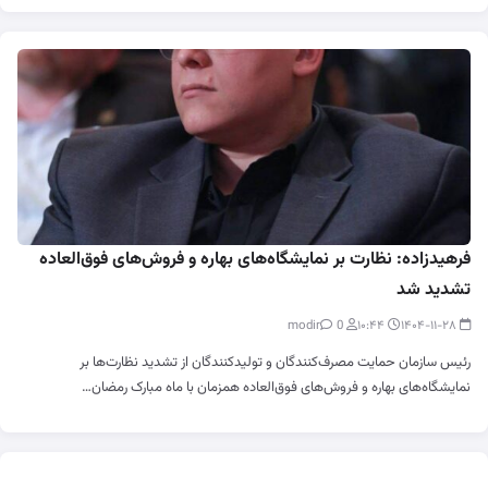
فرهیدزاده: نظارت بر نمایشگاه‌های بهاره و فروش‌های فوق‌العاده
تشدید شد
0
modir
۱۰:۴۴
۱۴۰۴-۱۱-۲۸
رئیس سازمان حمایت مصرف‌کنندگان و تولیدکنندگان از تشدید نظارت‌ها بر
نمایشگاه‌های بهاره و فروش‌های فوق‌العاده همزمان با ماه مبارک رمضان…