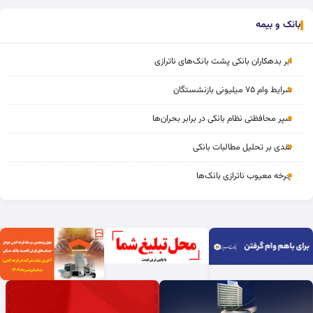
بانک و بیمه
ابر بدهکاران بانکی پشت بانک‌های ناترازی
شرایط وام ۷۵ میلیونی بازنشستگان
سپر محافظتی نظام بانکی در برابر بحران‌ها
نقدی بر تحلیل مطالبات بانکی
چرخه‌ معیوب ناترازی بانک‌ها