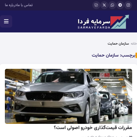
فتن به محتوای اصلی
تماس با ما
درباره ما
خانه
سازمان حمایت
برچسب:
سازمان حمایت
مقررات قیمت‌گذاری خودرو اصولی است؟