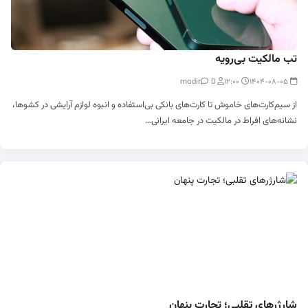
تب مالکیت بی‌رویه
0
modir
۱۲:۰۰
۱۴۰۴-۰۸-۰۵
از سیم‌کارت‌های خاموش تا کارت‌های بانکی بی‌استفاده و انبوه لوازم آرایشی در کشوها،
نشانه‌های افراط در مالکیت در جامعه ایرانی…
شارژرهای تقلبی؛ تجارت پنهان