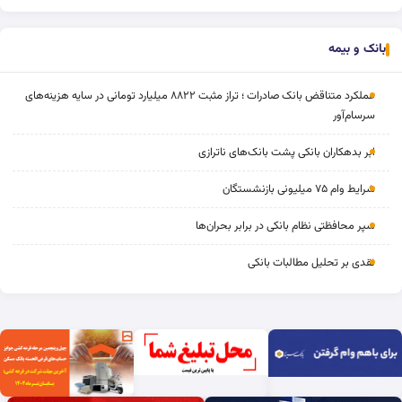
بانک و بیمه
عملکرد متناقض بانک صادرات ؛ تراز مثبت ۸۸۲۲ میلیارد تومانی در سایه هزینه‌های
سرسام‌آور
ابر بدهکاران بانکی پشت بانک‌های ناترازی
شرایط وام ۷۵ میلیونی بازنشستگان
سپر محافظتی نظام بانکی در برابر بحران‌ها
نقدی بر تحلیل مطالبات بانکی