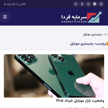
فتن به محتوای اصلی
تماس با ما
درباره ما
خانه
رجیستری موبایل
برچسب:
رجیستری موبایل
وضعیت بازار موبایل خرداد ۱۴۰۵